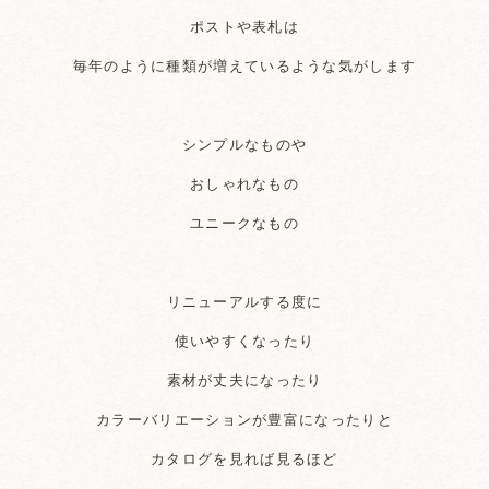
ポストや表札は
毎年のように種類が増えているような気がします
シンプルなものや
おしゃれなもの
ユニークなもの
リニューアルする度に
使いやすくなったり
素材が丈夫になったり
カラーバリエーションが豊富になったりと
カタログを見れば見るほど