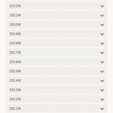
2022年
2021年
2020年
2019年
2018年
2017年
2016年
2015年
2014年
2013年
2012年
2011年