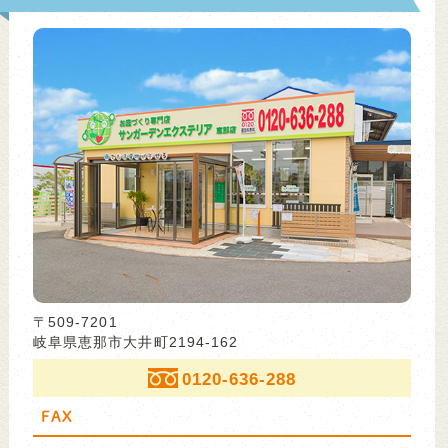
〒509-7201
岐阜県恵那市大井町2194-162
0120-636-288
FAX