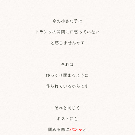
今の小さな子は
トランクの開閉に戸惑っていない
と感じませんか？
それは
ゆっくり閉まるように
作られているからです
それと同じく
ポストにも
閉める際に
バンッ
と