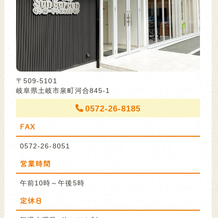
〒509-5101
岐阜県土岐市泉町河合845-1
0572-26-8185
FAX
0572-26-8051
営業時間
午前10時～午後5時
定休日