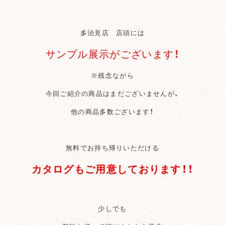
多治見店 店頭には
サンプル展示がございます！
※残念ながら
今回ご紹介の商品はまだございませんが、
他の商品多数ございます！
無料でお持ち帰りいただける
カタログもご用意しております！！
少しでも