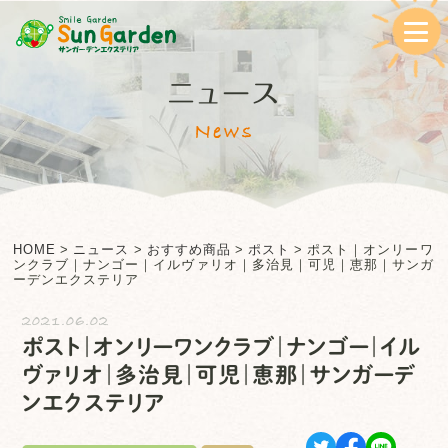
ニュース
News
HOME
>
ニュース
>
おすすめ商品
>
ポスト
>
ポスト｜オンリーワ
ンクラブ｜ナンゴー｜イルヴァリオ｜多治見｜可児｜恵那｜サンガ
ーデンエクステリア
2021.06.02
ポスト｜オンリーワンクラブ｜ナンゴー｜イル
ヴァリオ｜多治見｜可児｜恵那｜サンガーデ
ンエクステリア