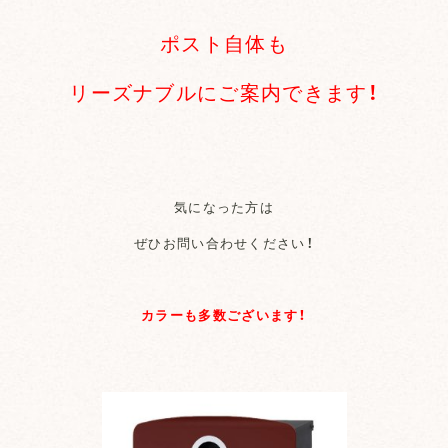
ポスト自体も
リーズナブルにご案内できます！
気になった方は
ぜひお問い合わせください！
カラーも多数ございます！