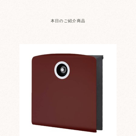
本日のご紹介商品