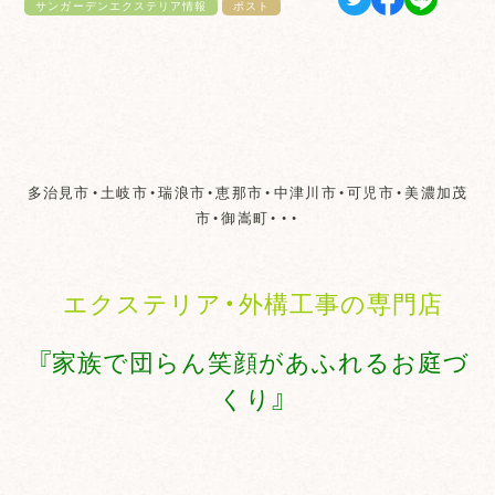
サンガーデンエクステリア情報
ポスト
多治見市・土岐市・瑞浪市・恵那市・中津川市・可児市・美濃加茂
市・御嵩町・・・
エクステリア・外構工事の専門店
『家族で団らん笑顔があふれるお庭づ
くり』