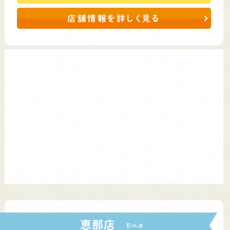
店舗情報を詳しく見る
恵那店