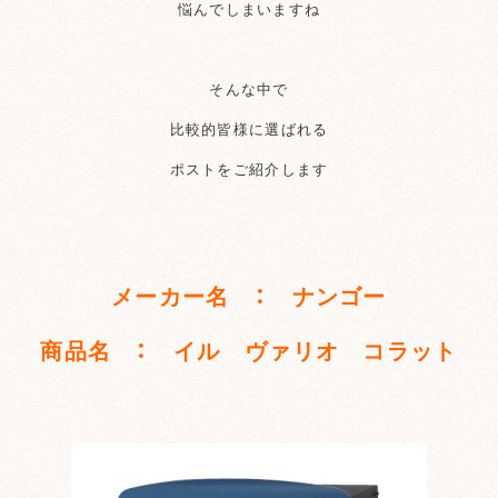
悩んでしまいますね
そんな中で
比較的皆様に選ばれる
ポストをご紹介します
メーカー名 ： ナンゴー
商品名 ： イル ヴァリオ コラット