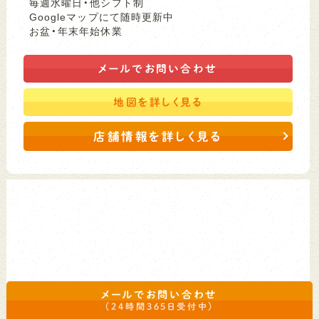
毎週水曜日・他シフト制
Googleマップにて随時更新中
お盆・年末年始休業
メールで
お問い合わせ
地図を
詳しく見る
店舗情報を詳しく見る
メールでお問い合わせ
（24時間365日受付中）