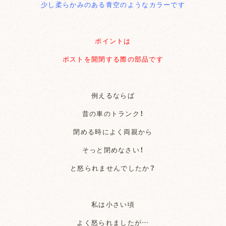
少し柔らかみのある青空のようなカラーです
ポイントは
ポストを開閉する際の部品です
例えるならば
昔の車のトランク！
閉める時によく両親から
そっと閉めなさい！
と怒られませんでしたか？
私は小さい頃
よく怒られましたが…