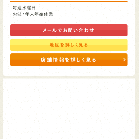
毎週水曜日
お盆・年末年始休業
メールで
お問い合わせ
地図を
詳しく見る
店舗情報を詳しく見る