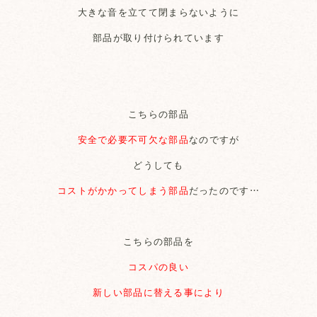
大きな音を立てて閉まらないように
部品が取り付けられています
こちらの部品
安全で必要不可欠な部品
なのですが
どうしても
コストがかかってしまう部品
だったのです…
こちらの部品を
コスパの良い
新しい部品に替える事により