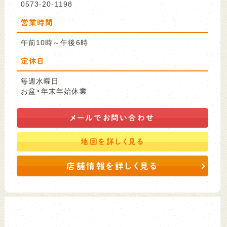
0573-20-1198
営業時間
午前10時～午後6時
定休日
毎週水曜日
お盆・年末年始休業
メールで
お問い合わせ
地図を
詳しく見る
店舗情報を詳しく見る