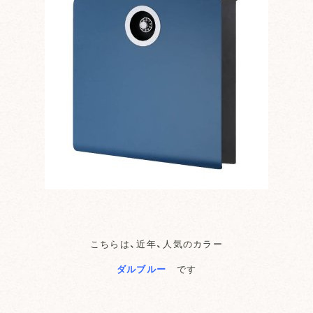
こちらは、近年、人気のカラー
ダルブルー
です