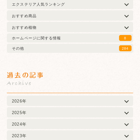
エクステリア人気ランキング
おすすめ商品
おすすめ植物
ホームページに関する情報
8
その他
284
過去の記事
Archive
2026年
2025年
2024年
2023年