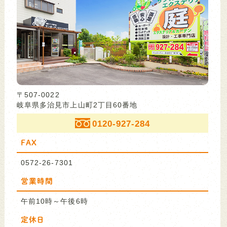
〒507-0022
岐阜県多治見市上山町2丁目60番地
0120-927-284
FAX
0572-26-7301
営業時間
午前10時～午後6時
定休日