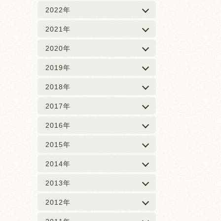
2022年
2021年
2020年
2019年
2018年
2017年
2016年
2015年
2014年
2013年
2012年