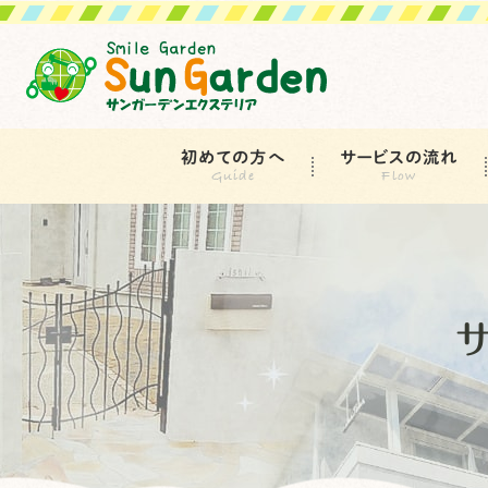
初めての方へ
サービスの流れ