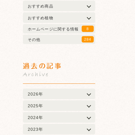
おすすめ商品
おすすめ植物
ホームページに関する情報
8
その他
284
過去の記事
Archive
2026年
2025年
2024年
2023年