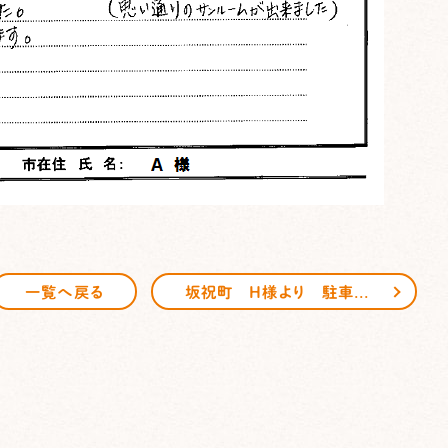
坂祝町 H様より 駐車場工事のご感想頂きました
一覧へ戻る