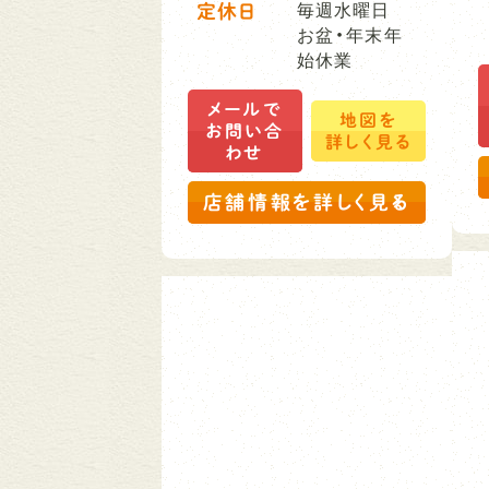
定休日
毎週水曜日
お盆・年末年
始休業
メールで
地図を
お問い合
詳しく見る
わせ
店舗情報を詳しく見る