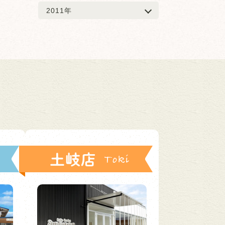
2011年
土岐店