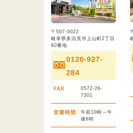
〒507-0022
岐阜県多治見市上山町2丁目
60番地
0120-927-
284
FAX
0572-26-
7301
営業時間
午前10時～午
後6時