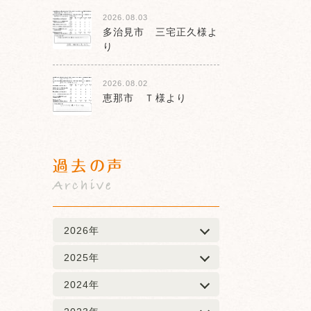
2026.08.03
多治見市 三宅正久様よ
り
2026.08.02
恵那市 Ｔ様より
過去の声
Archive
2026年
2025年
2024年