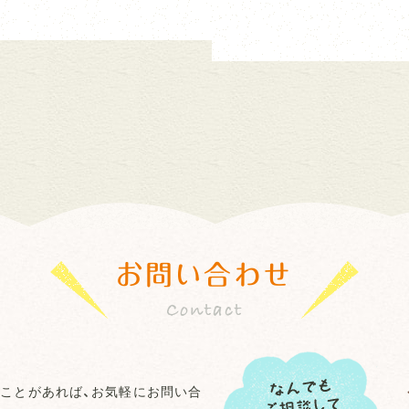
お問い合わせ
ことがあれば、お気軽にお問い合