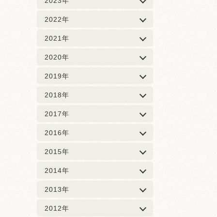
2023年
2022年
2021年
2020年
2019年
2018年
2017年
2016年
2015年
2014年
2013年
2012年