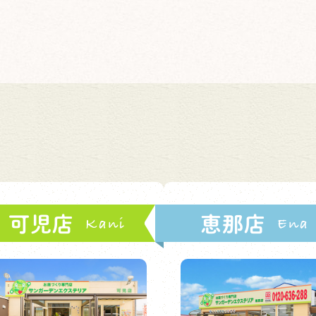
可児店
恵那店