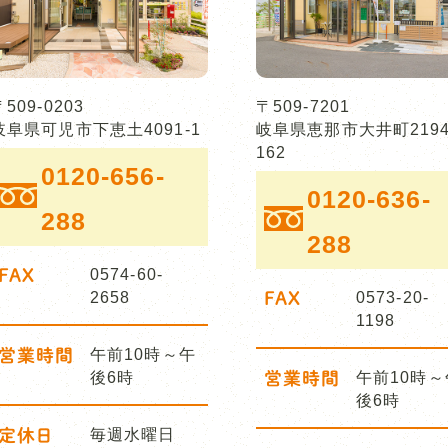
〒509-0203
〒509-7201
岐阜県可児市下恵土4091-1
岐阜県恵那市大井町2194
162
0120-656-
0120-636-
288
288
FAX
0574-60-
2658
FAX
0573-20-
1198
営業時間
午前10時～午
後6時
営業時間
午前10時～
後6時
定休日
毎週水曜日