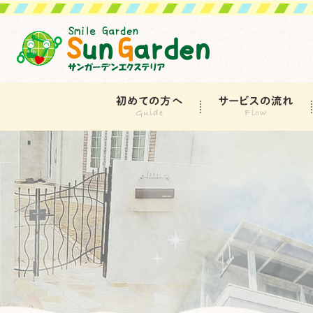
初めての方へ
サービスの流れ