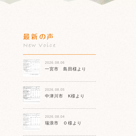
最新の声
New Voice
2026.08.06
一宮市 島田様より
2026.08.05
中津川市 K様より
2026.08.04
瑞浪市 Ｏ様より