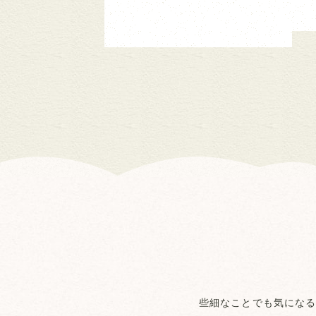
些細なことでも気になる