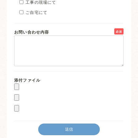
工事の現場にて
ご自宅にて
お問い合わせ内容
必須
添付ファイル