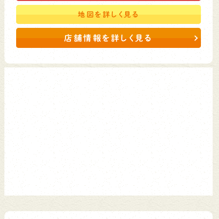
地図を
詳しく見る
店舗情報を詳しく見る