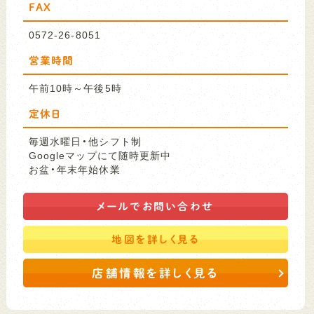
FAX
0572-26-8051
営業時間
午前10時～午後5時
定休日
毎週水曜日・他シフト制
Googleマップにて随時更新中
お盆・年末年始休業
メールで
お問い合わせ
地図を
詳しく見る
店舗情報を詳しく見る