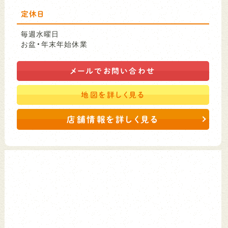
定休日
毎週水曜日
お盆・年末年始休業
メールで
お問い合わせ
地図を
詳しく見る
店舗情報を詳しく見る