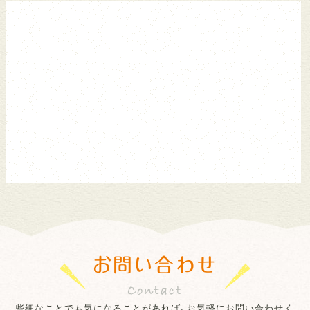
お問い合わせ
些細なことでも気になることがあれば、お気軽にお問い合わせく