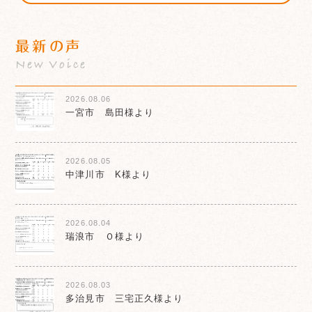
最新の声
New Voice
2026.08.06
一宮市 島田様より
2026.08.05
中津川市 K様より
2026.08.04
瑞浪市 Ｏ様より
2026.08.03
多治見市 三宅正久様より