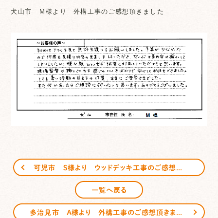
犬山市 Ｍ様より 外構工事のご感想頂きました
可児市 Ｓ様より ウッドデッキ工事のご感想頂きました
一覧へ戻る
多治見市 Ａ様より 外構工事のご感想頂きました