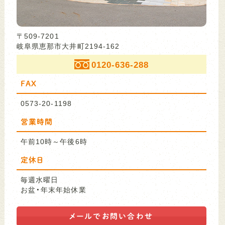
〒509-7201
岐阜県恵那市大井町2194-162
0120-636-288
FAX
0573-20-1198
営業時間
午前10時～午後6時
定休日
毎週水曜日
お盆・年末年始休業
メールで
お問い合わせ