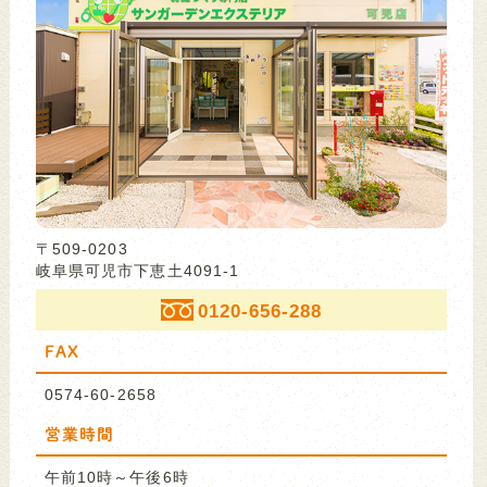
〒509-0203
岐阜県可児市下恵土4091-1
0120-656-288
FAX
0574-60-2658
営業時間
午前10時～午後6時