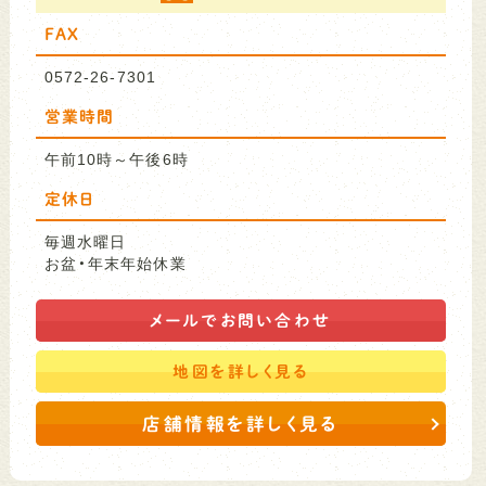
FAX
0572-26-7301
営業時間
午前10時～午後6時
定休日
毎週水曜日
お盆・年末年始休業
メールで
お問い合わせ
地図を
詳しく見る
店舗情報を詳しく見る