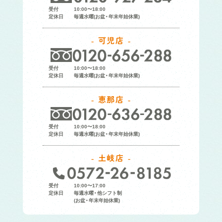
受付
10:00〜18:00
定休日
毎週水曜(お盆・年末年始休業)
可児店
受付
10:00〜18:00
定休日
毎週水曜(お盆・年末年始休業)
恵那店
受付
10:00〜18:00
定休日
毎週水曜(お盆・年末年始休業)
土岐店
受付
10:00〜17:00
定休日
毎週水曜・他シフト制
(お盆・年末年始休業)