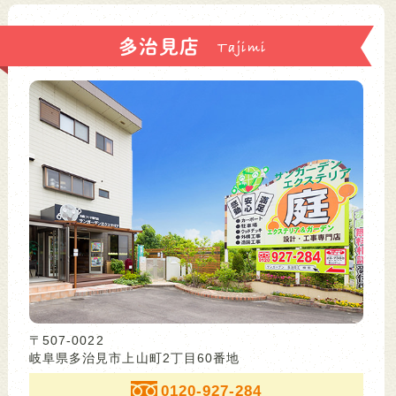
多治見店
〒507-0022
岐阜県多治見市上山町2丁目60番地
0120-927-284