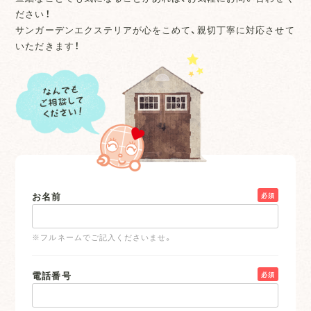
ださい！
サンガーデンエクステリアが心をこめて、親切丁寧に対応させて
いただきます！
お名前
必須
※フルネームでご記入くださいませ。
電話番号
必須