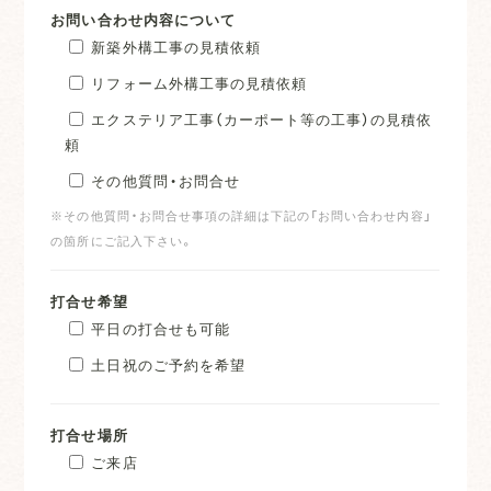
お問い合わせ内容について
新築外構工事の見積依頼
リフォーム外構工事の見積依頼
エクステリア工事（カーポート等の工事）の見積依
頼
その他質問・お問合せ
※その他質問・お問合せ事項の詳細は下記の「お問い合わせ内容」
の箇所にご記入下さい。
打合せ希望
平日の打合せも可能
土日祝のご予約を希望
打合せ場所
ご来店