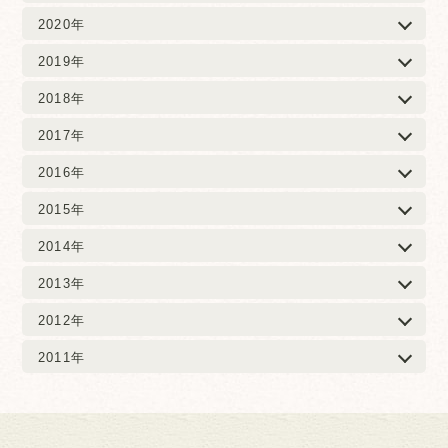
2020年
2019年
2018年
2017年
2016年
2015年
2014年
2013年
2012年
2011年