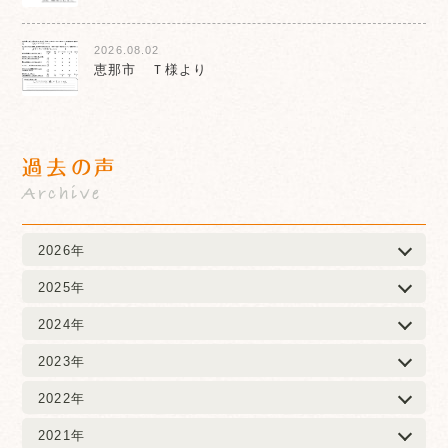
2026.08.02
恵那市 Ｔ様より
過去の声
Archive
2026年
2025年
2024年
2023年
2022年
2021年