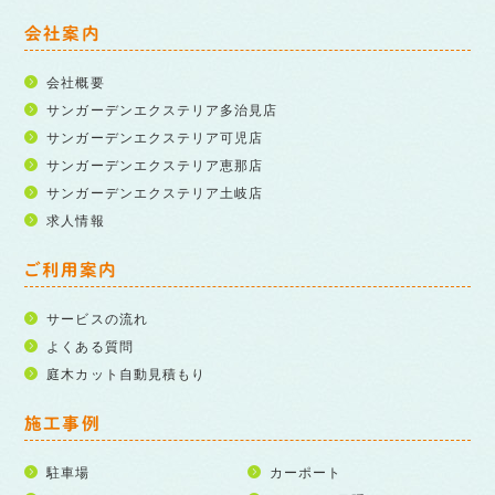
会社案内
会社概要
サンガーデンエクステリア多治見店
サンガーデンエクステリア可児店
サンガーデンエクステリア恵那店
サンガーデンエクステリア土岐店
求人情報
ご利用案内
サービスの流れ
よくある質問
庭木カット自動見積もり
施工事例
駐車場
カーポート