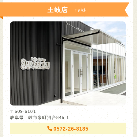
土岐店
〒509-5101
岐阜県土岐市泉町河合845-1
0572-26-8185