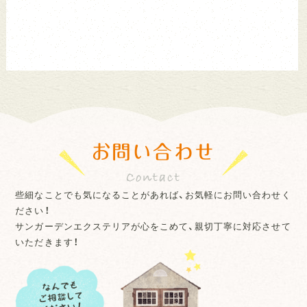
お問い合わせ
些細なことでも気になることがあれば、お気軽にお問い合わせく
ださい！
サンガーデンエクステリアが心をこめて、親切丁寧に対応させて
いただきます！