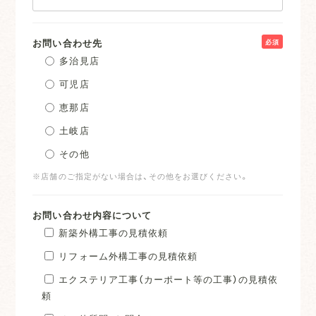
お問い合わせ先
必須
多治見店
可児店
恵那店
土岐店
その他
※店舗のご指定がない場合は、その他をお選びください。
お問い合わせ内容について
新築外構工事の見積依頼
リフォーム外構工事の見積依頼
エクステリア工事（カーポート等の工事）の見積依
頼