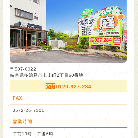
〒507-0022
岐阜県多治見市上山町2丁目60番地
0120-927-284
FAX
0572-26-7301
営業時間
午前10時～午後6時