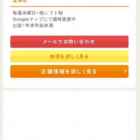
定休日
毎週水曜日・他シフト制
Googleマップにて随時更新中
お盆・年末年始休業
メールで
お問い合わせ
地図を
詳しく見る
店舗情報を詳しく見る