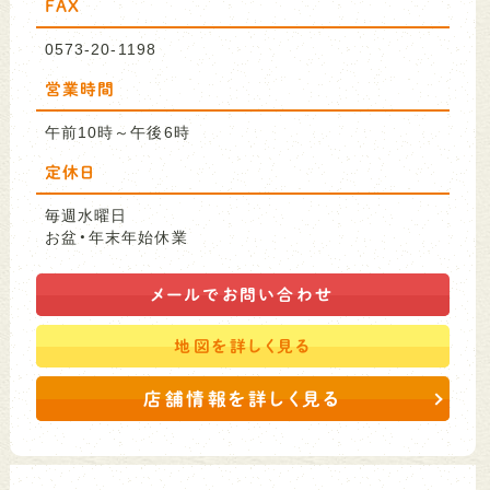
FAX
0573-20-1198
営業時間
午前10時～午後6時
定休日
毎週水曜日
お盆・年末年始休業
メールで
お問い合わせ
地図を
詳しく見る
店舗情報を詳しく見る