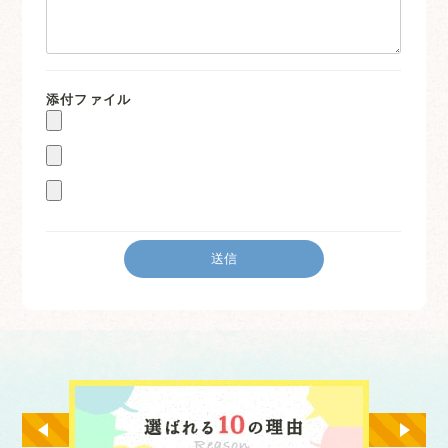
添付ファイル