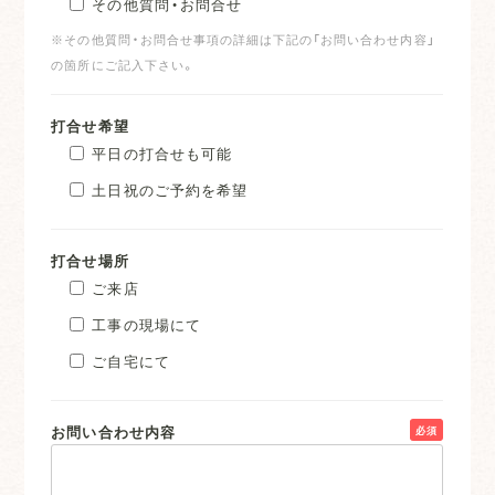
その他質問・お問合せ
※その他質問・お問合せ事項の詳細は下記の「お問い合わせ内容」
の箇所にご記入下さい。
打合せ希望
平日の打合せも可能
土日祝のご予約を希望
打合せ場所
ご来店
工事の現場にて
ご自宅にて
お問い合わせ内容
必須