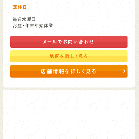
定休日
毎週水曜日
お盆・年末年始休業
メールで
お問い合わせ
地図を
詳しく見る
店舗情報を詳しく見る