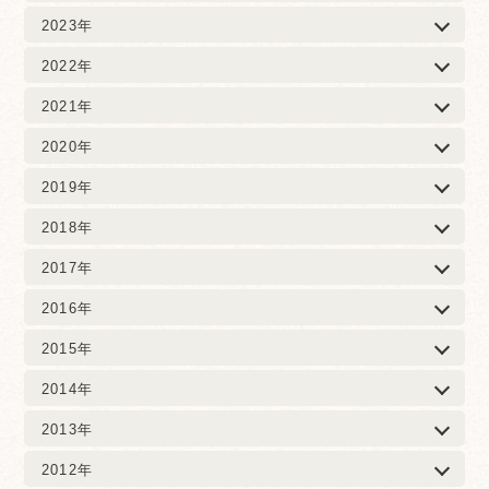
2023年
2022年
2021年
2020年
2019年
2018年
2017年
2016年
2015年
2014年
2013年
2012年