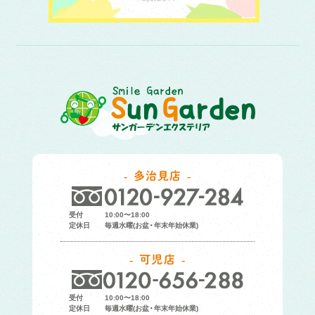
多治見店
受付
10:00〜18:00
定休日
毎週水曜(お盆・年末年始休業)
可児店
受付
10:00〜18:00
定休日
毎週水曜(お盆・年末年始休業)