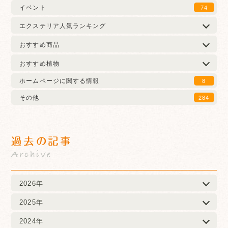
イベント
74
エクステリア人気ランキング
おすすめ商品
おすすめ植物
ホームページに関する情報
8
その他
284
過去の記事
Archive
2026年
2025年
2024年