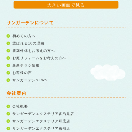
大きい画面で見る
サンガーデンについて
初めての方へ
選ばれる10の理由
新築外構をお考えの方へ
お庭リフォームをお考えの方へ
最新チラシ情報
お客様の声
サンガーデンNEWS
会社案内
会社概要
サンガーデンエクステリア多治見店
サンガーデンエクステリア可児店
サンガーデンエクステリア恵那店