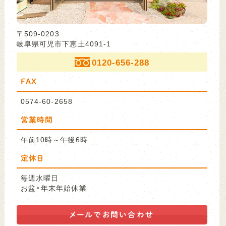
〒509-0203
岐阜県可児市下恵土4091-1
0120-656-288
FAX
0574-60-2658
営業時間
午前10時～午後6時
定休日
毎週水曜日
お盆・年末年始休業
メールで
お問い合わせ