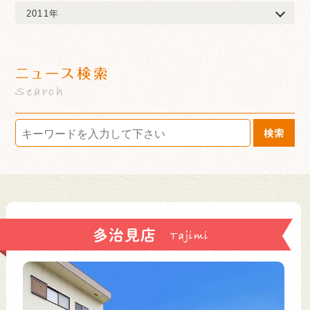
2011年
ニュース検索
Search
検索
多治見店