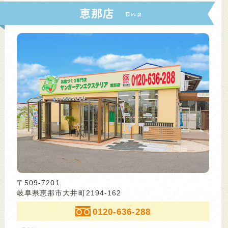
恵那店
〒509-7201
岐阜県恵那市大井町2194-162
0120-636-288