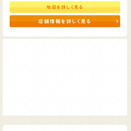
地図を
詳しく見る
店舗情報を詳しく見る