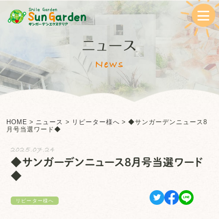
ニュース
News
HOME
>
ニュース
>
リピーター様へ
>
◆サンガーデンニュース8
月号当選ワード◆
2025.07.24
◆サンガーデンニュース8月号当選ワード
◆
リピーター様へ