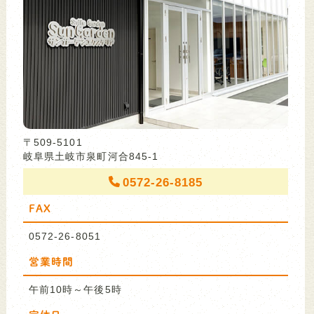
〒509-5101
岐阜県土岐市泉町河合845-1
0572-26-8185
FAX
0572-26-8051
営業時間
午前10時～午後5時