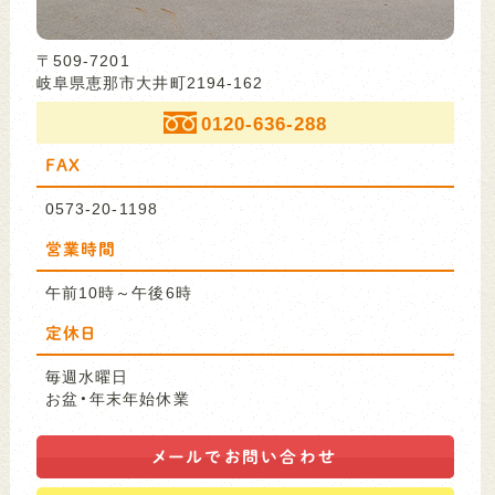
〒509-7201
岐阜県恵那市大井町2194-162
0120-636-288
FAX
0573-20-1198
営業時間
午前10時～午後6時
定休日
毎週水曜日
お盆・年末年始休業
メールで
お問い合わせ