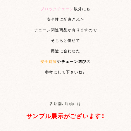
ブロックチェーン
以外にも
安全性に配慮された
チェーン関連商品が有りますので
そちらと併せて
用途に合わせた
安全対策
や
チェーン選び
の
参考にして下さいね。
各店舗、店頭には
サンプル展示がございます！