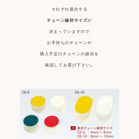
それぞれ適合する
チェーン線径サイズ
が
決まっていますので
お手持ちのチェーンや
購入予定のチェーンの線径を
確認してお選び下さい。