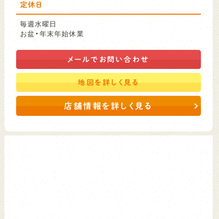
定休日
毎週水曜日
お盆・年末年始休業
メールで
お問い合わせ
地図を
詳しく見る
店舗情報を詳しく見る