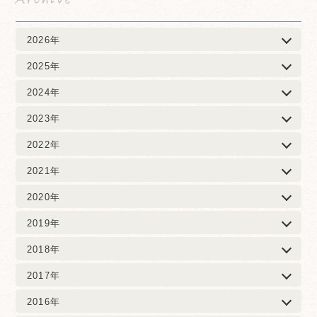
2026年
2025年
2024年
2023年
2022年
2021年
2020年
2019年
2018年
2017年
2016年