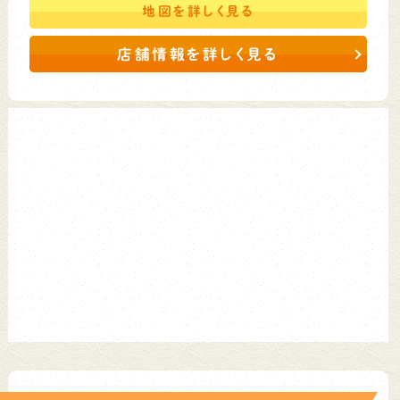
地図を
詳しく見る
店舗情報を詳しく見る