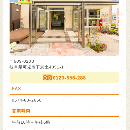
〒509-0203
岐阜県可児市下恵土4091-1
0120-656-288
FAX
0574-60-2658
営業時間
午前10時～午後6時