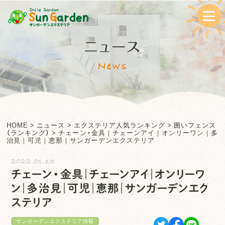
ニュース
News
HOME
>
ニュース
>
エクステリア人気ランキング
>
囲いフェンス
（ランキング）
>
チェーン・金具｜チェーンアイ｜オンリーワン｜多
治見｜可児｜恵那｜サンガーデンエクステリア
2022.01.13
チェーン・金具｜チェーンアイ｜オンリーワ
ン｜多治見｜可児｜恵那｜サンガーデンエク
ステリア
サンガーデンエクステリア情報