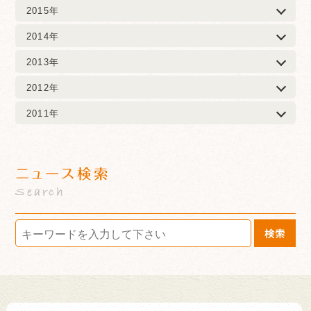
2015年
2014年
2013年
2012年
2011年
ニュース検索
Search
検索