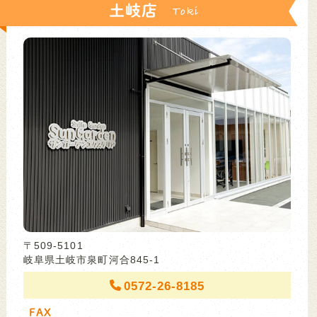
土岐店
〒509-5101
岐阜県土岐市泉町河合845-1
0572-26-8185
FAX