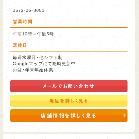
0572-26-8051
営業時間
午前10時～午後5時
定休日
毎週水曜日・他シフト制
Googleマップにて随時更新中
お盆・年末年始休業
メールで
お問い合わせ
地図を
詳しく見る
店舗情報を詳しく見る