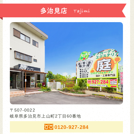
多治見店
〒507-0022
岐阜県多治見市上山町2丁目60番地
0120-927-284