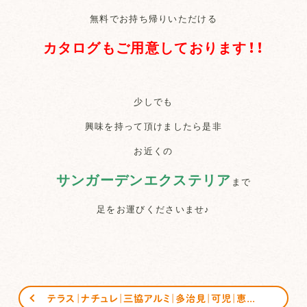
無料でお持ち帰りいただける
カタログもご用意しております！！
少しでも
興味を持って頂けましたら是非
お近くの
サンガーデンエクステリア
まで
足をお運びくださいませ♪
テラス｜ナチュレ｜三協アルミ｜多治見｜可児｜恵那｜サンガーデンエクステリア