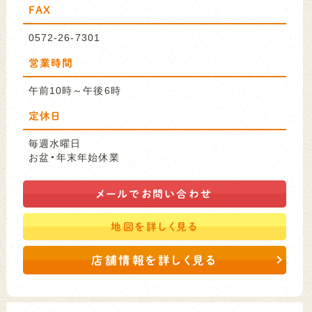
FAX
0572-26-7301
営業時間
午前10時～午後6時
定休日
毎週水曜日
お盆・年末年始休業
メールで
お問い合わせ
地図を
詳しく見る
店舗情報を詳しく見る