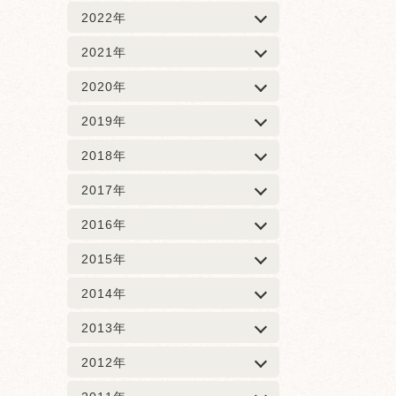
2022年
2021年
2020年
2019年
2018年
2017年
2016年
2015年
2014年
2013年
2012年