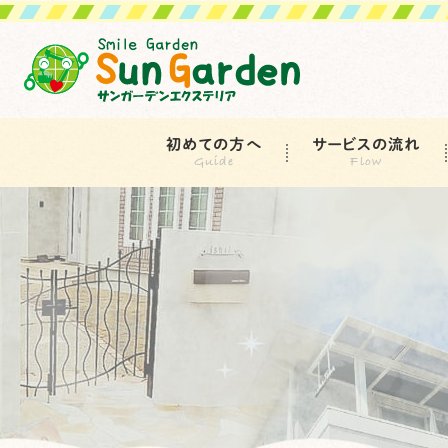
初めての方へ
サービスの流れ