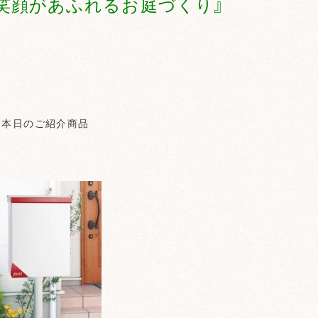
笑顔があふれるお庭づくり』
本日のご紹介商品