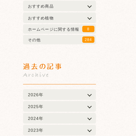
おすすめ商品
おすすめ植物
ホームページに関する情報
8
その他
284
過去の記事
Archive
2026年
2025年
2024年
2023年