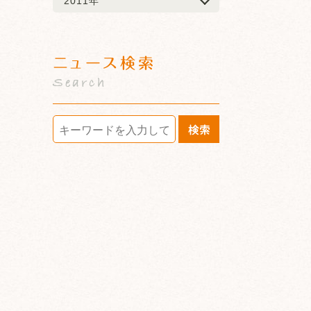
2011年
ニュース検索
Search
検索