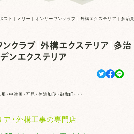
ポスト｜メリー｜オンリーワンクラブ｜外構エクステリア｜多治
ワンクラブ｜外構エクステリア｜多治
ーデンエクステリア
恵那・中津川・可児・美濃加茂・御嵩町・・・
リア・外構工事の専門店