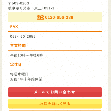
〒509-0203
岐阜県可児市下恵土4091-1
0120-656-288
FAX
0574-60-2658
営業時間
午前10時～午後6時
定休日
毎週水曜日
お盆・年末年始休業
メールで
お問い合わせ
地図を
詳しく見る