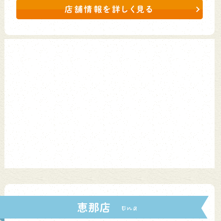
店舗情報を詳しく見る
恵那店