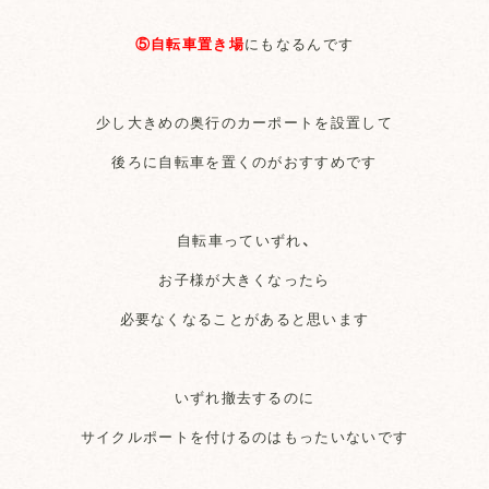
⑤自転車置き場
にもなるんです
少し大きめの奥行のカーポートを設置して
後ろに自転車を置くのがおすすめです
自転車っていずれ、
お子様が大きくなったら
必要なくなることがあると思います
いずれ撤去するのに
サイクルポートを付けるのはもったいないです