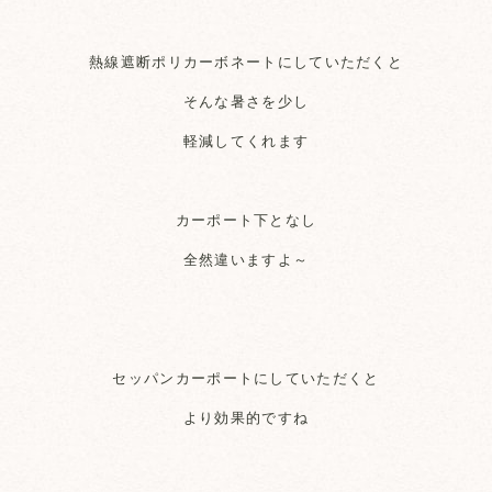
熱線遮断ポリカーボネートにしていただくと
そんな暑さを少し
軽減してくれます
カーポート下となし
全然違いますよ～
セッパンカーポートにしていただくと
より効果的ですね