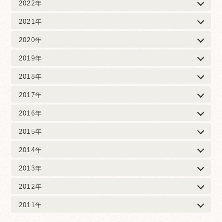
2022年
2021年
2020年
2019年
2018年
2017年
2016年
2015年
2014年
2013年
2012年
2011年