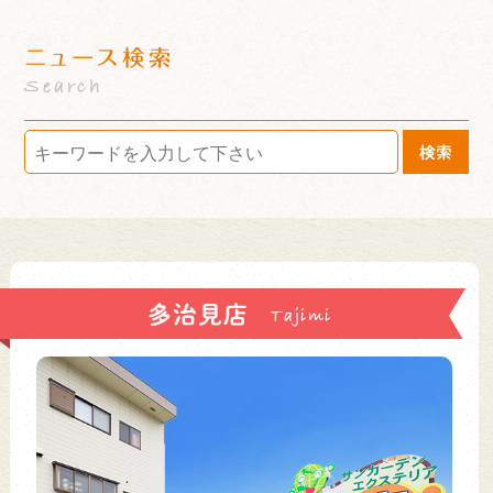
ニュース検索
Search
検索
多治見店