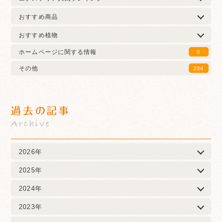
おすすめ商品
おすすめ植物
ホームページに関する情報
8
その他
284
過去の記事
Archive
2026年
2025年
2024年
2023年