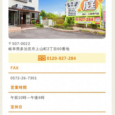
〒507-0022
岐阜県多治見市上山町2丁目60番地
0120-927-284
FAX
0572-26-7301
営業時間
午前10時～午後6時
定休日