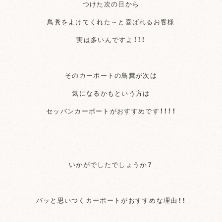
つけた次の日から
鳥糞をよけてくれた～と喜ばれるお客様
実は多いんですよ！！！
そのカーポートの鳥糞が次は
気になるかもという方は
セッパンカーポートがおすすめです！！！！
いかがでしたでしょうか？
パッと思いつくカーポートがおすすめな理由！！