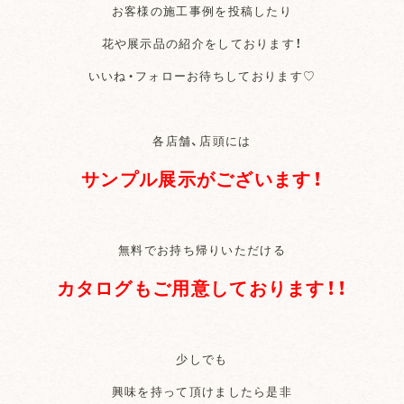
お客様の施工事例を投稿したり
花や展示品の紹介をしております！
いいね・フォローお待ちしております♡
各店舗、店頭には
サンプル展示がございます！
無料でお持ち帰りいただける
カタログもご用意しております！！
少しでも
興味を持って頂けましたら是非