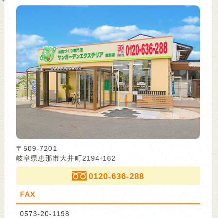
〒509-7201
岐阜県恵那市大井町2194-162
0120-636-288
FAX
0573-20-1198