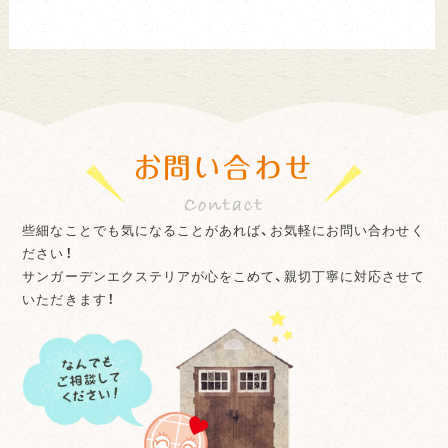
お問い合わせ
些細なことでも気になることがあれば、お気軽にお問い合わせく
ださい！
サンガーデンエクステリアが心をこめて、親切丁寧に対応させて
いただきます！