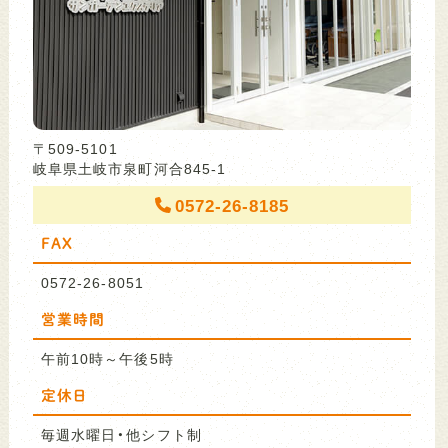
〒509-5101
岐阜県土岐市泉町河合845-1
0572-26-8185
FAX
0572-26-8051
営業時間
午前10時～午後5時
定休日
毎週水曜日・他シフト制