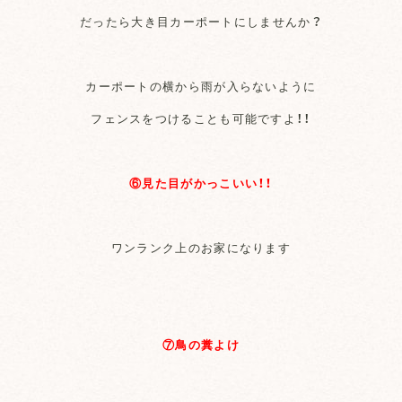
だったら大き目カーポートにしませんか？
カーポートの横から雨が入らないように
フェンスをつけることも可能ですよ！！
⑥見た目がかっこいい！！
ワンランク上のお家になります
⑦鳥の糞よけ