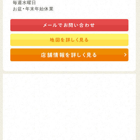
毎週水曜日
お盆・年末年始休業
メールで
お問い合わせ
地図を
詳しく見る
店舗情報を詳しく見る