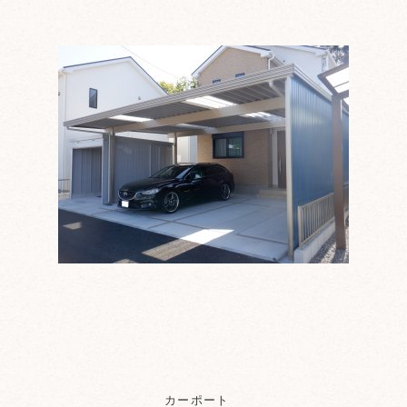
カーポート