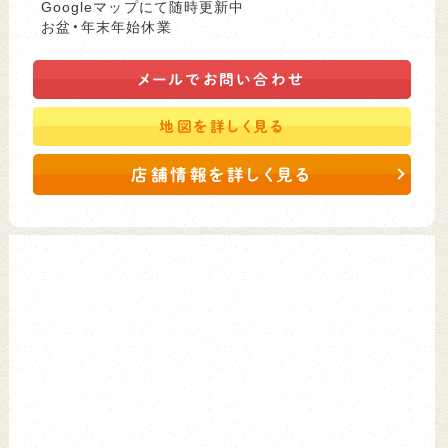
Googleマップにて随時更新中
お盆・年末年始休業
メールで
お問い合わせ
地図を
詳しく見る
店舗情報を詳しく見る