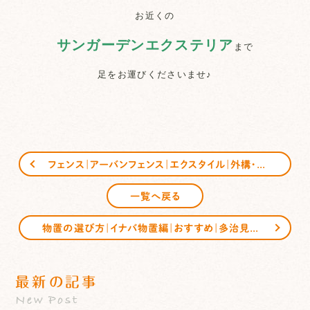
お近くの
サンガーデンエクステリア
まで
足をお運びくださいませ♪
フェンス｜アーバンフェンス｜エクスタイル｜外構・エクステリア｜サンガーデン
一覧へ戻る
物置の選び方｜イナバ物置編｜おすすめ｜多治見｜可児｜恵那｜サンガーデンエクステリア
最新の記事
New Post