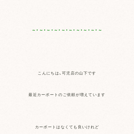
～・～・～・～・～・～・～・～・～・～
こんにちは、可児店の山下です
最近カーポートのご依頼が増えています
カーポートはなくても良いけれど