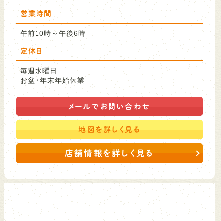
営業時間
午前10時～午後6時
定休日
毎週水曜日
お盆・年末年始休業
メールで
お問い合わせ
地図を
詳しく見る
店舗情報を詳しく見る