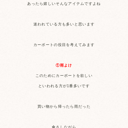
あったら嬉しいそんなアイテムですよね
迷われている方も多いと思います
カーポートの役目を考えてみます
①雨よけ
このためにカーポートを欲しい
といわれる方が1番多いです
買い物から帰ったら雨だった
傘さしながら