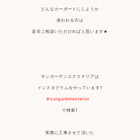
どんなカーポートにしようか
迷われる方は
是非ご相談いただければと思います★
サンガーデンエクステリアは
インスタグラムをやっています！
＠sungardenexterior
で検索！
実際に工事させて頂いた