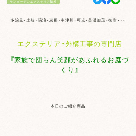
サンガーデンエクステリア情報
多治見・土岐・瑞浪・恵那・中津川・可児・美濃加茂・御嵩・・・
エクステリア・外構工事の専門店
『家族で団らん笑顔があふれるお庭づ
くり』
本日のご紹介商品