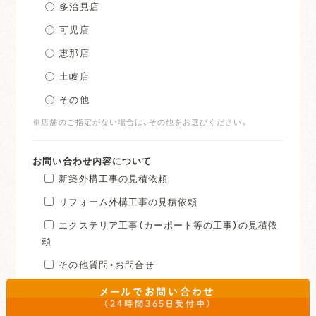
多治見店
可児店
恵那店
土岐店
その他
※店舗のご指定がない場合は、その他をお選びください。
お問い合わせ内容について
新築外構工事の見積依頼
リフォーム外構工事の見積依頼
エクステリア工事（カーポート等の工事）の見積依
頼
その他質問・お問合せ
※その他質問・お問合せ事項の詳細は下記の「お問い合わせ内容」
メールでお問い合わせ
の箇所にご記入下さい。
（24時間365日受付中）