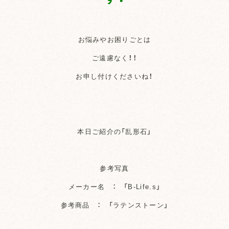
お悩みやお困りごとは
ご遠慮なく！！
お申し付けくださいね！
本日ご紹介の「乱形石」
参考写真
メーカー名 ： 「B-Life.s」
参考商品 ： 「ラテンストーン」