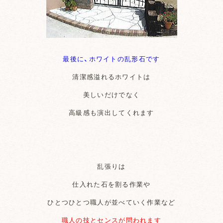
最後に、ホワイトの乱形石です
清潔感溢れるホワイトは
美しいだけでなく
高級感も演出してくれます
乱張りは
仕入れた石を割る作業や
ひとつひとつ職人が並べていく作業など
職人の技とセンスが問われます