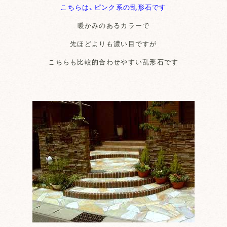
こちらは、ピンク系の乱形石です
暖かみのあるカラーで
先ほどよりも濃い目ですが
こちらも比較的合わせやすい乱形石です