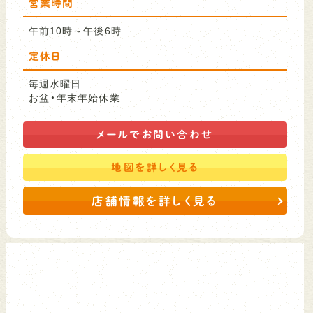
営業時間
午前10時～午後6時
定休日
毎週水曜日
お盆・年末年始休業
メールで
お問い合わせ
地図を
詳しく見る
店舗情報を詳しく見る