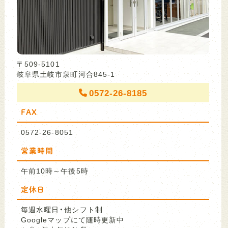
〒509-5101
岐阜県土岐市泉町河合845-1
0572-26-8185
FAX
0572-26-8051
営業時間
午前10時～午後5時
定休日
毎週水曜日・他シフト制
Googleマップにて随時更新中