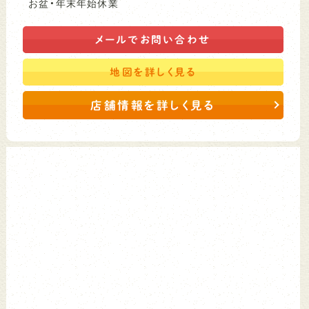
お盆・年末年始休業
メールで
お問い合わせ
地図を
詳しく見る
店舗情報を詳しく見る