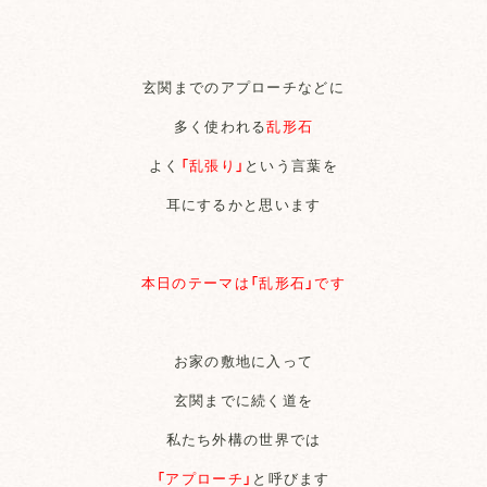
玄関までのアプローチなどに
多く使われる
乱形石
よく
「乱張り」
という言葉を
耳にするかと思います
本日のテーマは「乱形石」です
お家の敷地に入って
玄関までに続く道を
私たち外構の世界では
「アプローチ」
と呼びます