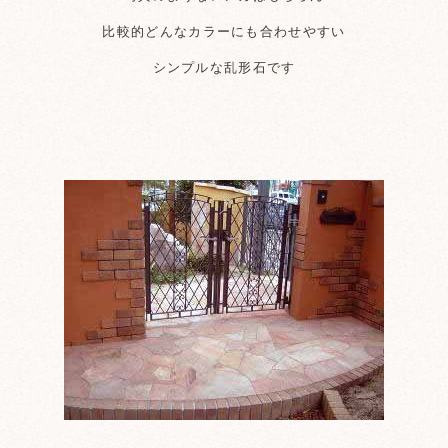
比較的どんなカラーにも合わせやすい
シンプルな乱形石です