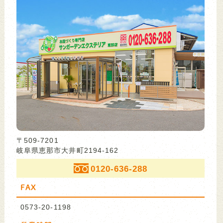
〒509-7201
岐阜県恵那市大井町2194-162
0120-636-288
FAX
0573-20-1198