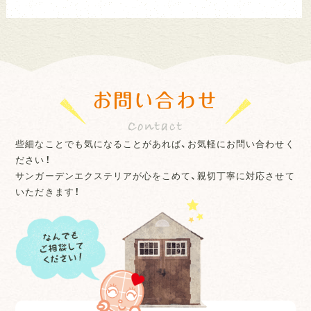
お問い合わせ
些細なことでも気になることがあれば、お気軽にお問い合わせく
ださい！
サンガーデンエクステリアが心をこめて、親切丁寧に対応させて
いただきます！