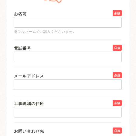
お名前
必須
※フルネームでご記入くださいませ。
電話番号
必須
メールアドレス
必須
工事現場の住所
必須
お問い合わせ先
必須