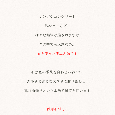
レンガやコンクリート
洗い出しなど、
様々な舗装が施されますが
その中でも人気なのが
石を使った施工方法です
石は色の系統を合わせ、砕いて、
大小さまざまな大きさに貼り合わせ、
乱形石張りという工法で舗装を行います
乱形石張り、