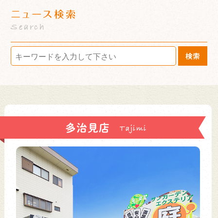
ニュース検索
Search
検索
多治見店