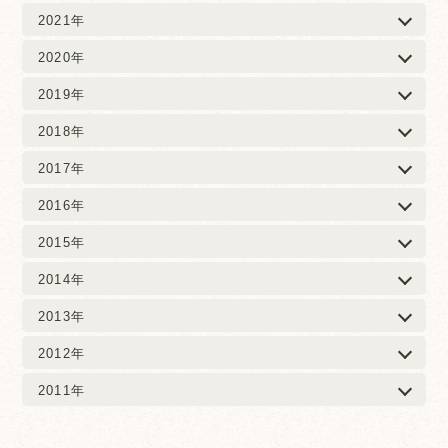
2021年
2020年
2019年
2018年
2017年
2016年
2015年
2014年
2013年
2012年
2011年