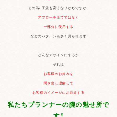
その為、工賃も高くなりがちですが、
アプローチ全てではなく
一部分に使用する
などのパターンも多く見られます
どんなデザインにするか
それは
お客様のお好みを
聞き出し理解して
お客様のイメージにお応えする
私たちプランナーの腕の魅せ所で
す！