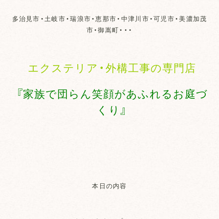
多治見市・土岐市・瑞浪市・恵那市・中津川市・可児市・美濃加茂
市・御嵩町・・・
エクステリア・外構工事の専門店
『家族で団らん笑顔があふれるお庭づ
くり』
本日の内容