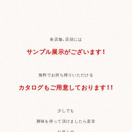
各店舗、店頭には
サンプル展示がございます！
無料でお持ち帰りいただける
カタログもご用意しております！！
少しでも
興味を持って頂けましたら是非
お近くの