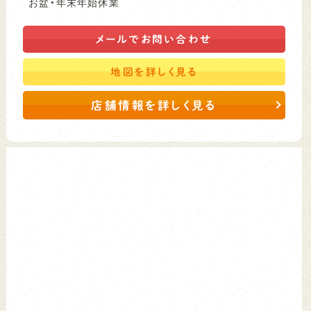
お盆・年末年始休業
メールで
お問い合わせ
地図を
詳しく見る
店舗情報を詳しく見る