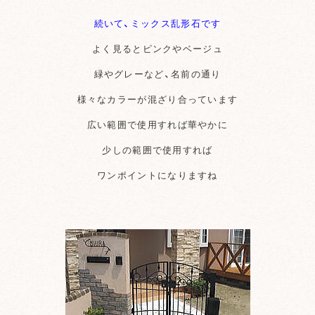
続いて、ミックス乱形石です
よく見るとピンクやベージュ
緑やグレーなど、名前の通り
様々なカラーが混ざり合っています
広い範囲で使用すれば華やかに
少しの範囲で使用すれば
ワンポイントになりますね