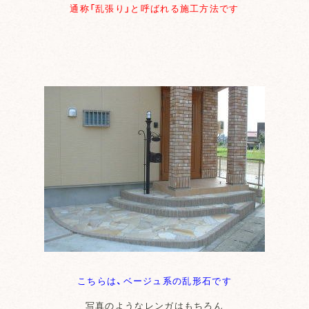
通称「乱張り」と呼ばれる施工方法です
こちらは、ベージュ系の乱形石です
写真のようなレンガはもちろん