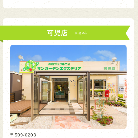
可児店
〒509-0203