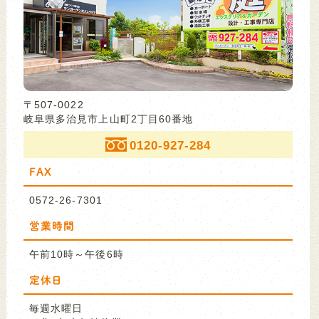
〒507-0022
岐阜県多治見市上山町2丁目60番地
0120-927-284
FAX
0572-26-7301
営業時間
午前10時～午後6時
定休日
毎週水曜日