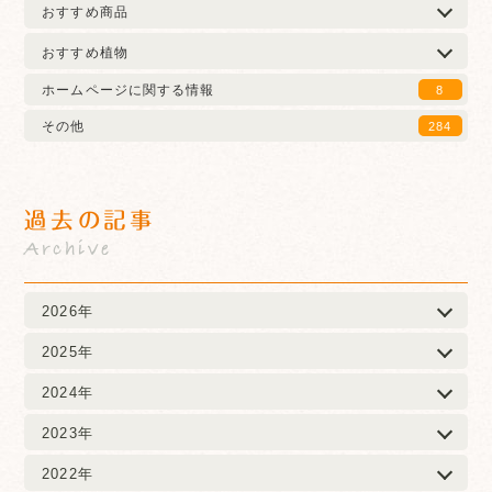
おすすめ商品
おすすめ植物
ホームページに関する情報
8
その他
284
過去の記事
Archive
2026年
2025年
2024年
2023年
2022年