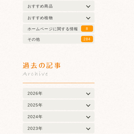
おすすめ商品
おすすめ植物
ホームページに関する情報
8
その他
284
過去の記事
Archive
2026年
2025年
2024年
2023年