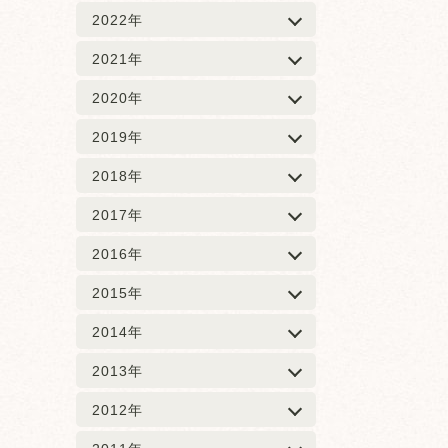
2022年
2021年
2020年
2019年
2018年
2017年
2016年
2015年
2014年
2013年
2012年