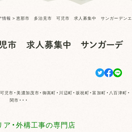
ア情報
>
恵那市 多治見市 可児市 求人募集中 サンガーデンエ
児市 求人募集中 サンガーデ
可児市・美濃加茂市・御嵩町・川辺町・坂祝町・富加町・八百津町・
関市・・・
リア・外構工事の専門店