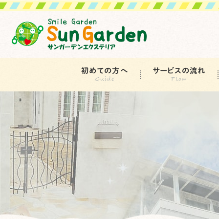
初めての方へ
サービスの流れ