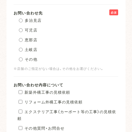
お問い合わせ先
必須
多治見店
可児店
恵那店
土岐店
その他
※店舗のご指定がない場合は、その他をお選びください。
お問い合わせ内容について
新築外構工事の見積依頼
リフォーム外構工事の見積依頼
エクステリア工事（カーポート等の工事）の見積依
頼
その他質問・お問合せ