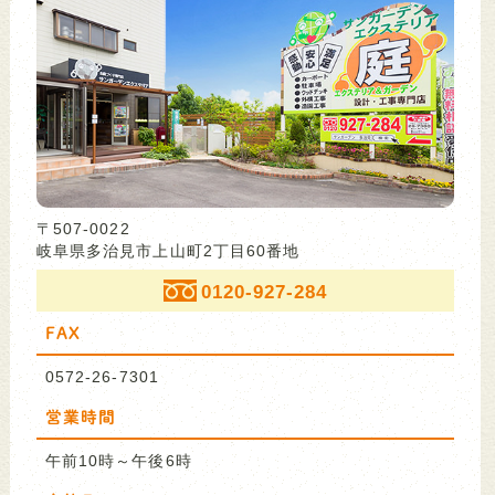
〒507-0022
岐阜県多治見市上山町2丁目60番地
0120-927-284
FAX
0572-26-7301
営業時間
午前10時～午後6時