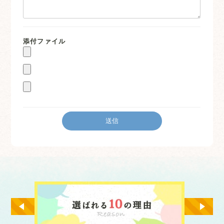
添付ファイル