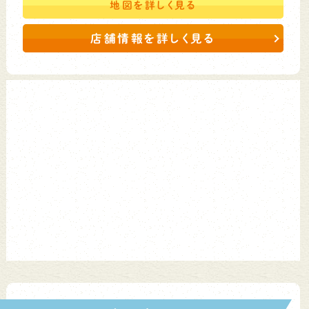
地図を
詳しく見る
店舗情報を詳しく見る