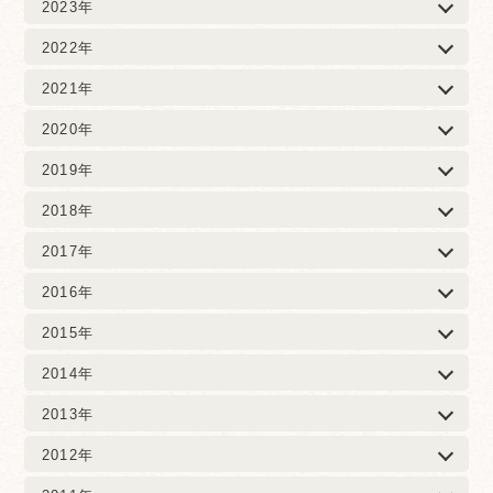
2023年
2022年
2021年
2020年
2019年
2018年
2017年
2016年
2015年
2014年
2013年
2012年