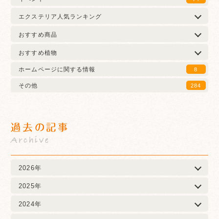
エクステリア人気ランキング
おすすめ商品
おすすめ植物
ホームページに関する情報
8
その他
284
過去の記事
Archive
2026年
2025年
2024年