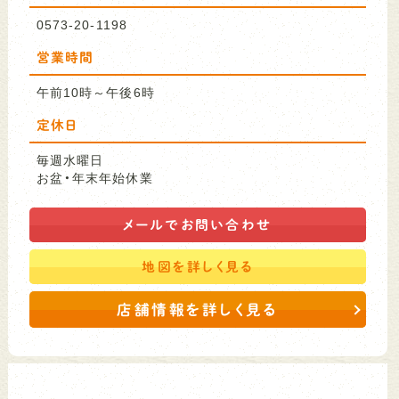
0573-20-1198
営業時間
午前10時～午後6時
定休日
毎週水曜日
お盆・年末年始休業
メールで
お問い合わせ
地図を
詳しく見る
店舗情報を詳しく見る