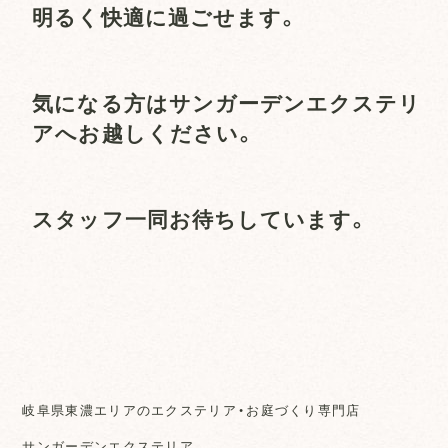
明るく快適に過ごせます。
気になる方はサンガーデンエクステリ
アへお越しください。
スタッフ一同お待ちしています。
岐阜県東濃エリアのエクステリア・お庭づくり専門店
サンガーデンエクステリア