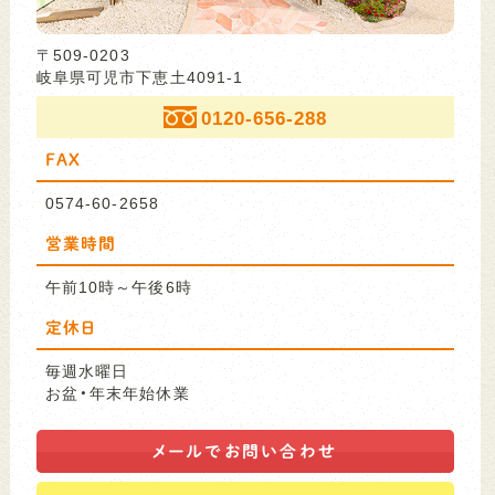
〒509-0203
岐阜県可児市下恵土4091-1
0120-656-288
FAX
0574-60-2658
営業時間
午前10時～午後6時
定休日
毎週水曜日
お盆・年末年始休業
メールで
お問い合わせ