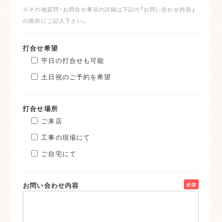
※その他質問・お問合せ事項の詳細は下記の「お問い合わせ内容」
の箇所にご記入下さい。
打合せ希望
平日の打合せも可能
土日祝のご予約を希望
打合せ場所
ご来店
工事の現場にて
ご自宅にて
お問い合わせ内容
必須