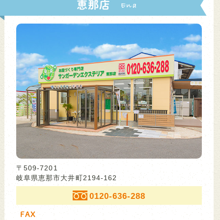
恵那店
〒509-7201
岐阜県恵那市大井町2194-162
0120-636-288
FAX