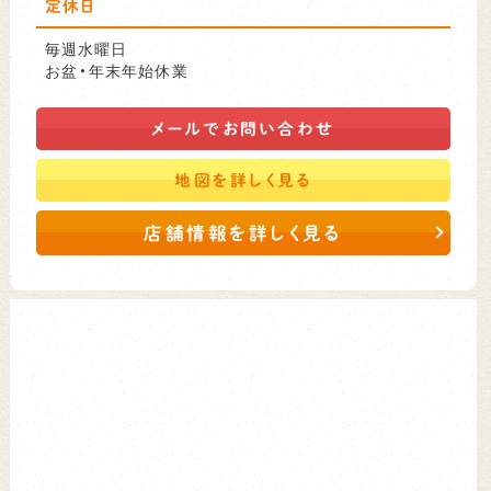
定休日
毎週水曜日
お盆・年末年始休業
メールで
お問い合わせ
地図を
詳しく見る
店舗情報を詳しく見る