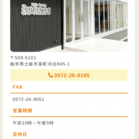
〒509-5101
岐阜県土岐市泉町河合845-1
0572-26-8185
FAX
0572-26-8051
営業時間
午前10時～午後5時
定休日