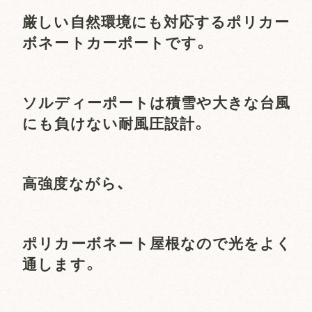
厳しい自然環境にも対応するポリカー
ボネートカーポートです。
ソルディーポートは積雪や大きな台風
にも負けない耐風圧設計。
高強度ながら、
ポリカーボネート屋根なので光をよく
通します。