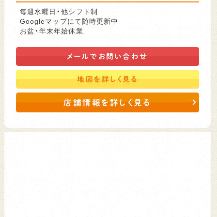
毎週水曜日・他シフト制
Googleマップにて随時更新中
お盆・年末年始休業
メールで
お問い合わせ
地図を
詳しく見る
店舗情報を詳しく見る