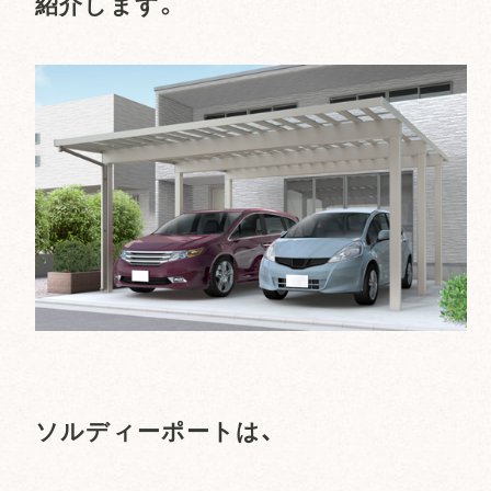
紹介します。
ソルディーポートは、