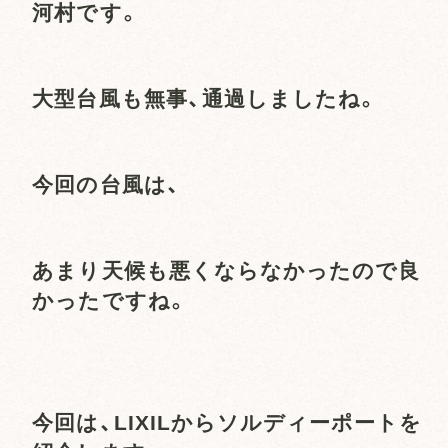
河村です。
大型台風も無事、通過しましたね。
今回の台風は、
あまり天候も悪くならなかったので良
かったですね。
今回は、LIXILからソルディーポートを