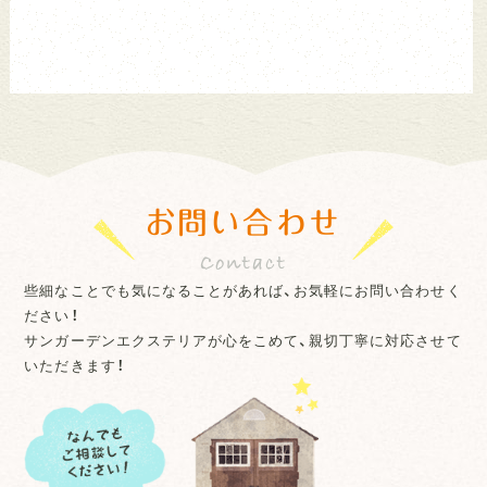
お問い合わせ
些細なことでも気になることがあれば、お気軽にお問い合わせく
ださい！
サンガーデンエクステリアが心をこめて、親切丁寧に対応させて
いただきます！