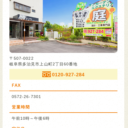
〒507-0022
岐阜県多治見市上山町2丁目60番地
0120-927-284
FAX
0572-26-7301
営業時間
午前10時～午後6時