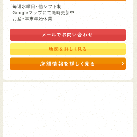
毎週水曜日・他シフト制
Googleマップにて随時更新中
お盆・年末年始休業
メールで
お問い合わせ
地図を
詳しく見る
店舗情報を詳しく見る