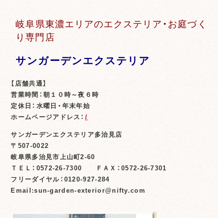
岐阜県東濃エリアのエクステリア・お庭づく
り専門店
サンガーデンエクステリア
【店舗共通】
営業時間：朝１０時～夜６時
定休日：水曜日・年末年始
ホームページアドレス：
/
サンガーデンエクステリア多治見店
〒507-0022
岐阜県多治見市上山町2-60
ＴＥＬ：0572-26-7300 ＦＡＸ：0572-26-7301
フリーダイヤル：0120-927-284
Email:sun-garden-exterior@nifty.com