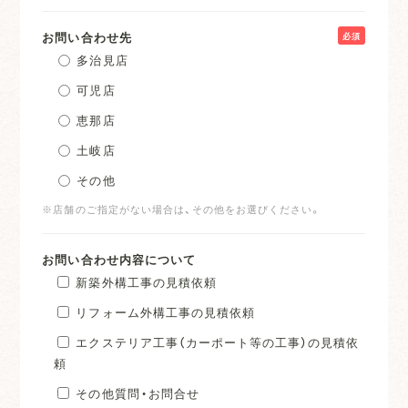
お問い合わせ先
必須
多治見店
可児店
恵那店
土岐店
その他
※店舗のご指定がない場合は、その他をお選びください。
お問い合わせ内容について
新築外構工事の見積依頼
リフォーム外構工事の見積依頼
エクステリア工事（カーポート等の工事）の見積依
頼
その他質問・お問合せ