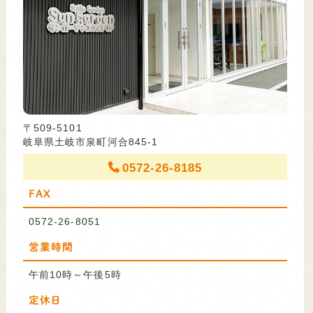
〒509-5101
岐阜県土岐市泉町河合845-1
0572-26-8185
FAX
0572-26-8051
営業時間
午前10時～午後5時
定休日