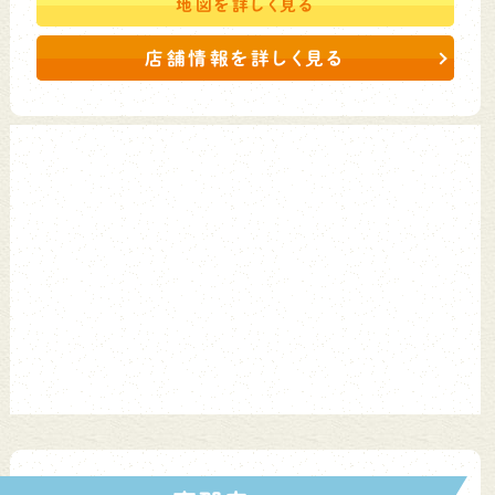
地図を
詳しく見る
店舗情報を詳しく見る