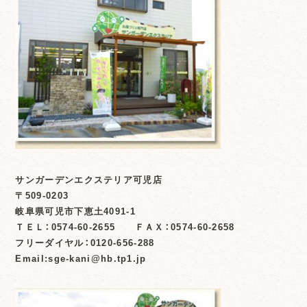
サンガーデンエクステリア可児店
〒509-0203
岐阜県可児市下恵土4091-1
ＴＥＬ：0574-60-2655 ＦＡＸ：0574-60-2658
フリーダイヤル：0120-656-288
Email:sge-kani@hb.tp1.jp