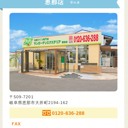
恵那店
〒509-7201
岐阜県恵那市大井町2194-162
0120-636-288
FAX