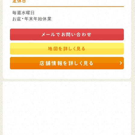
定休日
毎週水曜日
お盆・年末年始休業
メールで
お問い合わせ
地図を
詳しく見る
店舗情報を詳しく見る