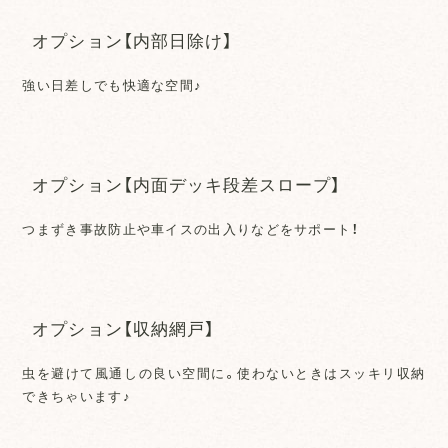
オプション【内部日除け】
強い日差しでも快適な空間♪
オプション【内面デッキ段差スロープ】
つまずき事故防止や車イスの出入りなどをサポート！
オプション【収納網戸】
虫を避けて風通しの良い空間に。使わないときはスッキリ収納
できちゃいます♪