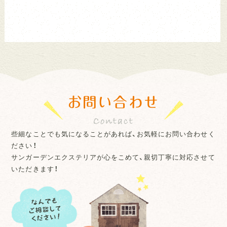
お問い合わせ
些細なことでも気になることがあれば、お気軽にお問い合わせく
ださい！
サンガーデンエクステリアが心をこめて、親切丁寧に対応させて
いただきます！