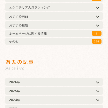
エクステリア人気ランキング
おすすめ商品
おすすめ植物
ホームページに関する情報
8
その他
284
過去の記事
Archive
2026年
2025年
2024年