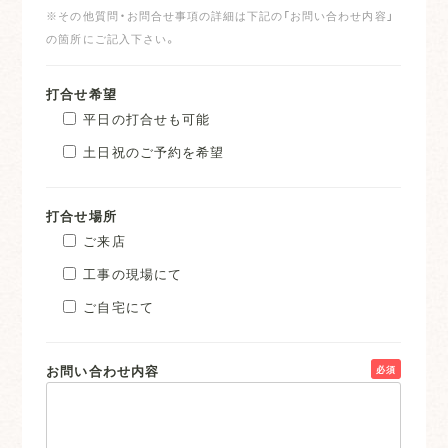
※その他質問・お問合せ事項の詳細は下記の「お問い合わせ内容」
の箇所にご記入下さい。
打合せ希望
平日の打合せも可能
土日祝のご予約を希望
打合せ場所
ご来店
工事の現場にて
ご自宅にて
お問い合わせ内容
必須