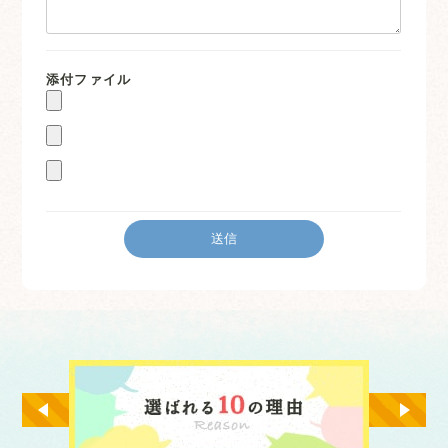
添付ファイル