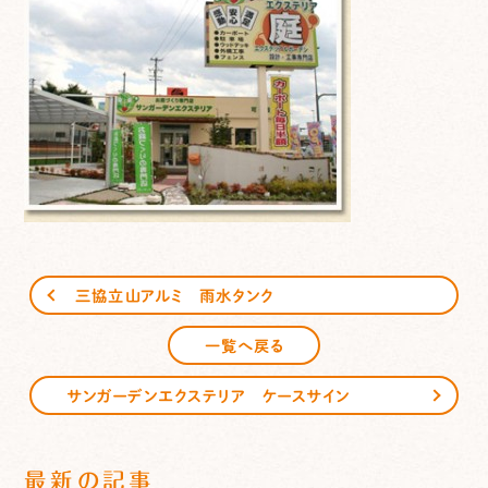
三協立山アルミ 雨水タンク
一覧へ戻る
サンガーデンエクステリア ケースサイン
最新の記事