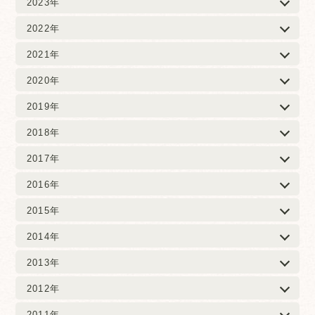
2023年
2022年
2021年
2020年
2019年
2018年
2017年
2016年
2015年
2014年
2013年
2012年
2011年