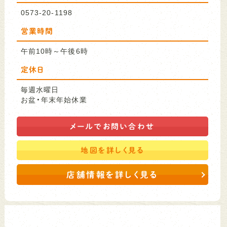
0573-20-1198
営業時間
午前10時～午後6時
定休日
毎週水曜日
お盆・年末年始休業
メールで
お問い合わせ
地図を
詳しく見る
店舗情報を詳しく見る