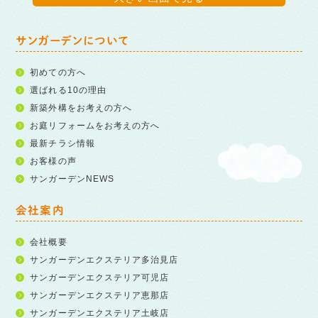
サンガーデンについて
初めての方へ
選ばれる10の理由
新築外構をお考えの方へ
お庭リフォームをお考えの方へ
最新チラシ情報
お客様の声
サンガーデンNEWS
会社案内
会社概要
サンガーデンエクステリア多治見店
サンガーデンエクステリア可児店
サンガーデンエクステリア恵那店
サンガーデンエクステリア土岐店