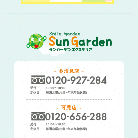
多治見店
受付
10:00〜18:00
定休日
毎週水曜(お盆・年末年始休業)
可児店
受付
10:00〜18:00
定休日
毎週水曜(お盆・年末年始休業)