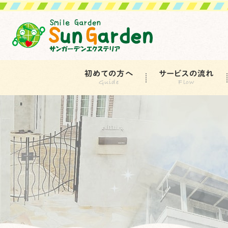
初めての方へ
サービスの流れ