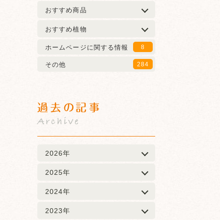
おすすめ商品
おすすめ植物
ホームページに関する情報
8
その他
284
過去の記事
Archive
2026年
2025年
2024年
2023年