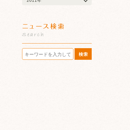
2011年
ニュース検索
Search
検索