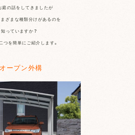
お庭の話をしてきましたが
さまざまな種類分けがあるのを
知っていますか？
二つを簡単にご紹介します。
オープン外構