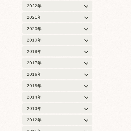
2022年
2021年
2020年
2019年
2018年
2017年
2016年
2015年
2014年
2013年
2012年