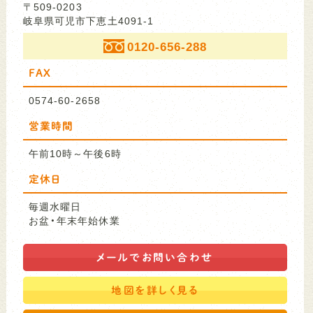
〒509-0203
岐阜県可児市下恵土4091-1
0120-656-288
FAX
0574-60-2658
営業時間
午前10時～午後6時
定休日
毎週水曜日
お盆・年末年始休業
メールで
お問い合わせ
地図を
詳しく見る