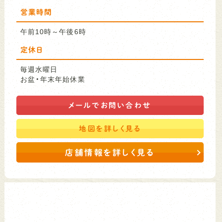
営業時間
午前10時～午後6時
定休日
毎週水曜日
お盆・年末年始休業
メールで
お問い合わせ
地図を
詳しく見る
店舗情報を詳しく見る