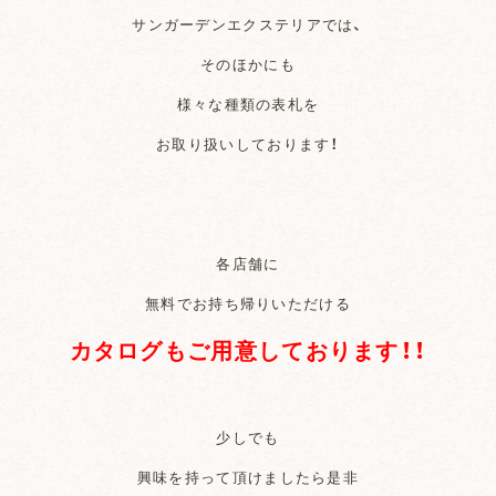
サンガーデンエクステリアでは、
そのほかにも
様々な種類の表札を
お取り扱いしております！
各店舗に
無料でお持ち帰りいただける
カタログもご用意しております！！
少しでも
興味を持って頂けましたら是非