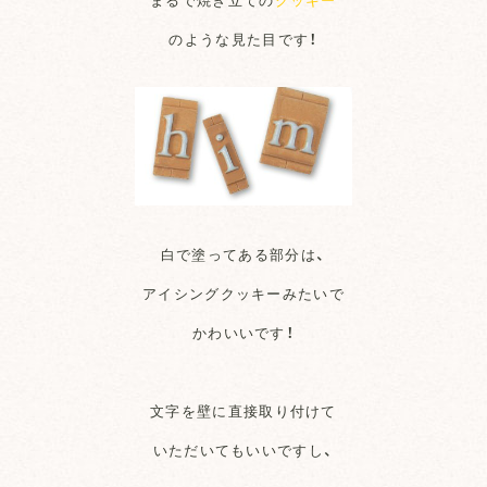
のような見た目です！
白で塗ってある部分は、
アイシングクッキーみたいで
かわいいです！
文字を壁に直接取り付けて
いただいてもいいですし、