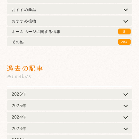
おすすめ商品
おすすめ植物
ホームページに関する情報
8
その他
284
過去の記事
Archive
2026年
2025年
2024年
2023年