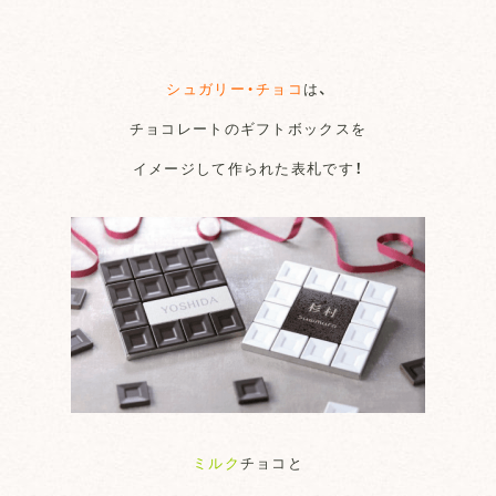
シュガリー・チョコ
は、
チョコレートのギフトボックスを
イメージして作られた表札です！
ミルク
チョコと