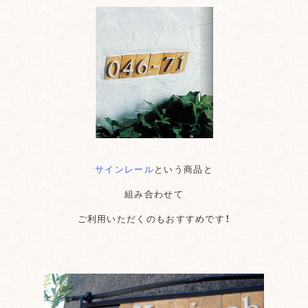
サインレール
という商品と
組み合わせて
ご利用いただくのもおすすめです！