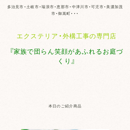
多治見市・土岐市・瑞浪市・恵那市・中津川市・可児市・美濃加茂
市・御嵩町・・・
エクステリア・外構工事の専門店
『家族で団らん笑顔があふれるお庭づ
くり』
本日のご紹介商品