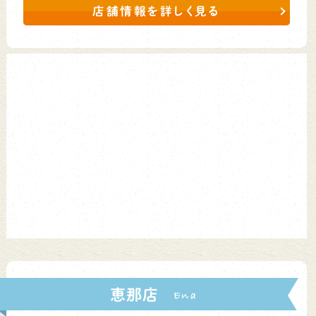
店舗情報を詳しく見る
恵那店