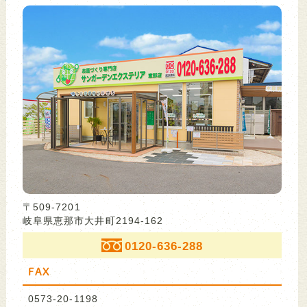
〒509-7201
岐阜県恵那市大井町2194-162
0120-636-288
FAX
0573-20-1198