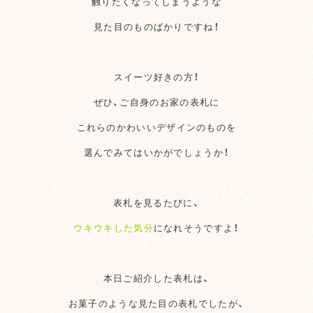
触りたくなってしまうような
見た目のものばかりですね！
スイーツ好きの方！
ぜひ、ご自身のお家の表札に
これらのかわいいデザインのものを
選んでみてはいかがでしょうか！
表札を見るたびに、
ウキウキした気分
になれそうですよ！
本日ご紹介した表札は、
お菓子のような見た目の表札でしたが、