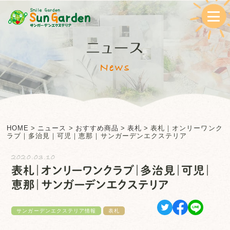
ニュース
News
HOME
>
ニュース
>
おすすめ商品
>
表札
>
表札｜オンリーワンク
ラブ｜多治見｜可児｜恵那｜サンガーデンエクステリア
2020.03.10
表札｜オンリーワンクラブ｜多治見｜可児｜
恵那｜サンガーデンエクステリア
サンガーデンエクステリア情報
表札