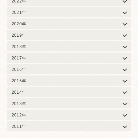
2022年
2021年
2020年
2019年
2018年
2017年
2016年
2015年
2014年
2013年
2012年
2011年