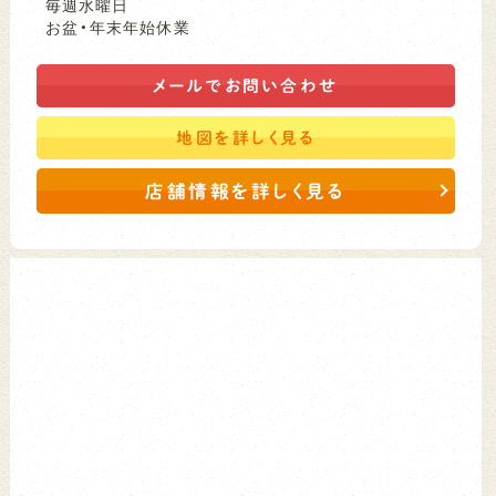
毎週水曜日
お盆・年末年始休業
メールで
お問い合わせ
地図を
詳しく見る
店舗情報を詳しく見る