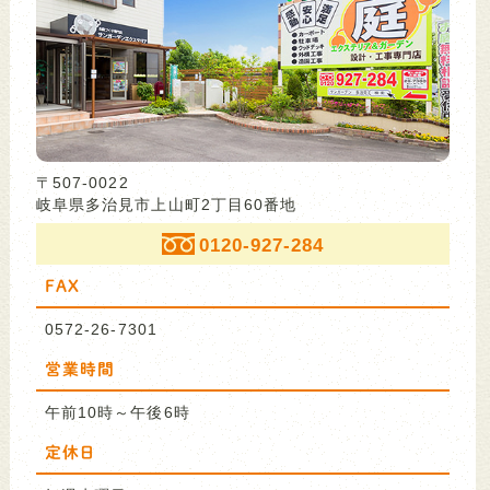
〒507-0022
岐阜県多治見市上山町2丁目60番地
0120-927-284
FAX
0572-26-7301
営業時間
午前10時～午後6時
定休日