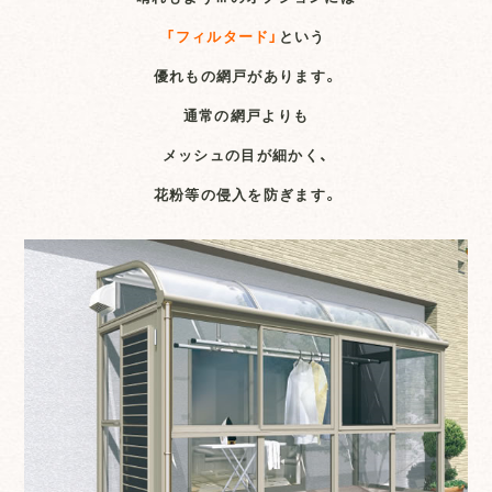
「フィルタード」
という
優れもの網戸があります。
通常の網戸よりも
メッシュの目が細かく、
花粉等の侵入を防ぎます。