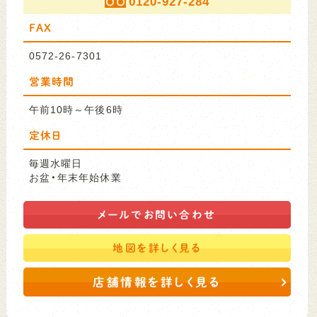
0120-927-284
FAX
0572-26-7301
営業時間
午前10時～午後6時
定休日
毎週水曜日
お盆・年末年始休業
メールで
お問い合わせ
地図を
詳しく見る
店舗情報を詳しく見る