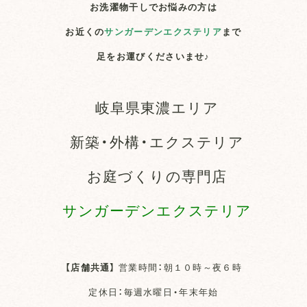
お洗濯物干しでお悩みの方は
お近くの
サンガーデンエクステリア
まで
足をお運びくださいませ♪
岐阜県東濃エリア
新築・外構・エクステリア
お庭づくりの専門店
サンガーデンエクステリア
【店舗共通】
営業時間：朝１０時～夜６時
定休日：毎週水曜日・年末年始