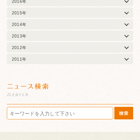
2016年
2015年
2014年
2013年
2012年
2011年
ニュース検索
Search
検索