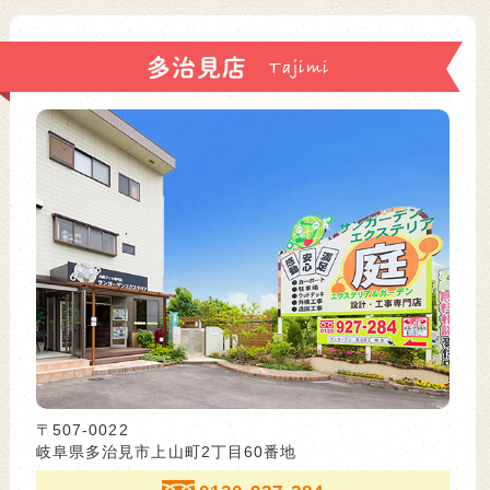
多治見店
〒507-0022
岐阜県多治見市上山町2丁目60番地