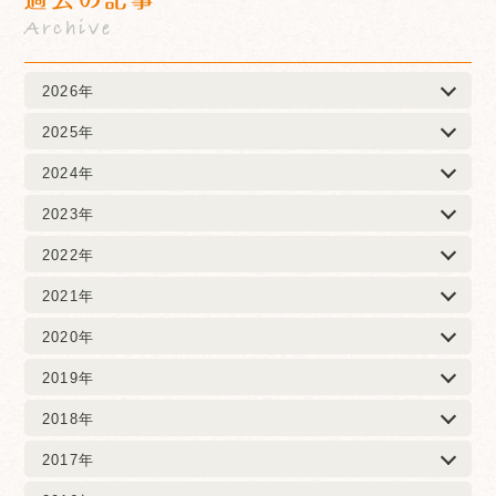
Archive
2026年
2025年
2024年
2023年
2022年
2021年
2020年
2019年
2018年
2017年