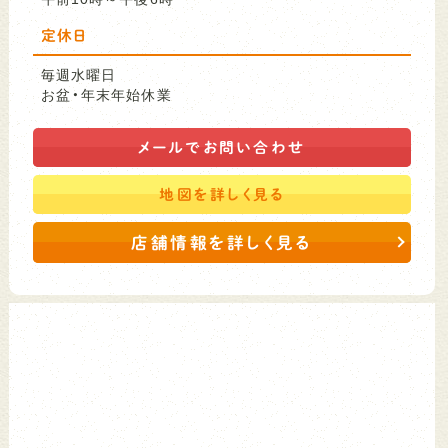
定休日
毎週水曜日
お盆・年末年始休業
メールで
お問い合わせ
地図を
詳しく見る
店舗情報を詳しく見る