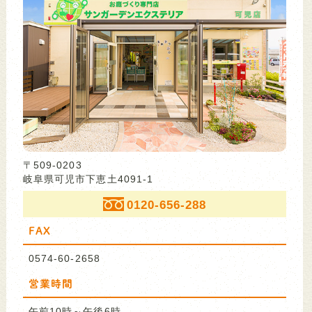
〒509-0203
岐阜県可児市下恵土4091-1
0120-656-288
FAX
0574-60-2658
営業時間
午前10時～午後6時