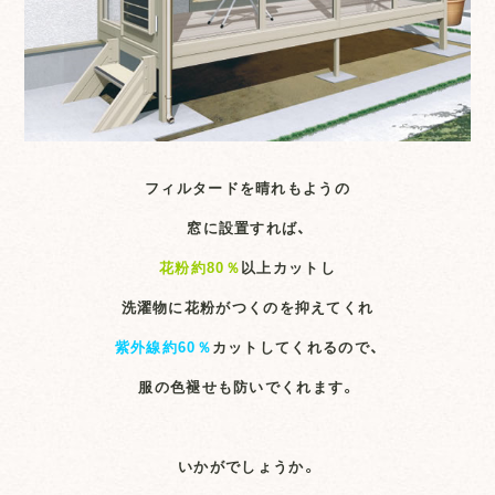
フィルタードを晴れもようの
窓に設置すれば、
花粉約80％
以上カットし
洗濯物に花粉がつくのを抑えてくれ
紫外線約60％
カットしてくれるので、
服の色褪せも防いでくれます。
いかがでしょうか。