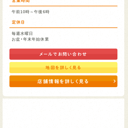
営業時間
午前10時～午後6時
定休日
毎週水曜日
お盆・年末年始休業
メールで
お問い合わせ
地図を
詳しく見る
店舗情報を詳しく見る