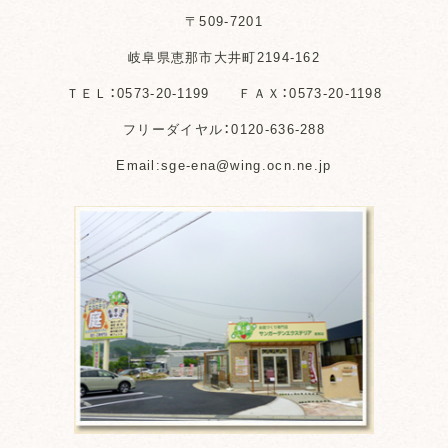
〒509-7201
岐阜県恵那市大井町2194-162
ＴＥＬ：0573-20-1199 ＦＡＸ：0573-20-1198
フリーダイヤル：0120-636-288
Email:sge-ena@wing.ocn.ne.jp