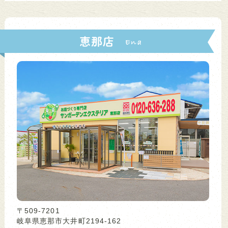
恵那店
〒509-7201
岐阜県恵那市大井町2194-162