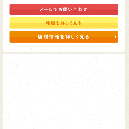
メールで
お問い合わせ
地図を
詳しく見る
店舗情報を詳しく見る