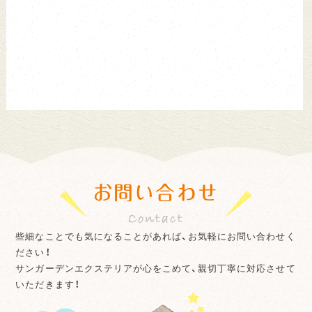
お問い合わせ
些細なことでも気になることがあれば、お気軽にお問い合わせく
ださい！
サンガーデンエクステリアが心をこめて、親切丁寧に対応させて
いただきます！