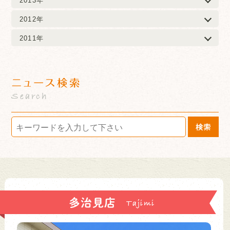
2012年
2011年
ニュース検索
Search
検索
多治見店