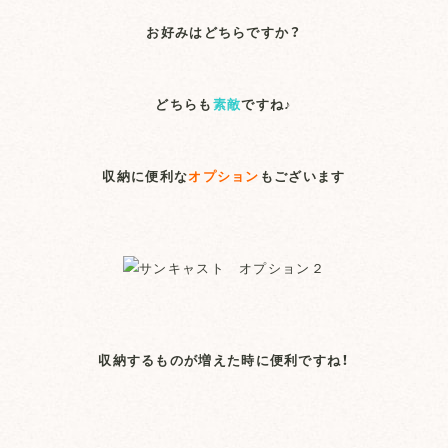
お好みはどちらですか？
どちらも
素敵
ですね♪
収納に便利な
オプション
もございます
収納するものが増えた時に便利ですね！