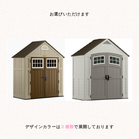
お選びいただけます
デザインカラーは
２種類
で展開しております