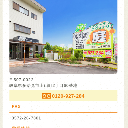
〒507-0022
岐阜県多治見市上山町2丁目60番地
0120-927-284
FAX
0572-26-7301