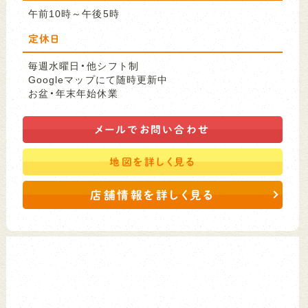
午前10時～午後5時
定休日
毎週水曜日・他シフト制
Googleマップにて随時更新中
お盆・年末年始休業
メールで
お問い合わせ
地図を
詳しく見る
店舗情報を詳しく見る