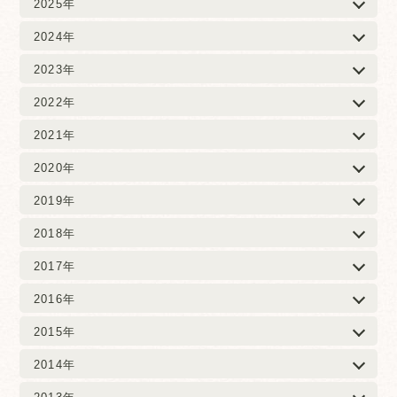
2025年
2024年
2023年
2022年
2021年
2020年
2019年
2018年
2017年
2016年
2015年
2014年
2013年