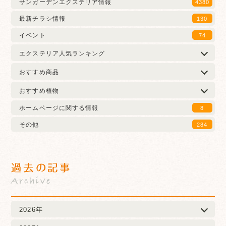
サンガーデンエクステリア情報
4380
最新チラシ情報
130
イベント
74
エクステリア人気ランキング
おすすめ商品
おすすめ植物
ホームページに関する情報
8
その他
284
過去の記事
Archive
2026年