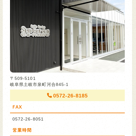
〒509-5101
岐阜県土岐市泉町河合845-1
0572-26-8185
FAX
0572-26-8051
営業時間