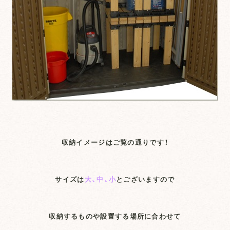
収納イメージはご覧の通りです！
サイズは
大、中、小
とございますので
収納するものや設置する場所に合わせて