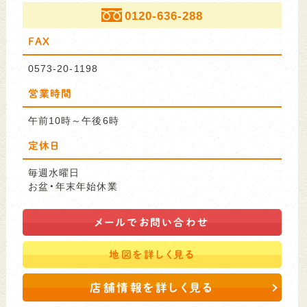
0120-636-288
FAX
0573-20-1198
営業時間
午前10時～午後6時
定休日
毎週水曜日
お盆・年末年始休業
メールで
お問い合わせ
地図を
詳しく見る
店舗情報を詳しく見る