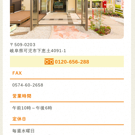
〒509-0203
岐阜県可児市下恵土4091-1
0120-656-288
FAX
0574-60-2658
営業時間
午前10時～午後6時
定休日
毎週水曜日