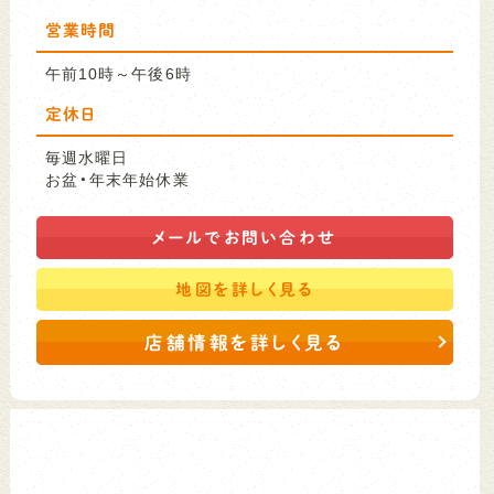
営業時間
午前10時～午後6時
定休日
毎週水曜日
お盆・年末年始休業
メールで
お問い合わせ
地図を
詳しく見る
店舗情報を詳しく見る