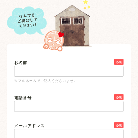
お名前
必須
※フルネームでご記入くださいませ。
電話番号
必須
メールアドレス
必須