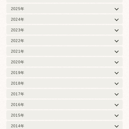
2025年
2024年
2023年
2022年
2021年
2020年
2019年
2018年
2017年
2016年
2015年
2014年