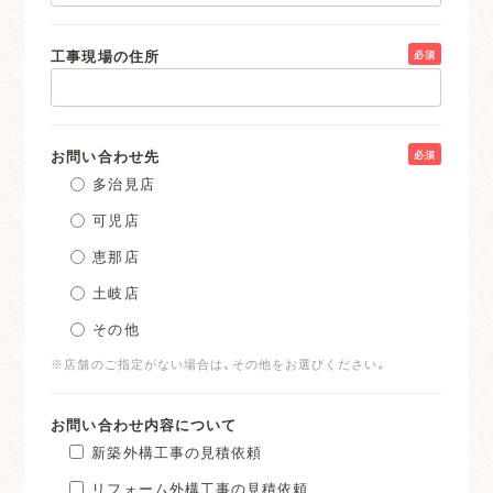
工事現場の住所
必須
お問い合わせ先
必須
多治見店
可児店
恵那店
土岐店
その他
※店舗のご指定がない場合は、その他をお選びください。
お問い合わせ内容について
新築外構工事の見積依頼
リフォーム外構工事の見積依頼