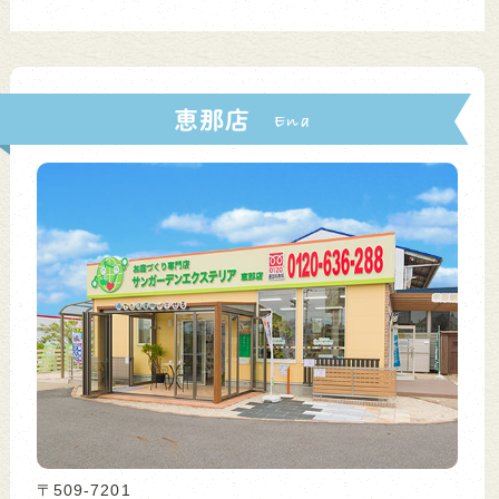
恵那店
〒509-7201