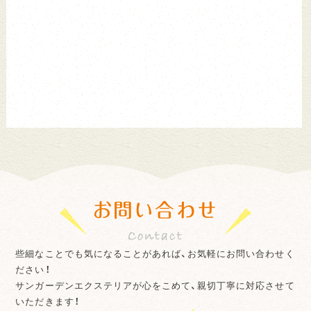
お問い合わせ
些細なことでも気になることがあれば、お気軽にお問い合わせく
ださい！
サンガーデンエクステリアが心をこめて、親切丁寧に対応させて
いただきます！