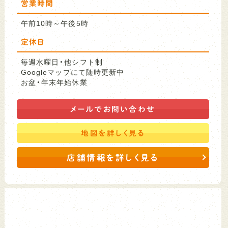
営業時間
午前10時～午後5時
定休日
毎週水曜日・他シフト制
Googleマップにて随時更新中
お盆・年末年始休業
メールで
お問い合わせ
地図を
詳しく見る
店舗情報を詳しく見る