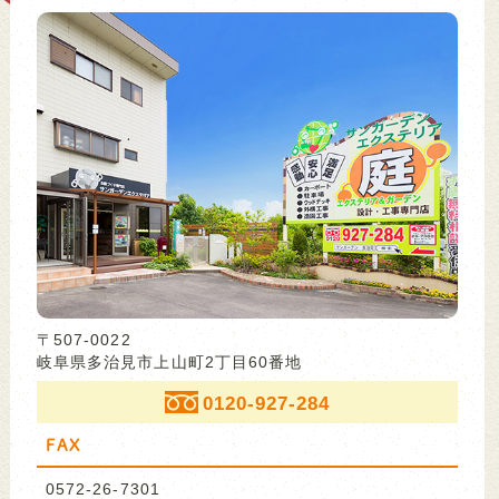
〒507-0022
岐阜県多治見市上山町2丁目60番地
0120-927-284
FAX
0572-26-7301