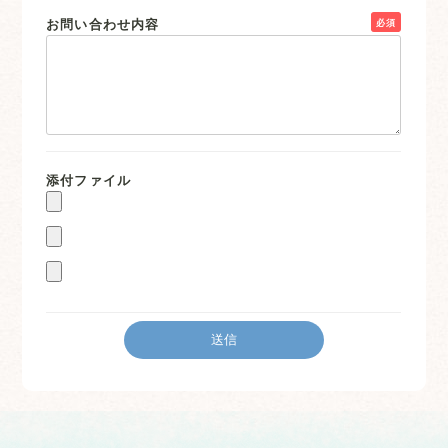
お問い合わせ内容
必須
添付ファイル