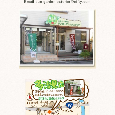
Email:sun-garden-exterior@nifty.com