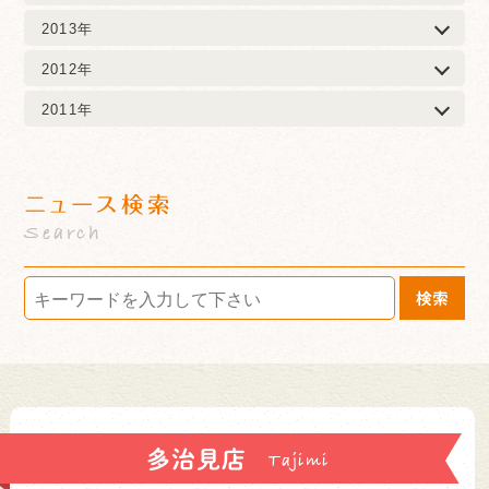
2013年
2012年
2011年
ニュース検索
Search
検索
多治見店