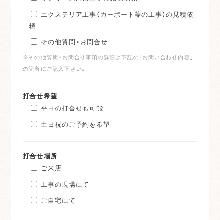
エクステリア工事（カーポート等の工事）の見積依
頼
その他質問・お問合せ
※その他質問・お問合せ事項の詳細は下記の「お問い合わせ内容」
の箇所にご記入下さい。
打合せ希望
平日の打合せも可能
土日祝のご予約を希望
打合せ場所
ご来店
工事の現場にて
ご自宅にて