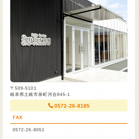
〒509-5101
岐阜県土岐市泉町河合845-1
0572-26-8185
FAX
0572-26-8051