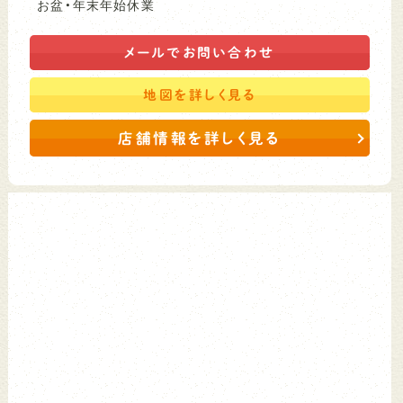
お盆・年末年始休業
メールで
お問い合わせ
地図を
詳しく見る
店舗情報を詳しく見る