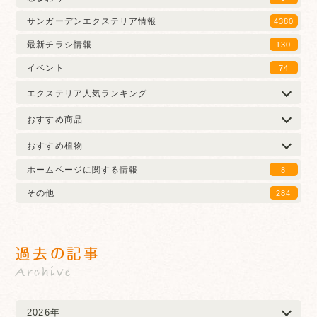
サンガーデンエクステリア情報
4380
最新チラシ情報
130
イベント
74
エクステリア人気ランキング
おすすめ商品
おすすめ植物
ホームページに関する情報
8
その他
284
過去の記事
Archive
2026年