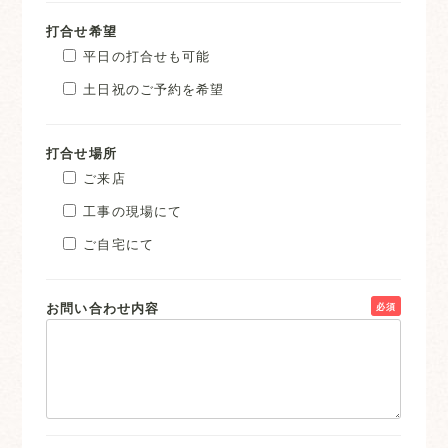
打合せ希望
平日の打合せも可能
土日祝のご予約を希望
打合せ場所
ご来店
工事の現場にて
ご自宅にて
お問い合わせ内容
必須