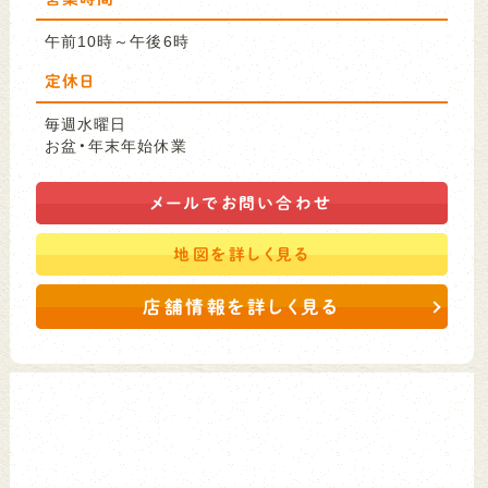
午前10時～午後6時
定休日
毎週水曜日
お盆・年末年始休業
メールで
お問い合わせ
地図を
詳しく見る
店舗情報を詳しく見る