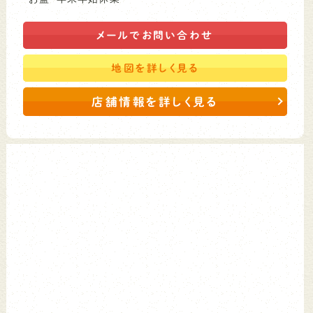
メールで
お問い合わせ
地図を
詳しく見る
店舗情報を詳しく見る