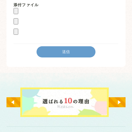
添付ファイル