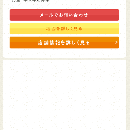
メールで
お問い合わせ
地図を
詳しく見る
店舗情報を詳しく見る