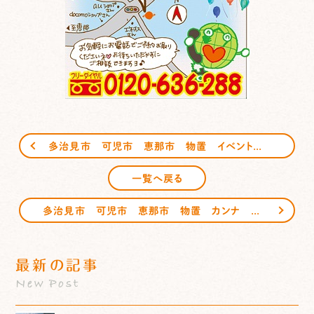
多治見市 可児市 恵那市 物置 イベントのお知らせ サンガーデンエクステリア
一覧へ戻る
多治見市 可児市 恵那市 物置 カンナ ディーズガーデン サンガーデンエクステリア
最新の記事
New Post