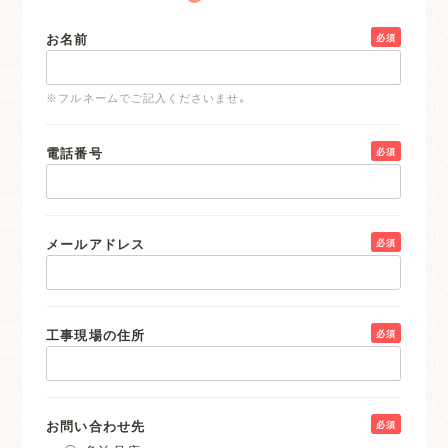
お名前
必須
※フルネームでご記入くださいませ。
電話番号
必須
メールアドレス
必須
工事現場の住所
必須
お問い合わせ先
必須