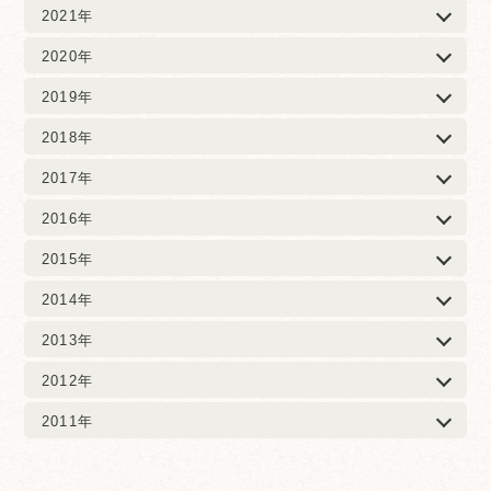
2021年
2020年
2019年
2018年
2017年
2016年
2015年
2014年
2013年
2012年
2011年