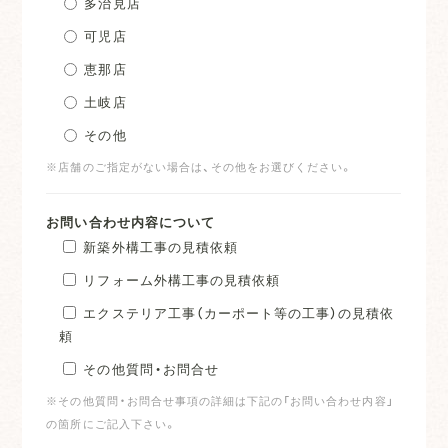
多治見店
可児店
恵那店
土岐店
その他
※店舗のご指定がない場合は、その他をお選びください。
お問い合わせ内容について
新築外構工事の見積依頼
リフォーム外構工事の見積依頼
エクステリア工事（カーポート等の工事）の見積依
頼
その他質問・お問合せ
※その他質問・お問合せ事項の詳細は下記の「お問い合わせ内容」
の箇所にご記入下さい。