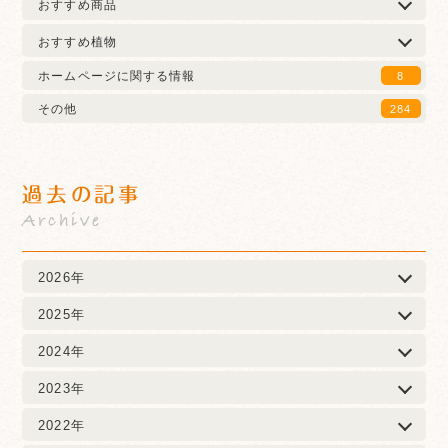
おすすめ商品
おすすめ植物
ホームページに関する情報
8
その他
284
過去の記事
Archive
2026年
2025年
2024年
2023年
2022年