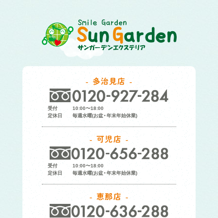
多治見店
受付
10:00〜18:00
定休日
毎週水曜(お盆・年末年始休業)
可児店
受付
10:00〜18:00
定休日
毎週水曜(お盆・年末年始休業)
恵那店