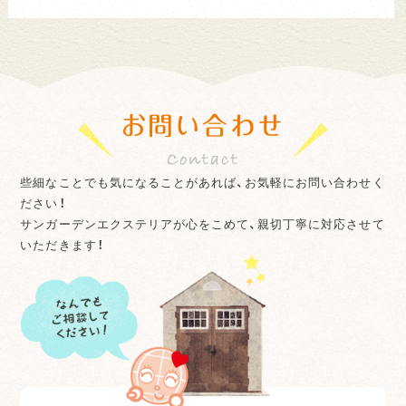
お問い合わせ
些細なことでも気になることがあれば、お気軽にお問い合わせく
ださい！
サンガーデンエクステリアが心をこめて、親切丁寧に対応させて
いただきます！