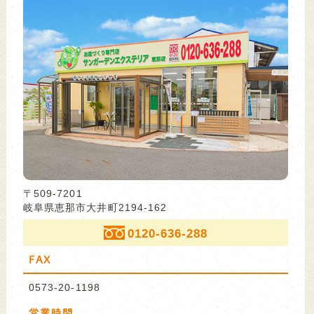
〒509-7201
岐阜県恵那市大井町2194-162
0120-636-288
FAX
0573-20-1198
営業時間