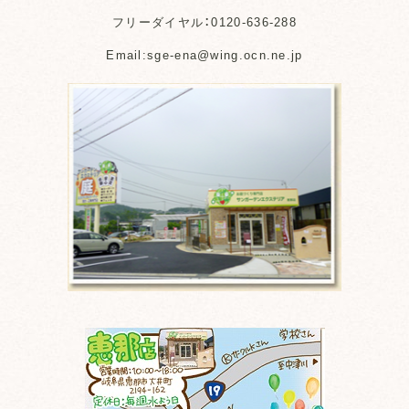
フリーダイヤル：0120-636-288
Email:sge-ena@wing.ocn.ne.jp