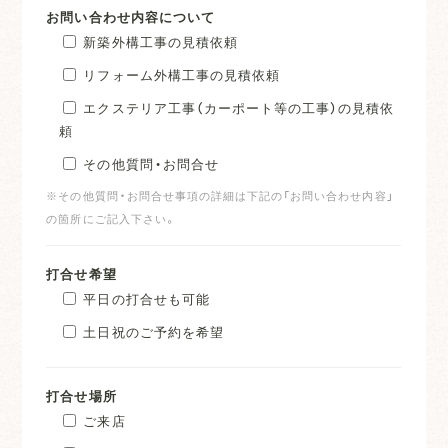
お問い合わせ内容について
新築外構工事の見積依頼
リフォーム外構工事の見積依頼
エクステリア工事（カーポート等の工事）の見積依
頼
その他質問・お問合せ
※その他質問・お問合せ事項の詳細は下記の「お問い合わせ内容」
の箇所にご記入下さい。
打合せ希望
平日の打合せも可能
土日祝のご予約を希望
打合せ場所
ご来店