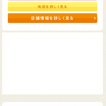
地図を
詳しく見る
店舗情報を詳しく見る