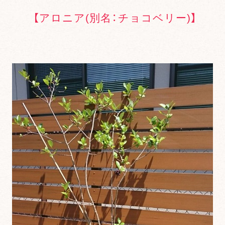
【アロニア(別名：チョコベリー)】