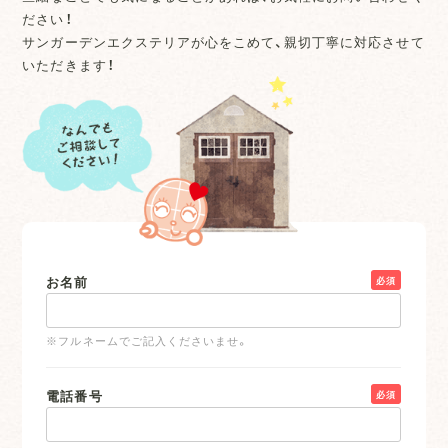
ださい！
サンガーデンエクステリアが心をこめて、親切丁寧に対応させて
いただきます！
お名前
必須
※フルネームでご記入くださいませ。
電話番号
必須