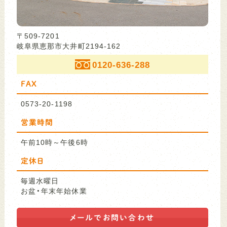
〒509-7201
岐阜県恵那市大井町2194-162
0120-636-288
FAX
0573-20-1198
営業時間
午前10時～午後6時
定休日
毎週水曜日
お盆・年末年始休業
メールで
お問い合わせ