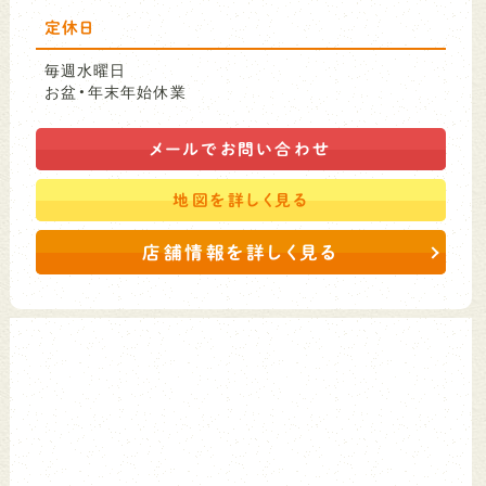
定休日
毎週水曜日
お盆・年末年始休業
メールで
お問い合わせ
地図を
詳しく見る
店舗情報を詳しく見る