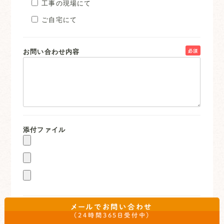
工事の現場にて
ご自宅にて
お問い合わせ内容
必須
添付ファイル
メールでお問い合わせ
（24時間365日受付中）