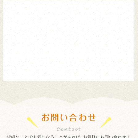
お問い合わせ
些細なことでも気になることがあれば、お気軽にお問い合わせく