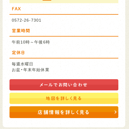
FAX
0572-26-7301
営業時間
午前10時～午後6時
定休日
毎週水曜日
お盆・年末年始休業
メールで
お問い合わせ
地図を
詳しく見る
店舗情報を詳しく見る