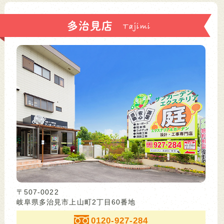
多治見店
〒507-0022
岐阜県多治見市上山町2丁目60番地
0120-927-284