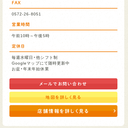
FAX
0572-26-8051
営業時間
午前10時～午後5時
定休日
毎週水曜日・他シフト制
Googleマップにて随時更新中
お盆・年末年始休業
メールで
お問い合わせ
地図を
詳しく見る
店舗情報を詳しく見る