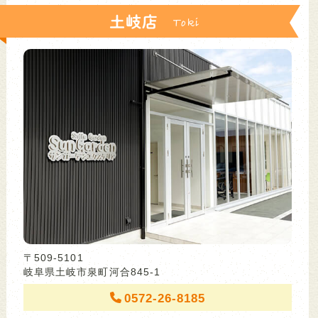
土岐店
〒509-5101
岐阜県土岐市泉町河合845-1
0572-26-8185