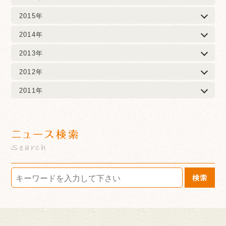
2015年
2014年
2013年
2012年
2011年
ニュース検索
Search
検索