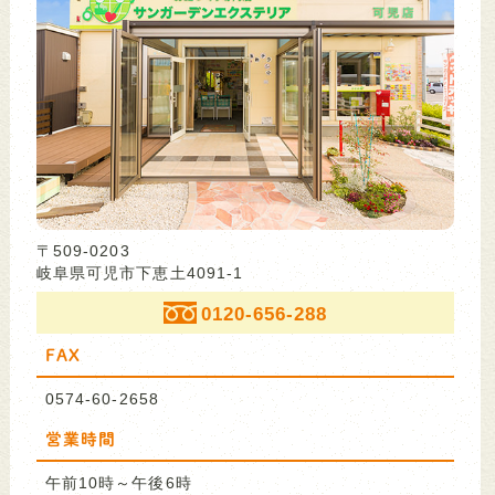
〒509-0203
岐阜県可児市下恵土4091-1
0120-656-288
FAX
0574-60-2658
営業時間
午前10時～午後6時