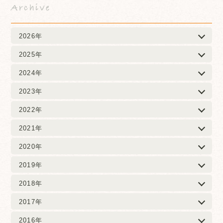
Archive
2026年
2025年
2024年
2023年
2022年
2021年
2020年
2019年
2018年
2017年
2016年