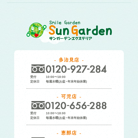
多治見店
受付
10:00〜18:00
定休日
毎週水曜(お盆・年末年始休業)
可児店
受付
10:00〜18:00
定休日
毎週水曜(お盆・年末年始休業)
恵那店