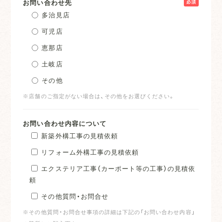
お問い合わせ先
必須
多治見店
可児店
恵那店
土岐店
その他
※店舗のご指定がない場合は、その他をお選びください。
お問い合わせ内容について
新築外構工事の見積依頼
リフォーム外構工事の見積依頼
エクステリア工事（カーポート等の工事）の見積依
頼
その他質問・お問合せ
※その他質問・お問合せ事項の詳細は下記の「お問い合わせ内容」