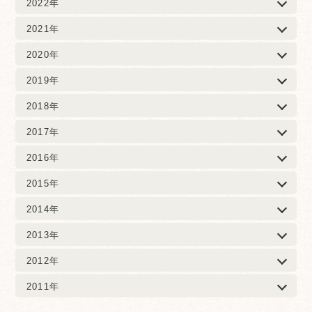
2022年
2021年
2020年
2019年
2018年
2017年
2016年
2015年
2014年
2013年
2012年
2011年