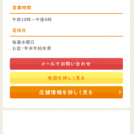
営業時間
午前10時～午後6時
定休日
毎週水曜日
お盆・年末年始休業
メールで
お問い合わせ
地図を
詳しく見る
店舗情報を詳しく見る