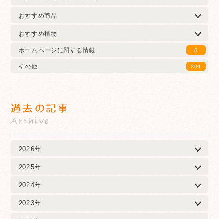
おすすめ商品
おすすめ植物
ホームページに関する情報
8
その他
284
過去の記事
Archive
2026年
2025年
2024年
2023年