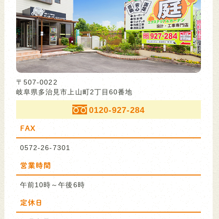
〒507-0022
岐阜県多治見市上山町2丁目60番地
0120-927-284
FAX
0572-26-7301
営業時間
午前10時～午後6時
定休日