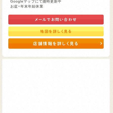
Googleマップにて随時更新中
お盆・年末年始休業
メールで
お問い合わせ
地図を
詳しく見る
店舗情報を詳しく見る