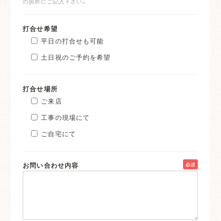
の箇所にご記入下さい。
打合せ希望
平日の打合せも可能
土日祝のご予約を希望
打合せ場所
ご来店
工事の現場にて
ご自宅にて
お問い合わせ内容
必須