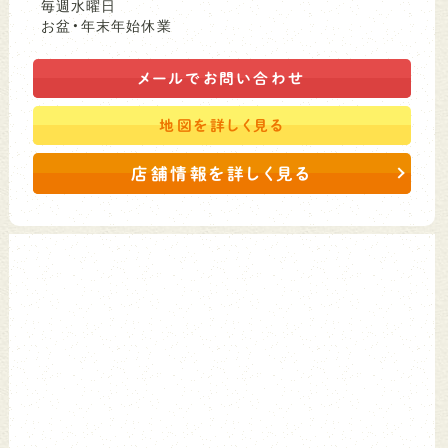
毎週水曜日
お盆・年末年始休業
メールで
お問い合わせ
地図を
詳しく見る
店舗情報を詳しく見る