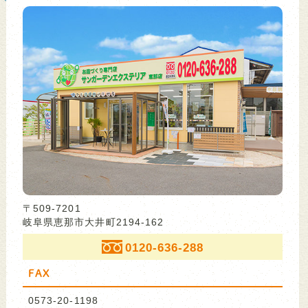
〒509-7201
岐阜県恵那市大井町2194-162
0120-636-288
FAX
0573-20-1198