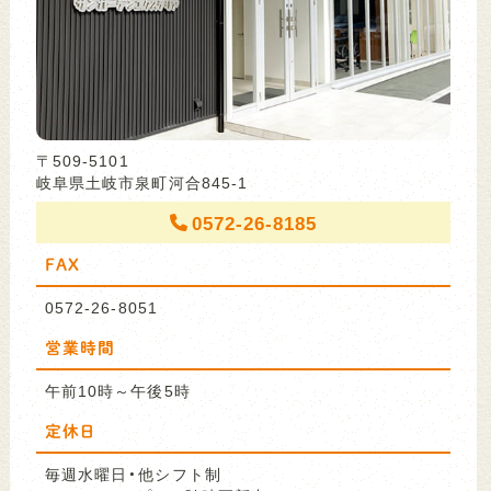
〒509-5101
岐阜県土岐市泉町河合845-1
0572-26-8185
FAX
0572-26-8051
営業時間
午前10時～午後5時
定休日
毎週水曜日・他シフト制