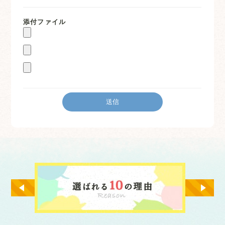
添付ファイル