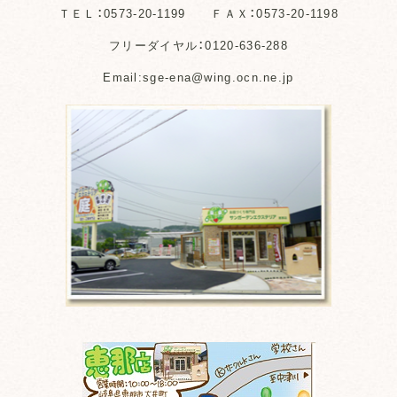
ＴＥＬ：0573-20-1199 ＦＡＸ：0573-20-1198
フリーダイヤル：0120-636-288
Email:sge-ena@wing.ocn.ne.jp