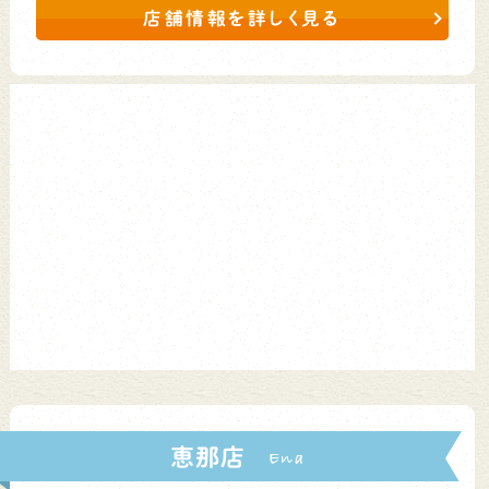
店舗情報を詳しく見る
恵那店