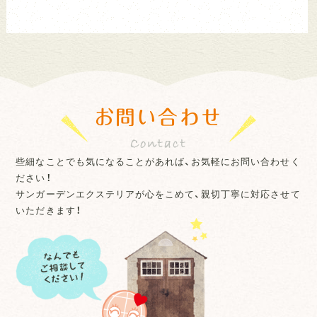
お問い合わせ
些細なことでも気になることがあれば、お気軽にお問い合わせく
ださい！
サンガーデンエクステリアが心をこめて、親切丁寧に対応させて
いただきます！