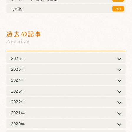
その他
284
過去の記事
Archive
2026年
2025年
2024年
2023年
2022年
2021年
2020年