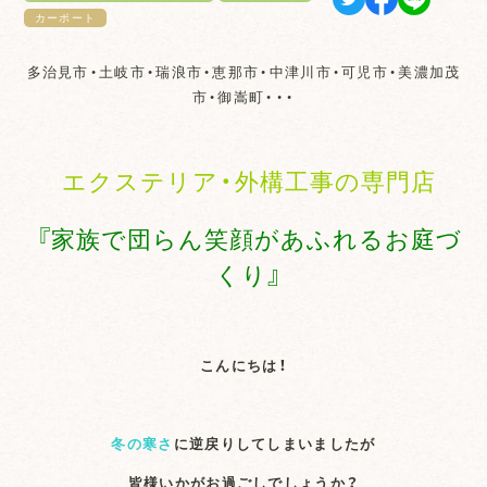
カーポート
多治見市・土岐市・瑞浪市・恵那市・中津川市・可児市・美濃加茂
市・御嵩町・・・
エクステリア・外構工事の専門店
『家族で団らん笑顔があふれるお庭づ
くり』
こんにちは！
冬の寒さ
に逆戻りしてしまいましたが
皆様いかがお過ごしでしょうか？