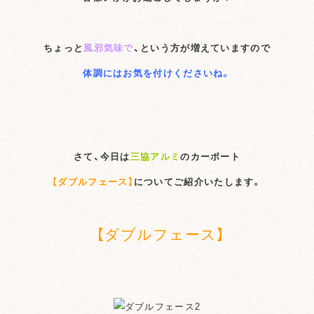
ちょっと
風邪気味で
、という方が増えていますので
体調にはお気を付けくださいね。
さて、今日は
三協アルミ
のカーポート
【ダブルフェース】
についてご紹介いたします。
【ダブルフェース】