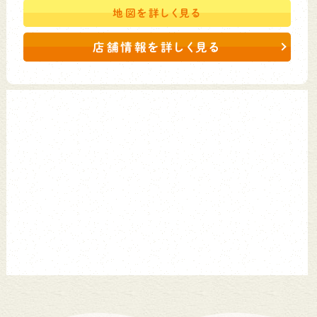
地図を
詳しく見る
店舗情報を詳しく見る