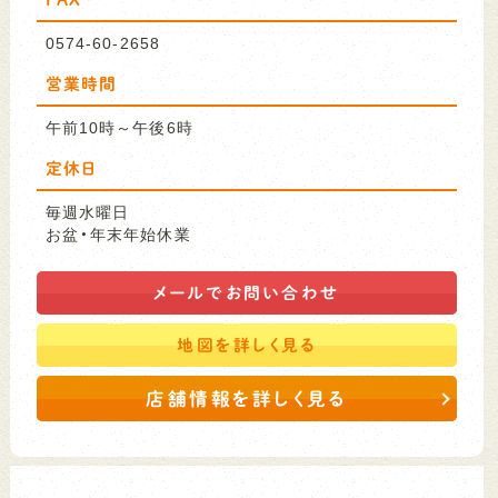
0574-60-2658
営業時間
午前10時～午後6時
定休日
毎週水曜日
お盆・年末年始休業
メールで
お問い合わせ
地図を
詳しく見る
店舗情報を詳しく見る