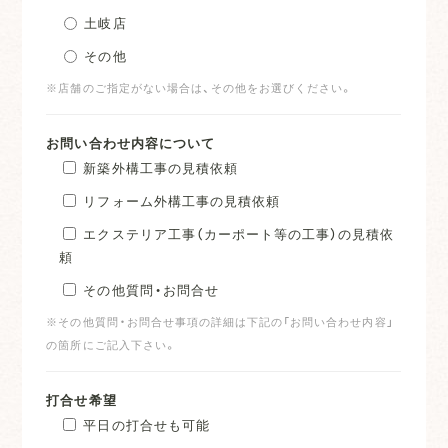
土岐店
その他
※店舗のご指定がない場合は、その他をお選びください。
お問い合わせ内容について
新築外構工事の見積依頼
リフォーム外構工事の見積依頼
エクステリア工事（カーポート等の工事）の見積依
頼
その他質問・お問合せ
※その他質問・お問合せ事項の詳細は下記の「お問い合わせ内容」
の箇所にご記入下さい。
打合せ希望
平日の打合せも可能