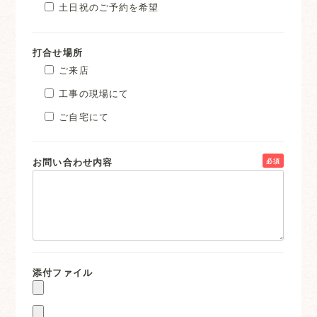
土日祝のご予約を希望
打合せ場所
ご来店
工事の現場にて
ご自宅にて
お問い合わせ内容
必須
添付ファイル