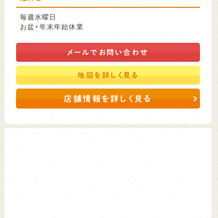
毎週水曜日
お盆・年末年始休業
メールで
お問い合わせ
地図を
詳しく見る
店舗情報を詳しく見る