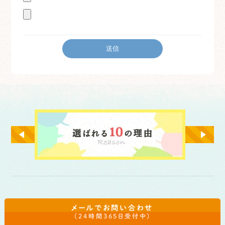
メールでお問い合わせ
（24時間365日受付中）