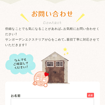
お問い合わせ
些細なことでも気になることがあれば、お気軽にお問い合わせく
ださい！
サンガーデンエクステリアが心をこめて、親切丁寧に対応させて
いただきます！
お名前
必須