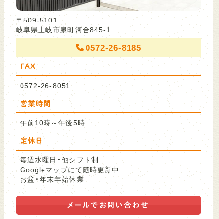
〒509-5101
岐阜県土岐市泉町河合845-1
0572-26-8185
FAX
0572-26-8051
営業時間
午前10時～午後5時
定休日
毎週水曜日・他シフト制
Googleマップにて随時更新中
お盆・年末年始休業
メールで
お問い合わせ