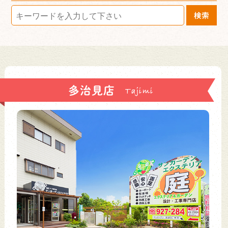
検索
多治見店