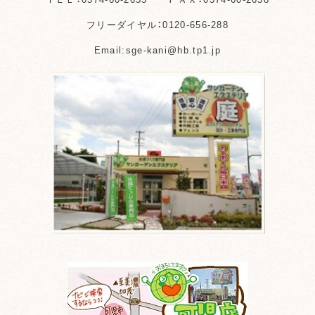
フリーダイヤル：0120-656-288
Email:sge-kani@hb.tp1.jp