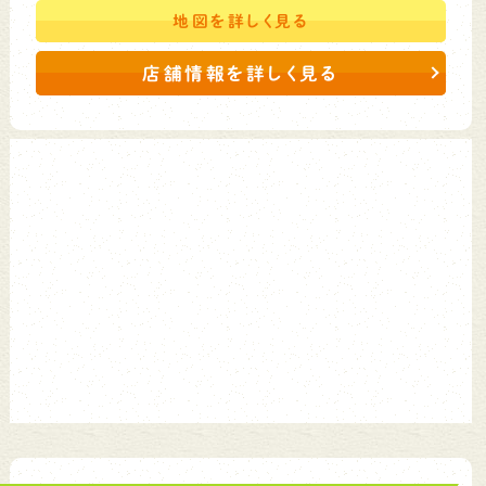
地図を
詳しく見る
店舗情報を詳しく見る