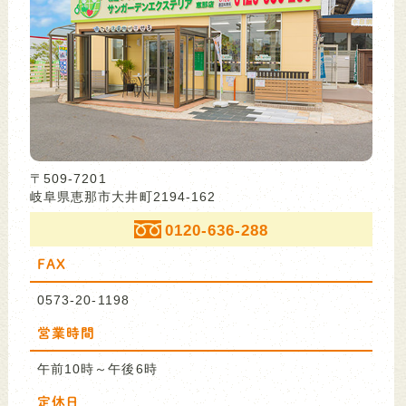
〒509-7201
岐阜県恵那市大井町2194-162
0120-636-288
FAX
0573-20-1198
営業時間
午前10時～午後6時
定休日