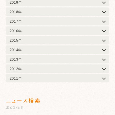
2019年
2018年
2017年
2016年
2015年
2014年
2013年
2012年
2011年
ニュース検索
Search