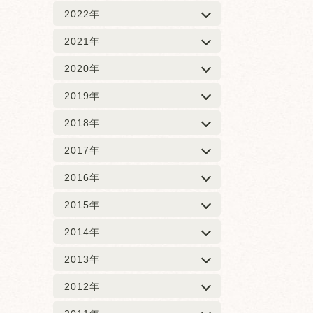
2022年
2021年
2020年
2019年
2018年
2017年
2016年
2015年
2014年
2013年
2012年