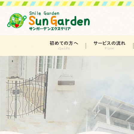
初めての方へ
サービスの流れ