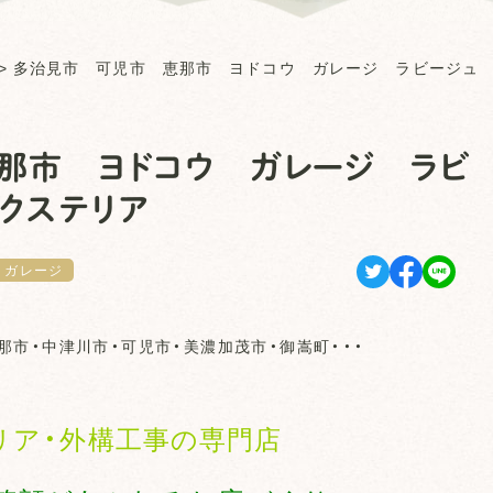
>
多治見市 可児市 恵那市 ヨドコウ ガレージ ラビージュ
那市 ヨドコウ ガレージ ラビ
クステリア
ガレージ
那市・中津川市・可児市・美濃加茂市・御嵩町・・・
リア・外構工事の専門店