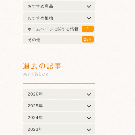
おすすめ商品
おすすめ植物
ホームページに関する情報
8
その他
284
過去の記事
Archive
2026年
2025年
2024年
2023年