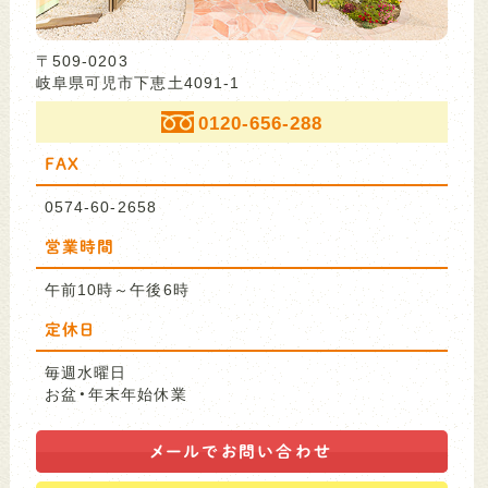
〒509-0203
岐阜県可児市下恵土4091-1
0120-656-288
FAX
0574-60-2658
営業時間
午前10時～午後6時
定休日
毎週水曜日
お盆・年末年始休業
メールで
お問い合わせ