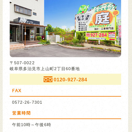
〒507-0022
岐阜県多治見市上山町2丁目60番地
0120-927-284
FAX
0572-26-7301
営業時間
午前10時～午後6時