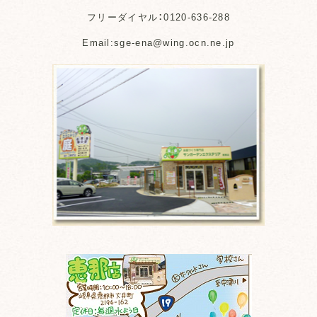
フリーダイヤル：0120-636-288
Email:sge-ena@wing.ocn.ne.jp