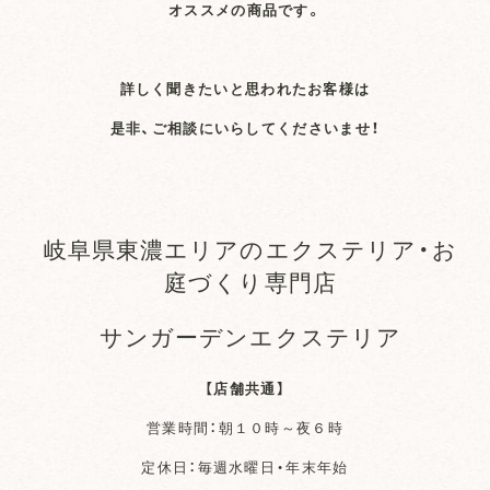
オススメの商品です。
詳しく聞きたいと思われたお客様は
是非、ご相談にいらしてくださいませ！
岐阜県東濃エリアのエクステリア・お
庭づくり専門店
サンガーデンエクステリア
【店舗共通】
営業時間：朝１０時～夜６時
定休日：毎週水曜日・年末年始