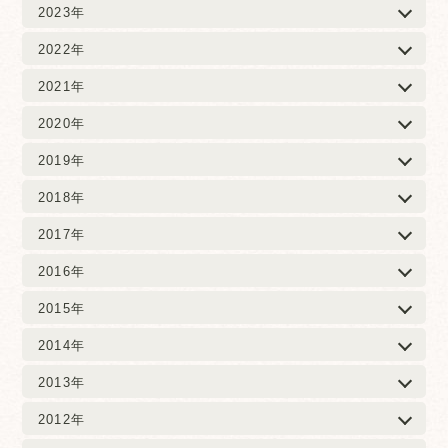
2023年
2022年
2021年
2020年
2019年
2018年
2017年
2016年
2015年
2014年
2013年
2012年