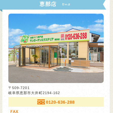
恵那店
〒509-7201
岐阜県恵那市大井町2194-162
0120-636-288
FAX