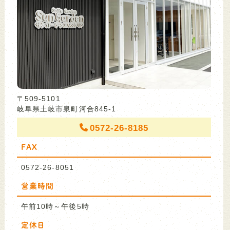
〒509-5101
岐阜県土岐市泉町河合845-1
0572-26-8185
FAX
0572-26-8051
営業時間
午前10時～午後5時
定休日