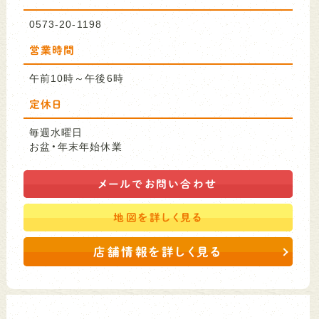
0573-20-1198
営業時間
午前10時～午後6時
定休日
毎週水曜日
お盆・年末年始休業
メールで
お問い合わせ
地図を
詳しく見る
店舗情報を詳しく見る