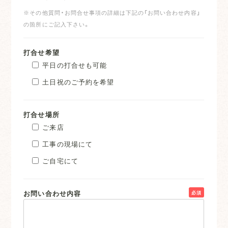
※その他質問・お問合せ事項の詳細は下記の「お問い合わせ内容」
の箇所にご記入下さい。
打合せ希望
平日の打合せも可能
土日祝のご予約を希望
打合せ場所
ご来店
工事の現場にて
ご自宅にて
お問い合わせ内容
必須