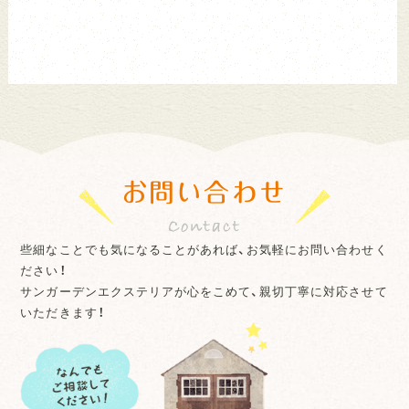
お問い合わせ
些細なことでも気になることがあれば、お気軽にお問い合わせく
ださい！
サンガーデンエクステリアが心をこめて、親切丁寧に対応させて
いただきます！