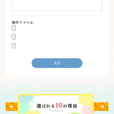
添付ファイル