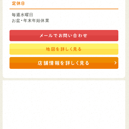
定休日
毎週水曜日
お盆・年末年始休業
メールで
お問い合わせ
地図を
詳しく見る
店舗情報を詳しく見る