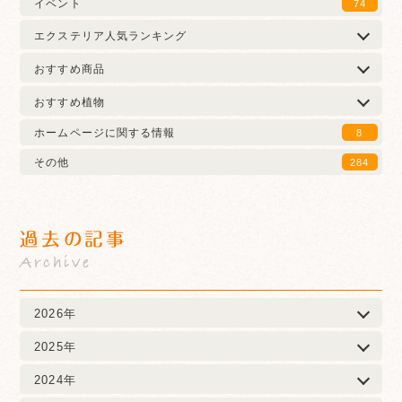
イベント
74
エクステリア人気ランキング
おすすめ商品
おすすめ植物
ホームページに関する情報
8
その他
284
過去の記事
Archive
2026年
2025年
2024年