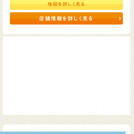
地図を
詳しく見る
店舗情報を詳しく見る