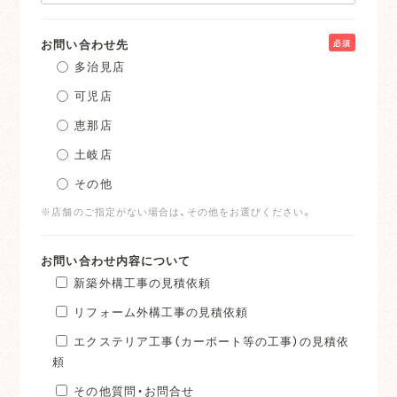
お問い合わせ先
必須
多治見店
可児店
恵那店
土岐店
その他
※店舗のご指定がない場合は、その他をお選びください。
お問い合わせ内容について
新築外構工事の見積依頼
リフォーム外構工事の見積依頼
エクステリア工事（カーポート等の工事）の見積依
頼
その他質問・お問合せ