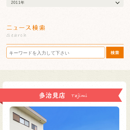
2011年
ニュース検索
Search
検索
多治見店