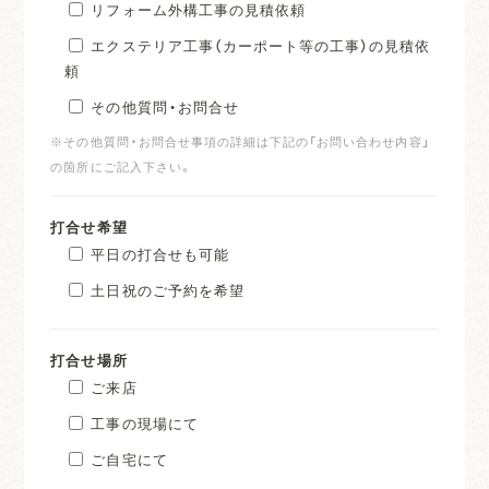
リフォーム外構工事の見積依頼
エクステリア工事（カーポート等の工事）の見積依
頼
その他質問・お問合せ
※その他質問・お問合せ事項の詳細は下記の「お問い合わせ内容」
の箇所にご記入下さい。
打合せ希望
平日の打合せも可能
土日祝のご予約を希望
打合せ場所
ご来店
工事の現場にて
ご自宅にて