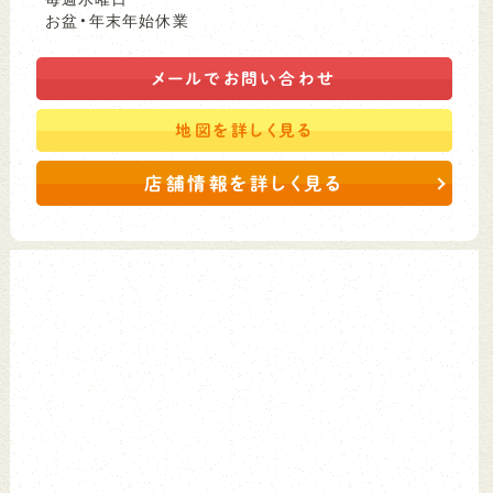
お盆・年末年始休業
メールで
お問い合わせ
地図を
詳しく見る
店舗情報を詳しく見る