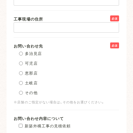
工事現場の住所
必須
お問い合わせ先
必須
多治見店
可児店
恵那店
土岐店
その他
※店舗のご指定がない場合は、その他をお選びください。
お問い合わせ内容について
新築外構工事の見積依頼