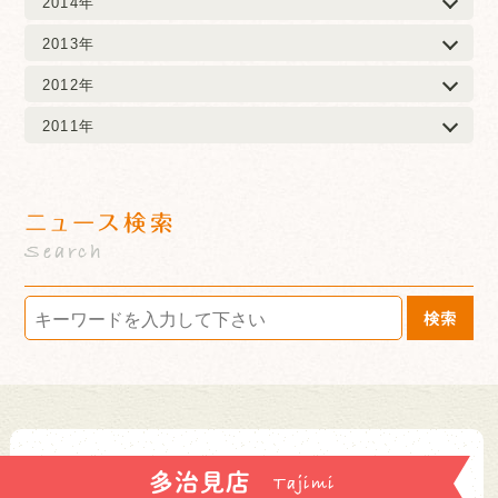
2014年
2013年
2012年
2011年
ニュース検索
Search
検索
多治見店