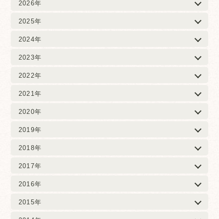
2026年
2025年
2024年
2023年
2022年
2021年
2020年
2019年
2018年
2017年
2016年
2015年