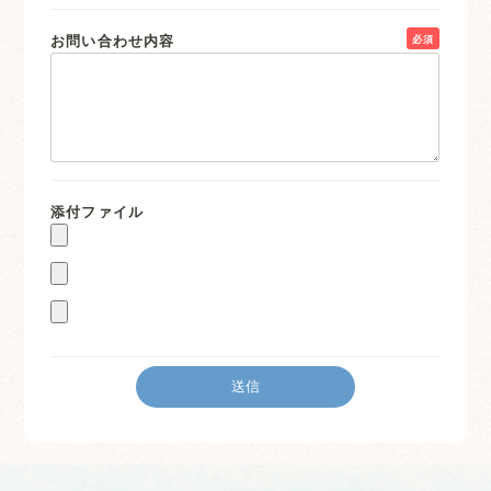
お問い合わせ内容
必須
添付ファイル