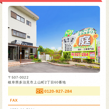
〒507-0022
岐阜県多治見市上山町2丁目60番地
0120-927-284
FAX