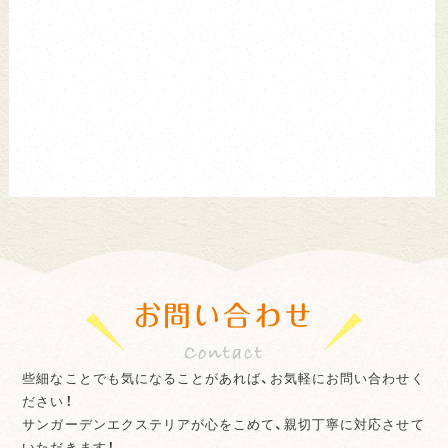
お問い合わせ
些細なことでも気になることがあれば、お気軽にお問い合わせく
ださい！
サンガーデンエクステリアが心をこめて、親切丁寧に対応させて
いただきます！