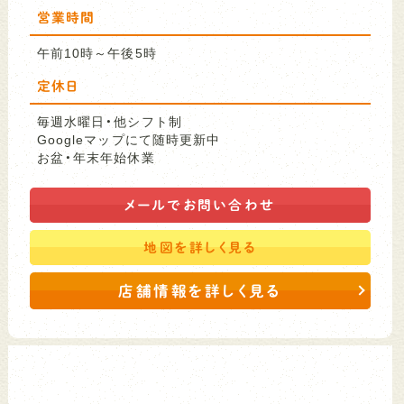
営業時間
午前10時～午後5時
定休日
毎週水曜日・他シフト制
Googleマップにて随時更新中
お盆・年末年始休業
メールで
お問い合わせ
地図を
詳しく見る
店舗情報を詳しく見る