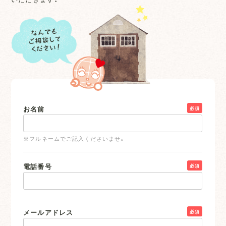
お名前
必須
※フルネームでご記入くださいませ。
電話番号
必須
メールアドレス
必須