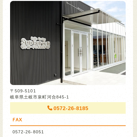
〒509-5101
岐阜県土岐市泉町河合845-1
0572-26-8185
FAX
0572-26-8051