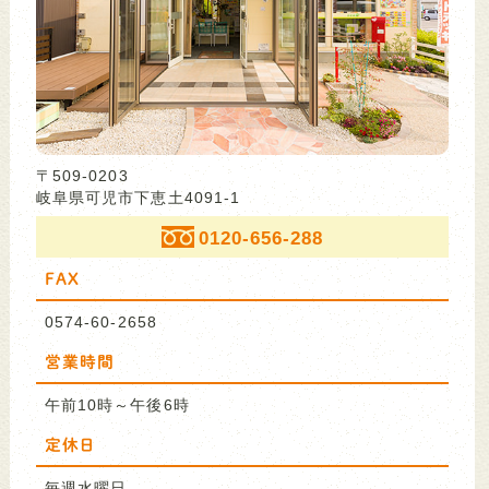
〒509-0203
岐阜県可児市下恵土4091-1
0120-656-288
FAX
0574-60-2658
営業時間
午前10時～午後6時
定休日
毎週水曜日