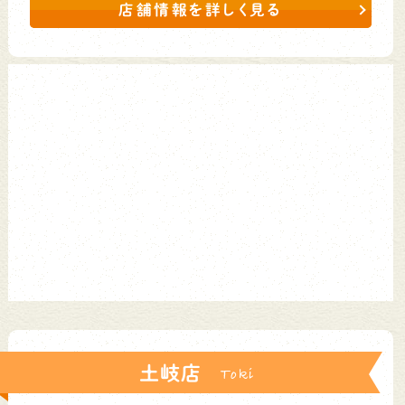
店舗情報を詳しく見る
土岐店