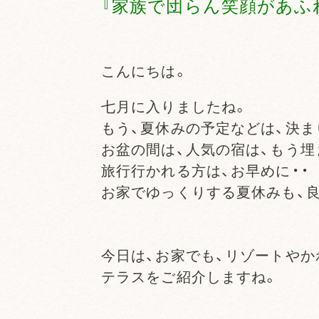
『家族で団らん笑顔があふ
こんにちは。
七月に入りましたね。
もう、夏休みの予定などは、決ま
お盆の間は、人気の宿は、もう埋
旅行行かれる方は、お早めに・・
お家でゆっくりする夏休みも、良
今日は、お家でも、リゾートや
テラスをご紹介しますね。