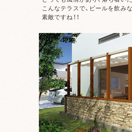
こんなテラスで、ビールを飲みな
素敵ですね！！