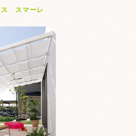
ラス スマーレ