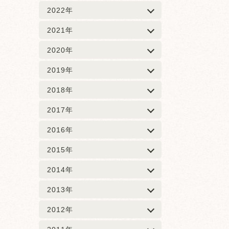
2022年
2021年
2020年
2019年
2018年
2017年
2016年
2015年
2014年
2013年
2012年