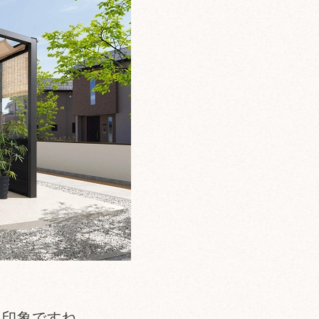
た印象ですね。