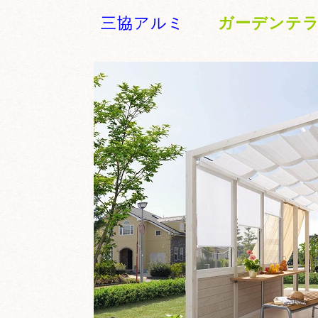
三協アルミ
ガーデンテ