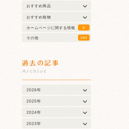
おすすめ商品
おすすめ植物
ホームページに関する情報
8
その他
284
過去の記事
Archive
2026年
2025年
2024年
2023年