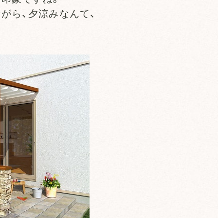
がら、夕涼みなんて、