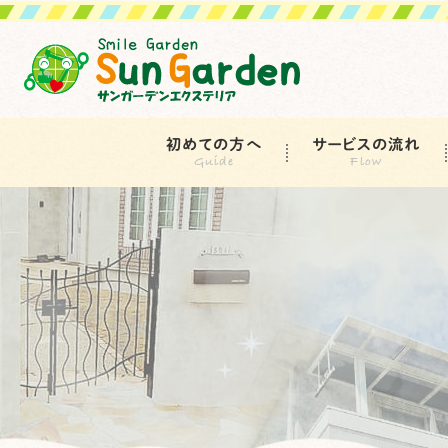
初めての方へ
サービスの流れ