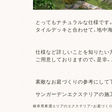
とってもナチュラルな仕様です
タイルデッキと合わせて、地中海
仕様など詳しいことを知りたい
ご用意しておりますので、是非、
素敵なお庭づくりの参考にして
サンガーデンエクステリアの
岐阜県東濃エリアのエクステリア・お庭づく