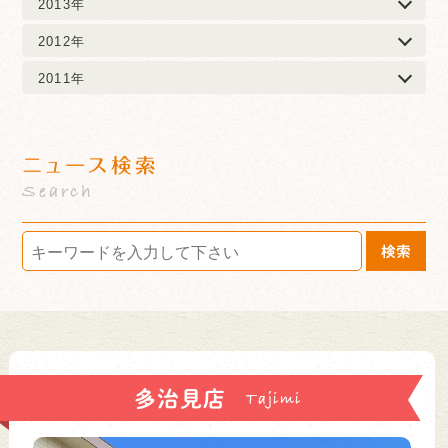
2013年
2012年
2011年
ニュース検索
Search
検索
多治見店