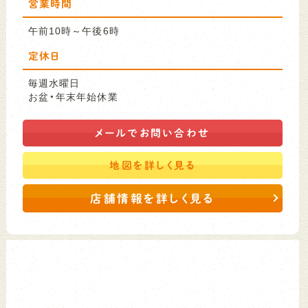
営業時間
午前10時～午後6時
定休日
毎週水曜日
お盆・年末年始休業
メールで
お問い合わせ
地図を
詳しく見る
店舗情報を詳しく見る