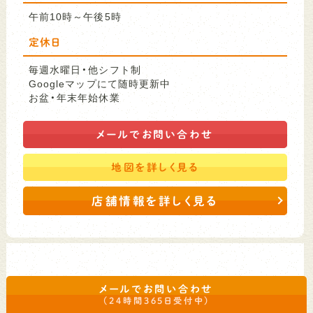
午前10時～午後5時
定休日
毎週水曜日・他シフト制
Googleマップにて随時更新中
お盆・年末年始休業
メールで
お問い合わせ
地図を
詳しく見る
店舗情報を詳しく見る
メールでお問い合わせ
（24時間365日受付中）