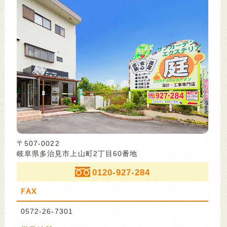
〒507-0022
岐阜県多治見市上山町2丁目60番地
0120-927-284
FAX
0572-26-7301