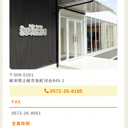
〒509-5101
岐阜県土岐市泉町河合845-1
0572-26-8185
FAX
0572-26-8051
営業時間