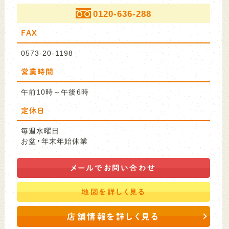
0120-636-288
FAX
0573-20-1198
営業時間
午前10時～午後6時
定休日
毎週水曜日
お盆・年末年始休業
メールで
お問い合わせ
地図を
詳しく見る
店舗情報を詳しく見る