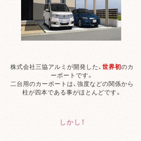
株式会社三協アルミが開発した、
世界初
のカ
ーポートです。
二台用のカーポートは、強度などの関係から
柱が四本である事がほとんどです。
しかし！