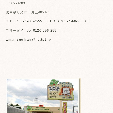
〒509-0203
岐阜県可児市下恵土4091-1
ＴＥＬ：0574-60-2655 ＦＡＸ：0574-60-2658
フリーダイヤル：0120-656-288
Email:sge-kani@hb.tp1.jp