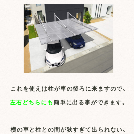
これを使えは柱が車の後ろに来ますので、
左右どちらにも
簡単に出る事ができます。
横の車と柱との間が狭すぎて出られない、