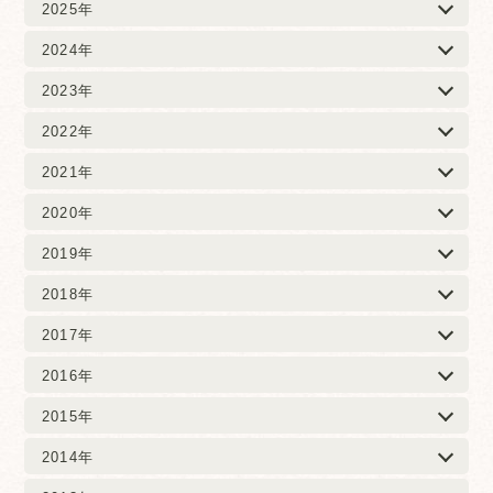
2025年
2024年
2023年
2022年
2021年
2020年
2019年
2018年
2017年
2016年
2015年
2014年