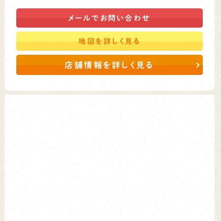
メールで
お問い合わせ
地図を
詳しく見る
店舗情報を詳しく見る