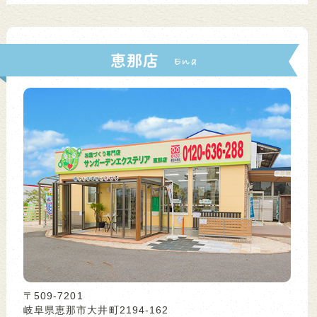
恵那店
〒509-7201
岐阜県恵那市大井町2194-162