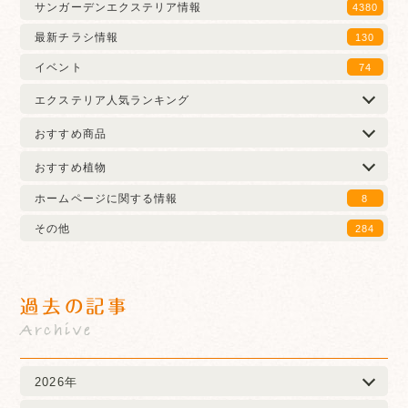
サンガーデンエクステリア情報
4380
最新チラシ情報
130
イベント
74
エクステリア人気ランキング
おすすめ商品
おすすめ植物
ホームページに関する情報
8
その他
284
過去の記事
Archive
2026年