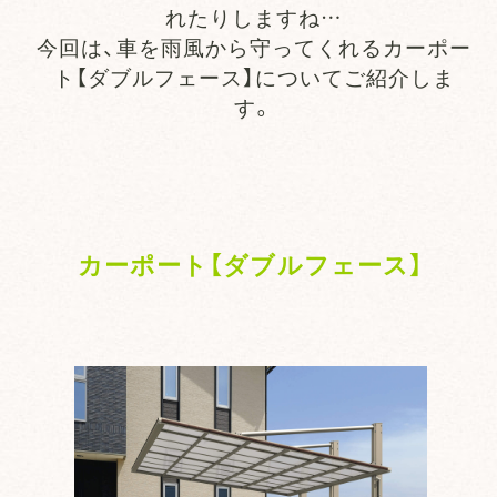
れたりしますね…
今回は、車を雨風から守ってくれるカーポー
ト【ダブルフェース】についてご紹介しま
す。
カーポート【ダブルフェース】