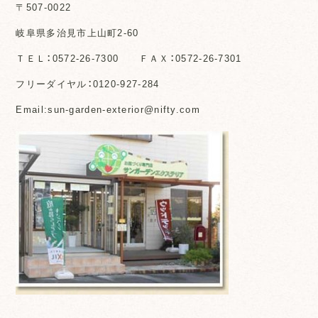
〒507-0022
岐阜県多治見市上山町2-60
ＴＥＬ：0572-26-7300 ＦＡＸ：0572-26-7301
フリーダイヤル：0120-927-284
Email:sun-garden-exterior@nifty.com