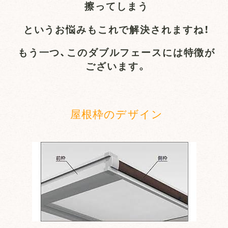
擦ってしまう
というお悩みもこれで解決されますね！
もう一つ、このダブルフェースには特徴が
ございます。
屋根枠のデザイン