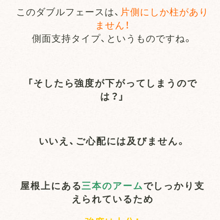
このダブルフェースは、
片側にしか柱があり
ません！
側面支持タイプ、というものですね。
「そしたら強度が下がってしまうので
は？」
いいえ、ご心配には及びません。
屋根上にある
三本のアーム
でしっかり支
えられているため