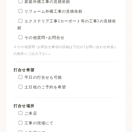
新築外構工事の見積依頼
リフォーム外構工事の見積依頼
エクステリア工事（カーポート等の工事）の見積依
頼
その他質問・お問合せ
※その他質問・お問合せ事項の詳細は下記の「お問い合わせ内容」
の箇所にご記入下さい。
打合せ希望
平日の打合せも可能
土日祝のご予約を希望
打合せ場所
ご来店
工事の現場にて