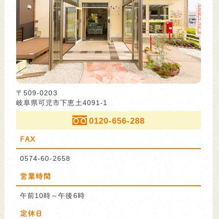
〒509-0203
岐阜県可児市下恵土4091-1
0120-656-288
FAX
0574-60-2658
営業時間
午前10時～午後6時
定休日