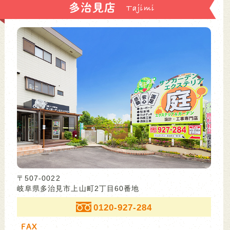
多治見店
〒507-0022
岐阜県多治見市上山町2丁目60番地
0120-927-284
FAX