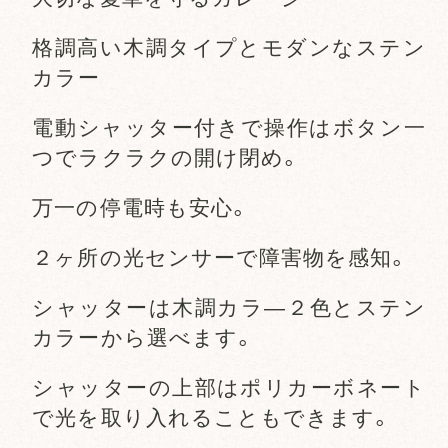
格調高い木調タイプとモダンなステン
カラー
電動シャッター付きで操作はボタン一
つでラクラクの開け閉め。
万一の停電時も安心。
２ヶ所の光センサーで障害物を感知。
シャッターは木調カラ―２色とステン
カラーから選べます。
シャッターの上部はポリカーボネート
で光を取り入れることもできます。