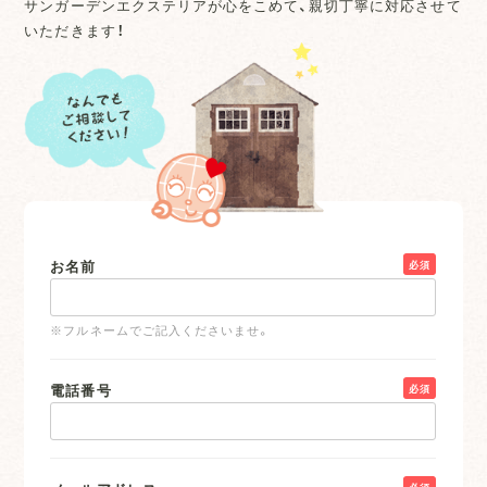
サンガーデンエクステリアが心をこめて、親切丁寧に対応させて
いただきます！
お名前
必須
※フルネームでご記入くださいませ。
電話番号
必須
必須