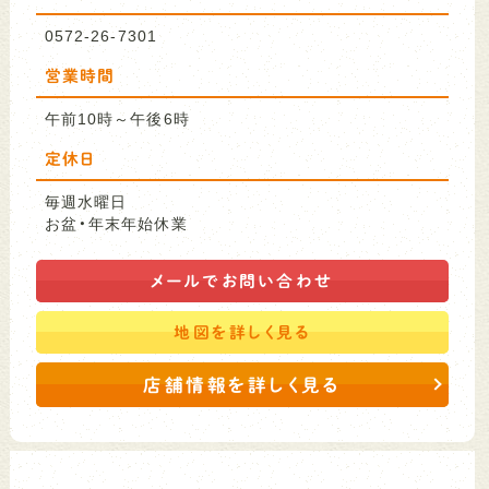
0572-26-7301
営業時間
午前10時～午後6時
定休日
毎週水曜日
お盆・年末年始休業
メールで
お問い合わせ
地図を
詳しく見る
店舗情報を詳しく見る