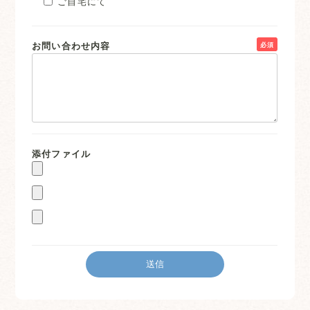
ご自宅にて
お問い合わせ内容
必須
添付ファイル