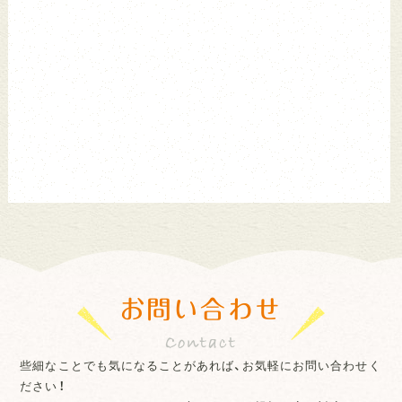
お問い合わせ
些細なことでも気になることがあれば、お気軽にお問い合わせく
ださい！