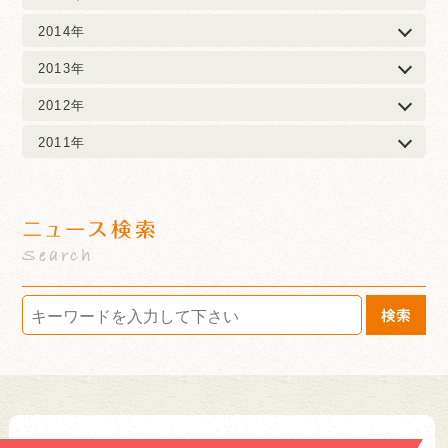
2014年
2013年
2012年
2011年
ニュース検索
Search
検索