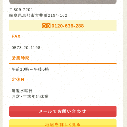
〒509-7201
岐阜県恵那市大井町2194-162
0120-636-288
FAX
0573-20-1198
営業時間
午前10時～午後6時
定休日
毎週水曜日
お盆・年末年始休業
メールで
お問い合わせ
地図を
詳しく見る