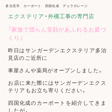
多治見市 カーポート 四国化成 デュラガレージ
エクステリア・外構工事の専門店
『家族で団らん笑顔があふれるお庭づ
くり』
昨日はサンガーデンエクステリア多治
見店のご近所に
車屋さんや薬局がオープンしました。
お店に来た際にはサンガーデンエクス
テリアもお立ち寄りください。
四国化成のカーポートを紹介してきま
したが、