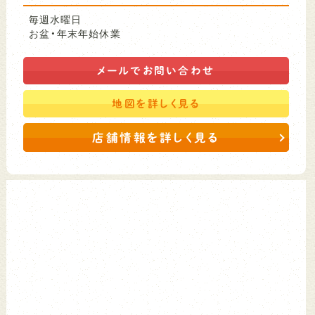
毎週水曜日
お盆・年末年始休業
メールで
お問い合わせ
地図を
詳しく見る
店舗情報を詳しく見る