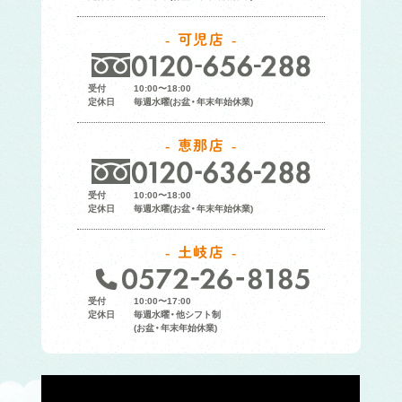
可児店
受付
10:00〜18:00
定休日
毎週水曜(お盆・年末年始休業)
恵那店
受付
10:00〜18:00
定休日
毎週水曜(お盆・年末年始休業)
土岐店
受付
10:00〜17:00
定休日
毎週水曜・他シフト制
(お盆・年末年始休業)