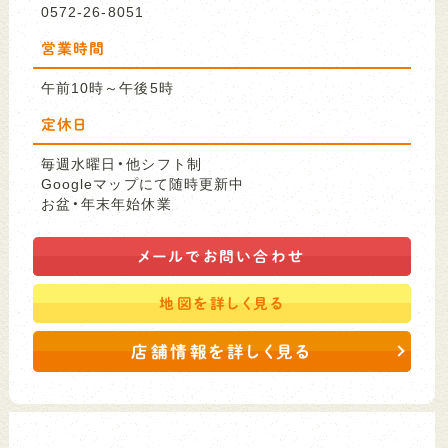
0572-26-8051
営業時間
午前10時～午後5時
定休日
毎週水曜日・他シフト制
Googleマップにて随時更新中
お盆・年末年始休業
メールで
お問い合わせ
地図を
詳しく見る
店舗情報を詳しく見る