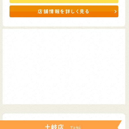
店舗情報を詳しく見る
土岐店