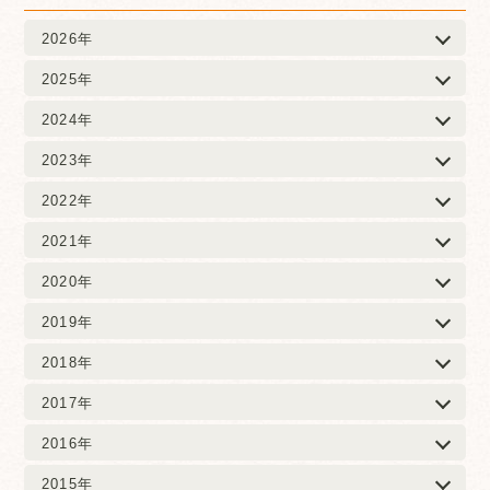
2026年
2025年
2024年
2023年
2022年
2021年
2020年
2019年
2018年
2017年
2016年
2015年