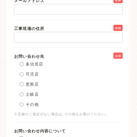
メールアドレス
工事現場の住所
必須
お問い合わせ先
必須
多治見店
可児店
恵那店
土岐店
その他
※店舗のご指定がない場合は、その他をお選びください。
お問い合わせ内容について