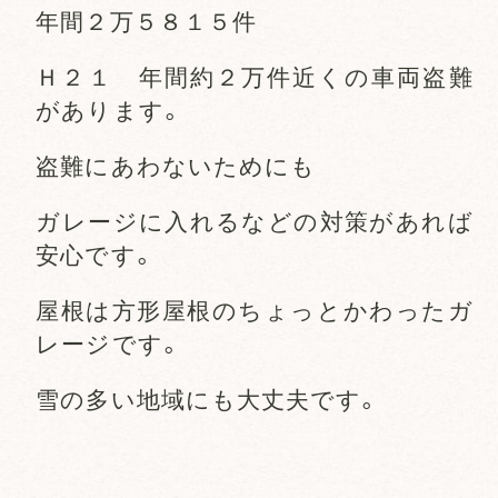
年間２万５８１５件
Ｈ２１ 年間約２万件近くの車両盗難
があります。
盗難にあわないためにも
ガレージに入れるなどの対策があれば
安心です。
屋根は方形屋根のちょっとかわったガ
レージです。
雪の多い地域にも大丈夫です。