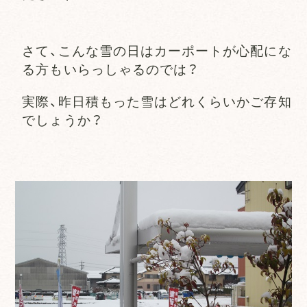
さて、こんな雪の日はカーポートが心配にな
る方もいらっしゃるのでは？
実際、昨日積もった雪はどれくらいかご存知
でしょうか？