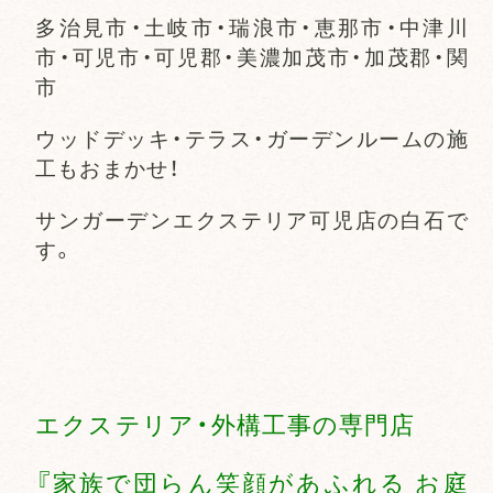
多治見市・土岐市・瑞浪市・恵那市・中津川
市・可児市・可児郡・美濃加茂市・加茂郡・関
市
ウッドデッキ・テラス・ガーデンルームの施
工もおまかせ！
サンガーデンエクステリア可児店の白石で
す。
エクステリア・外構工事の専門店
『家族で団らん笑顔があふれる お庭