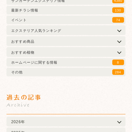
サンガーデンエクステリア情報
4380
最新チラシ情報
130
イベント
74
エクステリア人気ランキング
おすすめ商品
おすすめ植物
ホームページに関する情報
8
その他
284
過去の記事
Archive
2026年