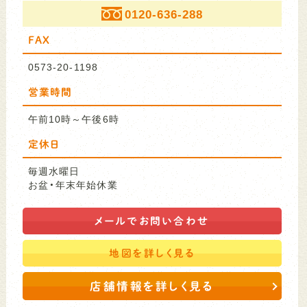
0120-636-288
FAX
0573-20-1198
営業時間
午前10時～午後6時
定休日
毎週水曜日
お盆・年末年始休業
メールで
お問い合わせ
地図を
詳しく見る
店舗情報を詳しく見る