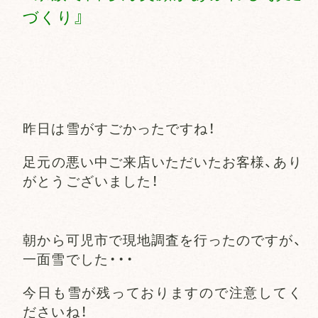
づくり』
昨日は雪がすごかったですね！
足元の悪い中ご来店いただいたお客様、あり
がとうございました！
朝から可児市で現地調査を行ったのですが、
一面雪でした・・・
今日も雪が残っておりますので注意してく
ださいね！