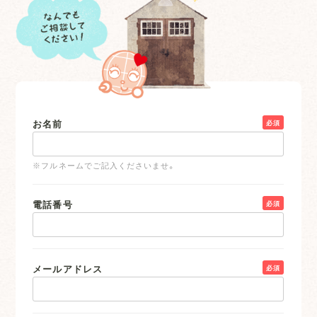
お名前
必須
※フルネームでご記入くださいませ。
電話番号
必須
メールアドレス
必須