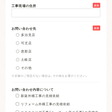
工事現場の住所
必須
お問い合わせ先
必須
多治見店
可児店
恵那店
土岐店
その他
※店舗のご指定がない場合は、その他をお選びください。
お問い合わせ内容について
新築外構工事の見積依頼
リフォーム外構工事の見積依頼