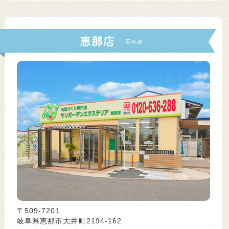
恵那店
〒509-7201
岐阜県恵那市大井町2194-162