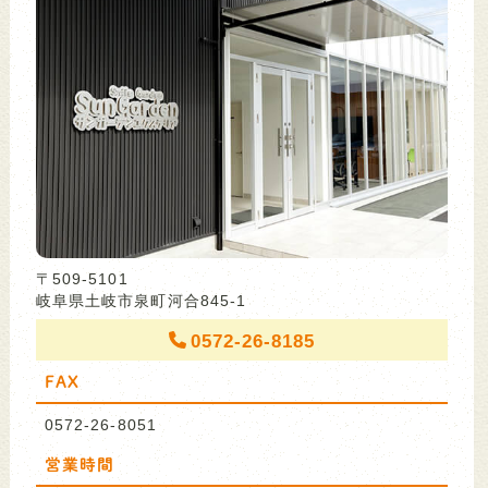
〒509-5101
岐阜県土岐市泉町河合845-1
0572-26-8185
FAX
0572-26-8051
営業時間