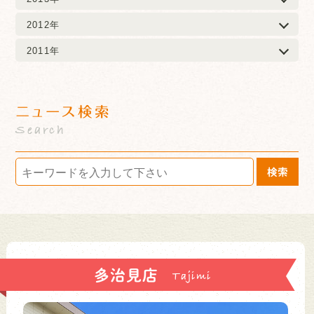
2012年
2011年
ニュース検索
Search
検索
多治見店