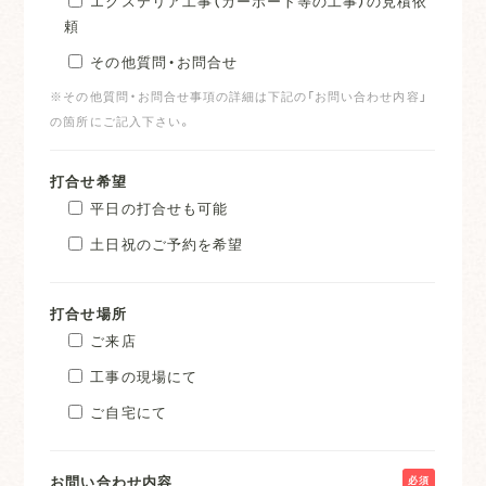
エクステリア工事（カーポート等の工事）の見積依
頼
その他質問・お問合せ
※その他質問・お問合せ事項の詳細は下記の「お問い合わせ内容」
の箇所にご記入下さい。
打合せ希望
平日の打合せも可能
土日祝のご予約を希望
打合せ場所
ご来店
工事の現場にて
ご自宅にて
お問い合わせ内容
必須