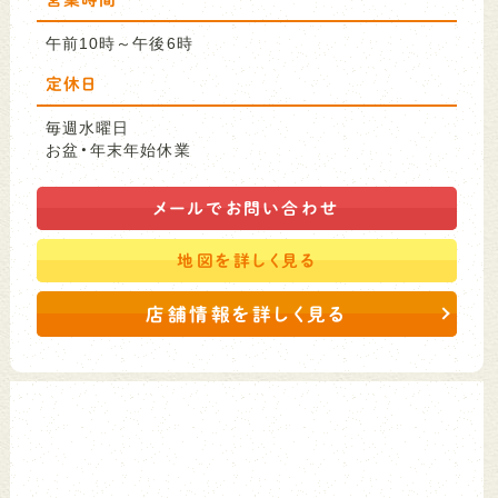
午前10時～午後6時
定休日
毎週水曜日
お盆・年末年始休業
メールで
お問い合わせ
地図を
詳しく見る
店舗情報を詳しく見る