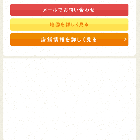
メールで
お問い合わせ
地図を
詳しく見る
店舗情報を詳しく見る