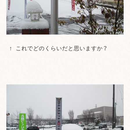
↑ これでどのくらいだと思いますか？