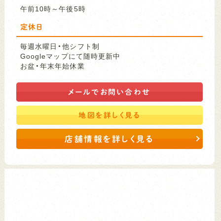
午前10時～午後5時
定休日
毎週水曜日・他シフト制
Googleマップにて随時更新中
お盆・年末年始休業
メールで
お問い合わせ
地図を
詳しく見る
店舗情報を詳しく見る