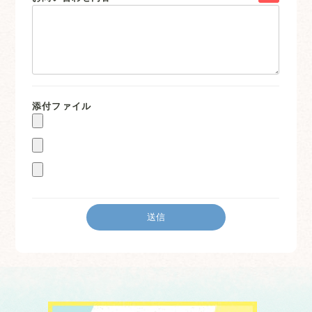
添付ファイル