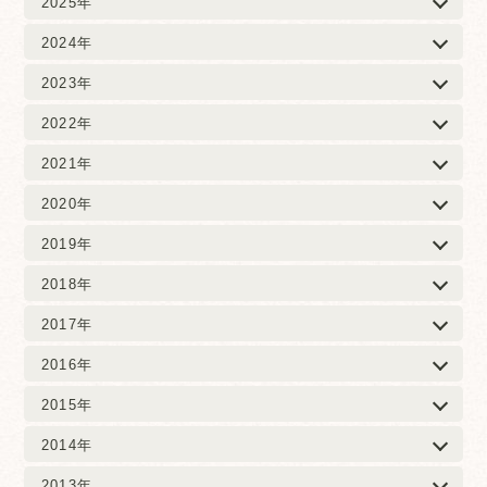
2025年
2024年
2023年
2022年
2021年
2020年
2019年
2018年
2017年
2016年
2015年
2014年
2013年