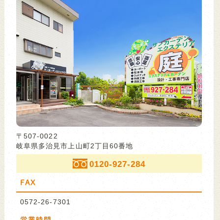
〒507-0022
岐阜県多治見市上山町2丁目60番地
0120-927-284
FAX
0572-26-7301
営業時間