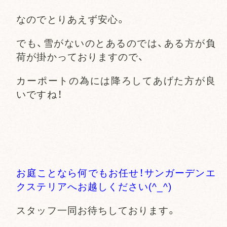
なのでとりあえず安心。
でも、雪がないのとあるのでは、ある方が負
荷が掛かっておりますので、
カーポートの為には降ろしてあげた方が良
いですね！
お庭ことなら何でもお任せ！サンガーデンエ
クステリアへお越しください(^_^)
スタッフ一同お待ちしております。