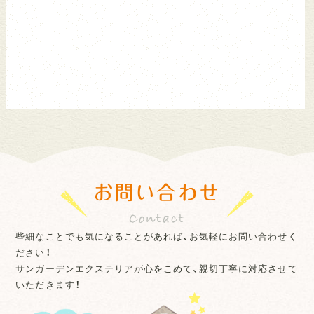
お問い合わせ
些細なことでも気になることがあれば、お気軽にお問い合わせく
ださい！
サンガーデンエクステリアが心をこめて、親切丁寧に対応させて
いただきます！