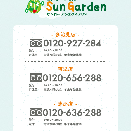
多治見店
受付
10:00〜18:00
定休日
毎週水曜(お盆・年末年始休業)
可児店
受付
10:00〜18:00
定休日
毎週水曜(お盆・年末年始休業)
恵那店
受付
10:00〜18:00
定休日
毎週水曜(お盆・年末年始休業)