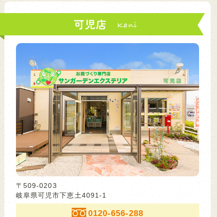
可児店
〒509-0203
岐阜県可児市下恵土4091-1
0120-656-288