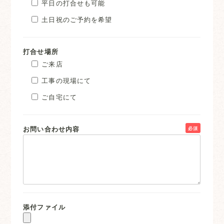
平日の打合せも可能
土日祝のご予約を希望
打合せ場所
ご来店
工事の現場にて
ご自宅にて
お問い合わせ内容
必須
添付ファイル