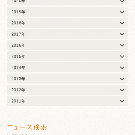
2020年
2019年
2018年
2017年
2016年
2015年
2014年
2013年
2012年
2011年
ニュース検索
Search