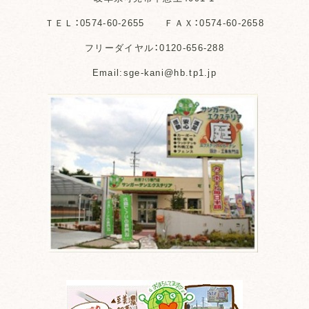
ＴＥＬ：0574-60-2655 ＦＡＸ：0574-60-2658
フリーダイヤル：0120-656-288
Email:sge-kani@hb.tp1.jp