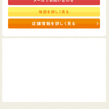
メールで
お問い合わせ
地図を
詳しく見る
店舗情報を詳しく見る