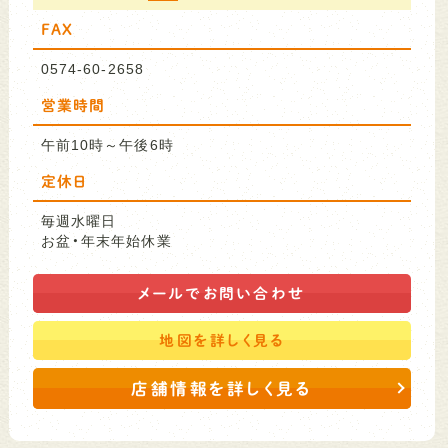
FAX
0574-60-2658
営業時間
午前10時～午後6時
定休日
毎週水曜日
お盆・年末年始休業
メールで
お問い合わせ
地図を
詳しく見る
店舗情報を詳しく見る