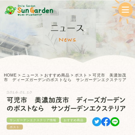
ニュース
News
HOME
>
ニュース
>
おすすめ商品
>
ポスト
>
可児市 美濃加茂
市 ディーズガーデンのポストなら サンガーデンエクステリア
2016.01.10
可児市 美濃加茂市 ディーズガーデン
のポストなら サンガーデンエクステリア
サンガーデンエクステリア情報
おすすめ商品
ポスト