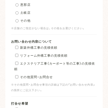
恵那店
土岐店
その他
※店舗のご指定がない場合は、その他をお選びください。
お問い合わせ内容について
新築外構工事の見積依頼
リフォーム外構工事の見積依頼
エクステリア工事（カーポート等の工事）の見積依
頼
その他質問・お問合せ
※その他質問・お問合せ事項の詳細は下記の「お問い合わせ内容」
の箇所にご記入下さい。
打合せ希望