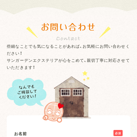
お問い合わせ
些細なことでも気になることがあれば、お気軽にお問い合わせく
ださい！
サンガーデンエクステリアが心をこめて、親切丁寧に対応させて
いただきます！
お名前
必須