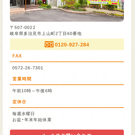
〒507-0022
岐阜県多治見市上山町2丁目60番地
0120-927-284
FAX
0572-26-7301
営業時間
午前10時～午後6時
定休日
毎週水曜日
お盆・年末年始休業