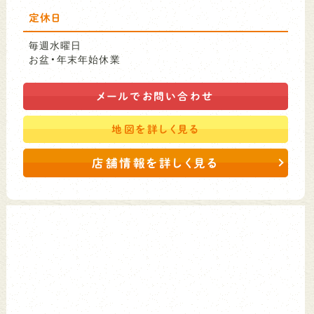
定休日
毎週水曜日
お盆・年末年始休業
メールで
お問い合わせ
地図を
詳しく見る
店舗情報を詳しく見る