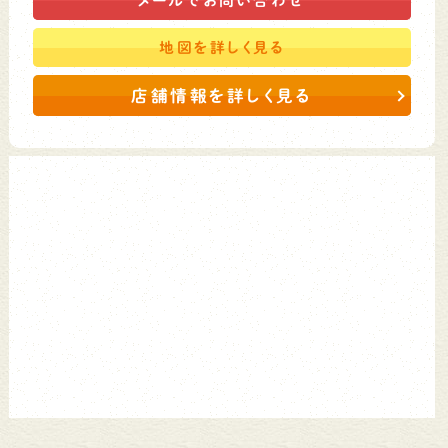
メールで
お問い合わせ
地図を
詳しく見る
店舗情報を詳しく見る