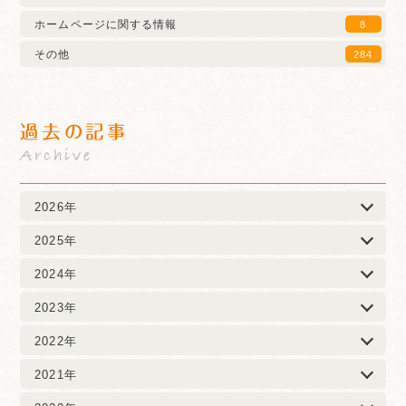
ホームページに関する情報
8
その他
284
過去の記事
Archive
2026年
2025年
2024年
2023年
2022年
2021年