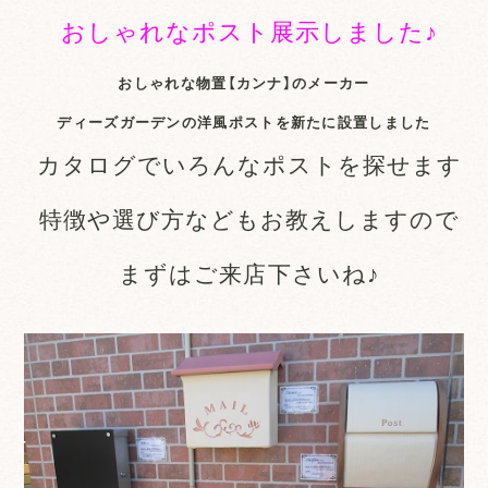
おしゃれなポスト展示しました♪
おしゃれな物置【カンナ】のメーカー
ディーズガーデンの洋風ポストを新たに設置しました
カタログでいろんなポストを探せます
特徴や選び方などもお教えしますので
まずはご来店下さいね♪