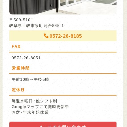
〒509-5101
岐阜県土岐市泉町河合845-1
0572-26-8185
FAX
0572-26-8051
営業時間
午前10時～午後5時
定休日
毎週水曜日・他シフト制
Googleマップにて随時更新中
お盆・年末年始休業