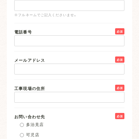
※フルネームでご記入くださいませ。
電話番号
必須
メールアドレス
必須
工事現場の住所
必須
お問い合わせ先
必須
多治見店
可児店