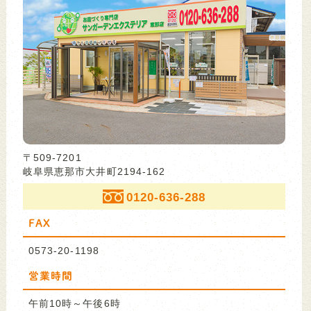
〒509-7201
岐阜県恵那市大井町2194-162
0120-636-288
FAX
0573-20-1198
営業時間
午前10時～午後6時