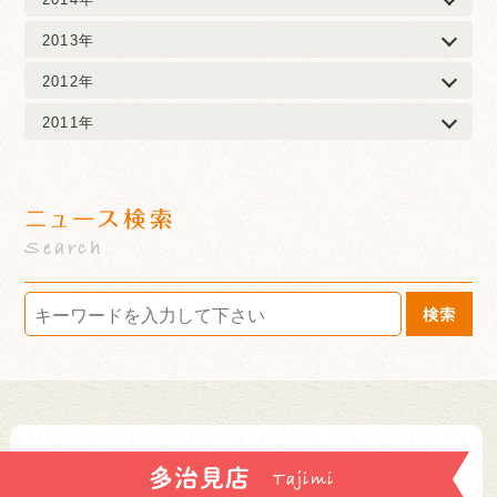
2013年
2012年
2011年
ニュース検索
Search
検索
多治見店