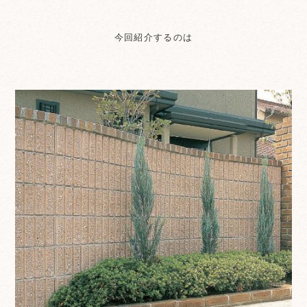
今回紹介するのは