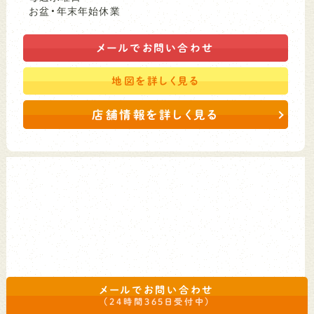
お盆・年末年始休業
メールで
お問い合わせ
地図を
詳しく見る
店舗情報を詳しく見る
メールでお問い合わせ
（24時間365日受付中）