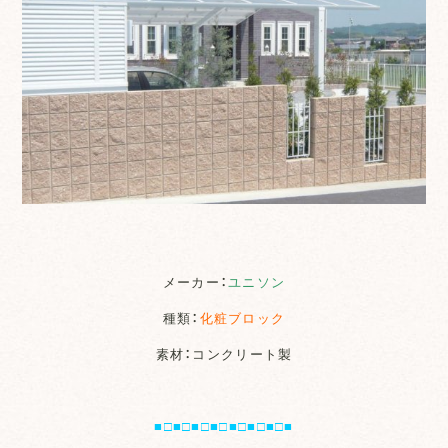
メーカー：
ユニソン
種類：
化粧ブロック
素材：コンクリート製
■□■□■□■□■□■□■□■