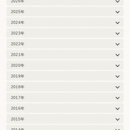
2026年
2025年
2024年
2023年
2022年
2021年
2020年
2019年
2018年
2017年
2016年
2015年
2014年