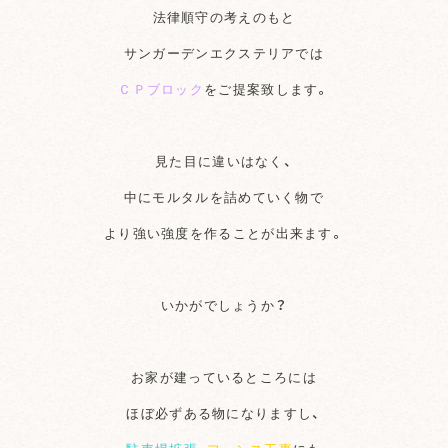
法律順守の考えのもと
サンガーデンエクステリアでは
ＣＰブロック
をご提案致します。
見た目に違いはなく、
中にモルタルを詰めていく物で
より強い強度を作ることが出来ます。
いかがでしょうか？
お家が建っているところには
ほぼ必ずある物になりますし、