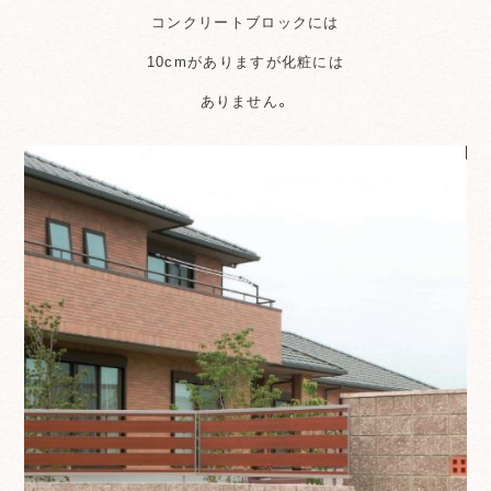
コンクリートブロックには
10cmがありますが化粧には
ありません。