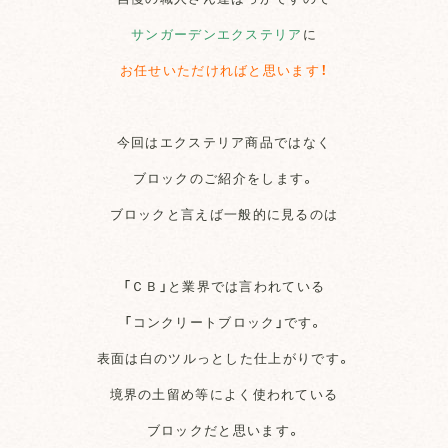
サンガーデンエクステリア
に
お任せいただければと思います！
今回はエクステリア商品ではなく
ブロックのご紹介をします。
ブロックと言えば一般的に見るのは
「ＣＢ」と業界では言われている
「コンクリートブロック」です。
表面は白のツルっとした仕上がりです。
境界の土留め等によく使われている
ブロックだと思います。