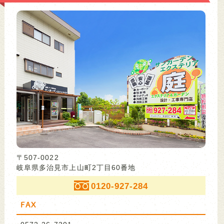
〒507-0022
岐阜県多治見市上山町2丁目60番地
0120-927-284
FAX
0572-26-7301