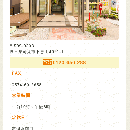
〒509-0203
岐阜県可児市下恵土4091-1
0120-656-288
FAX
0574-60-2658
営業時間
午前10時～午後6時
定休日
毎週水曜日