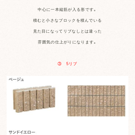
中心に一本縦筋が入る形です。
積むと小さなブロックを積んでいる
見た目になってリブなしとは違った
雰囲気の仕上がりになります。
③ 5リブ