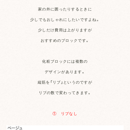
家の外に囲ったりするときに
少しでもおしゃれにしたいですよね。
少しだけ費用は上がりますが
おすすめのブロックです。
化粧ブロックには複数の
デザインがあります。
縦筋を「リブ」というのですが
リブの数で変わってきます。
① リブなし