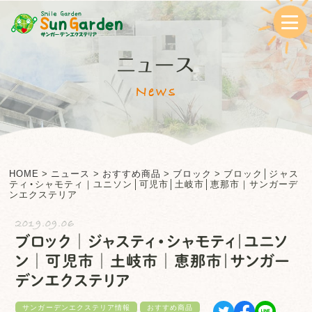
ニュース
News
HOME
>
ニュース
>
おすすめ商品
>
ブロック
>
ブロック│ジャス
ティ・シャモティ｜ユニソン│可児市│土岐市│恵那市｜サンガーデ
ンエクステリア
2019.09.06
ブロック│ジャスティ・シャモティ｜ユニソ
ン│可児市│土岐市│恵那市｜サンガー
デンエクステリア
サンガーデンエクステリア情報
おすすめ商品