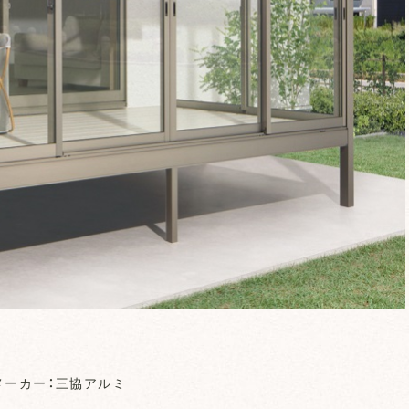
メーカー：三協アルミ