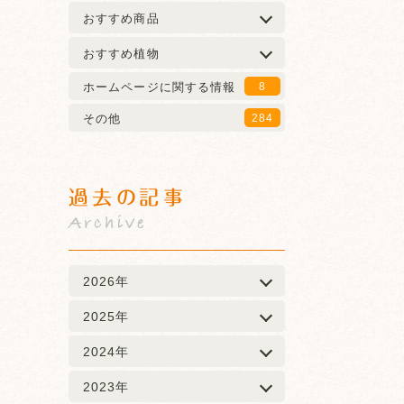
おすすめ商品
おすすめ植物
ホームページに関する情報
8
その他
284
過去の記事
Archive
2026年
2025年
2024年
2023年