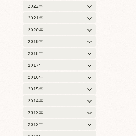
2022年
2021年
2020年
2019年
2018年
2017年
2016年
2015年
2014年
2013年
2012年