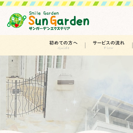
初めての方へ
サービスの流れ