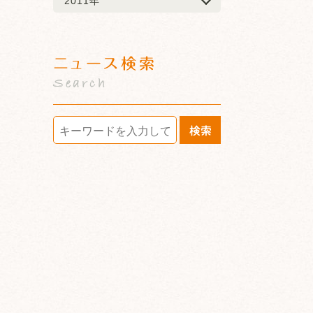
2011年
ニュース検索
Search
検索