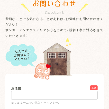
お問い合わせ
些細なことでも気になることがあれば、お気軽にお問い合わせく
ださい！
サンガーデンエクステリアが心をこめて、親切丁寧に対応させて
いただきます！
お名前
必須
※フルネームでご記入くださいませ。