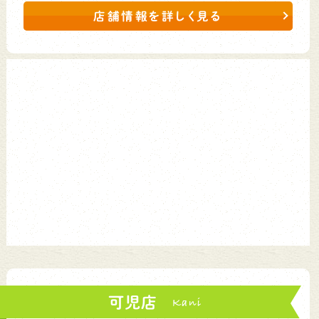
店舗情報を詳しく見る
可児店