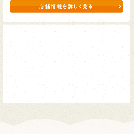
店舗情報を詳しく見る