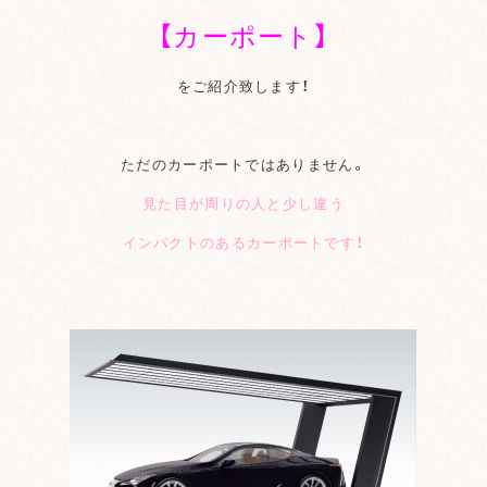
【カーポート】
をご紹介致します！
ただのカーポートではありません。
見た目が周りの人と少し違う
インパクトのあるカーポートです！