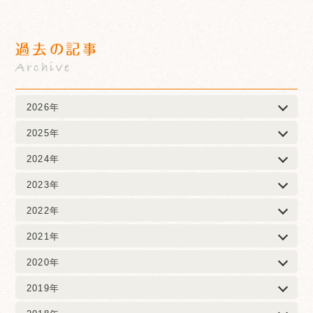
過去の記事
Archive
2026年
2025年
2024年
2023年
2022年
2021年
2020年
2019年