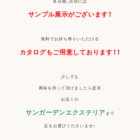
各店舗、店頭には
サンプル展示がございます！
無料でお持ち帰りいただける
カタログもご用意しております！！
少しでも
興味を持って頂けましたら是非
お近くの
サンガーデンエクステリア
まで
足をお運びくださいませ♪