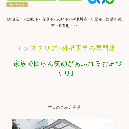
カーポート
多治見市・土岐市・瑞浪市・恵那市・中津川市・可児市・美濃加茂
市・御嵩町・・・
エクステリア・外構工事の専門店
『家族で団らん笑顔があふれるお庭づ
くり』
本日のご紹介商品