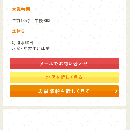
営業時間
午前10時～午後6時
定休日
毎週水曜日
お盆・年末年始休業
メールで
お問い合わせ
地図を
詳しく見る
店舗情報を詳しく見る