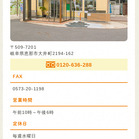
〒509-7201
岐阜県恵那市大井町2194-162
0120-636-288
FAX
0573-20-1198
営業時間
午前10時～午後6時
定休日
毎週水曜日