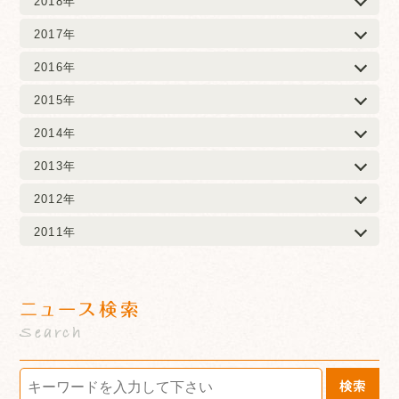
2018年
2017年
2016年
2015年
2014年
2013年
2012年
2011年
ニュース検索
Search
検索