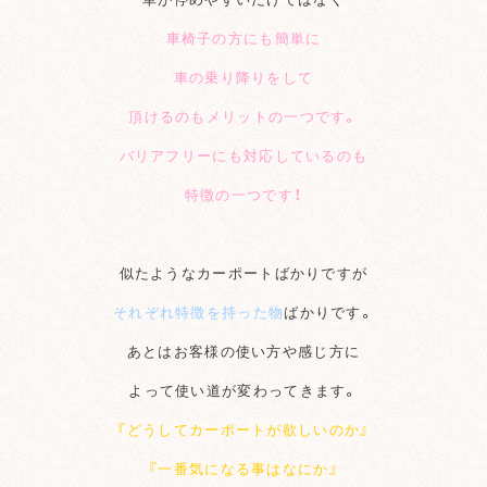
車椅子の方にも簡単に
車の乗り降りをして
頂けるのもメリットの一つです。
バリアフリーにも対応しているのも
特徴の一つです！
似たようなカーポートばかりですが
それぞれ特徴を持った物
ばかりです。
あとはお客様の使い方や感じ方に
よって使い道が変わってきます。
『どうしてカーポートが欲しいのか』
『一番気になる事はなにか』