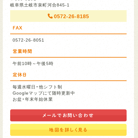
岐阜県土岐市泉町河合845-1
0572-26-8185
FAX
0572-26-8051
営業時間
午前10時～午後5時
定休日
毎週水曜日・他シフト制
Googleマップにて随時更新中
お盆・年末年始休業
メールで
お問い合わせ
地図を
詳しく見る