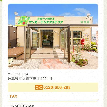
〒509-0203
岐阜県可児市下恵土4091-1
0120-656-288
FAX
0574-60-2658