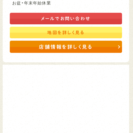
お盆・年末年始休業
メールで
お問い合わせ
地図を
詳しく見る
店舗情報を詳しく見る