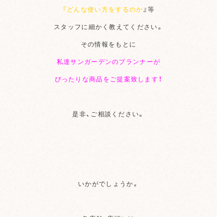
『どんな使い方をするのか
』等
スタッフに細かく教えてください。
その情報をもとに
私達サンガーデンのプランナーが
ぴったりな商品をご提案致します！
是非、ご相談ください。
いかがでしょうか。