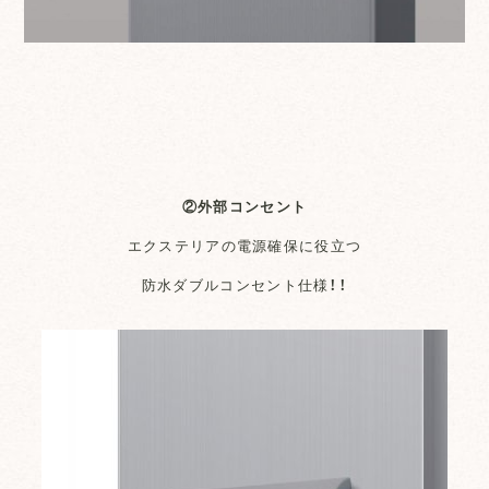
②外部コンセント
エクステリアの電源確保に役立つ
防水ダブルコンセント仕様！！