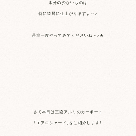
水分の少ないものは
特に綺麗に仕上がりますよ～♪
是非一度やってみてくださいね～♪★
さて本日は三協アルミのカーポート
「エアロシェード」をご紹介します！