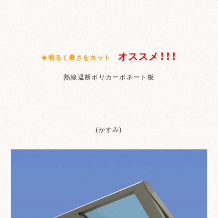
オススメ！！！
★明るく暑さをカット
熱線遮断ポリカーボネート板
(かすみ)