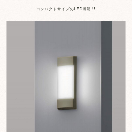
コンパクトサイズのLED照明！！