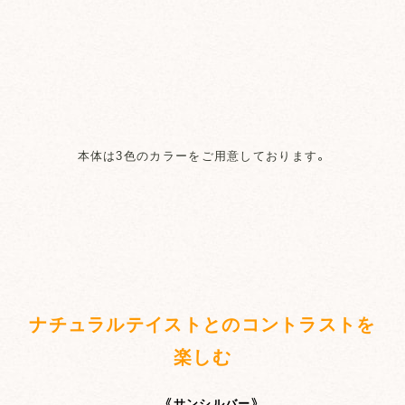
本体は3色のカラーをご用意しております。
ナチュラルテイストとのコントラストを
楽しむ
《サンシルバー》