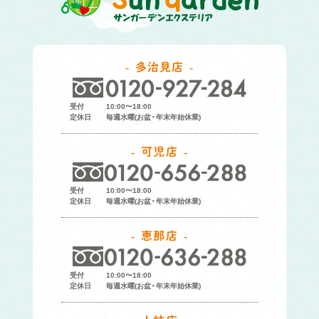
多治見店
受付
10:00〜18:00
定休日
毎週水曜(お盆・年末年始休業)
可児店
受付
10:00〜18:00
定休日
毎週水曜(お盆・年末年始休業)
恵那店
受付
10:00〜18:00
定休日
毎週水曜(お盆・年末年始休業)