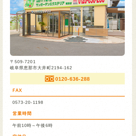
〒509-7201
岐阜県恵那市大井町2194-162
0120-636-288
FAX
0573-20-1198
営業時間
午前10時～午後6時