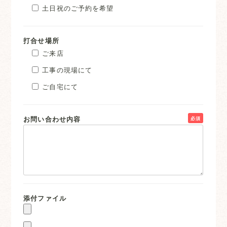
土日祝のご予約を希望
打合せ場所
ご来店
工事の現場にて
ご自宅にて
お問い合わせ内容
必須
添付ファイル