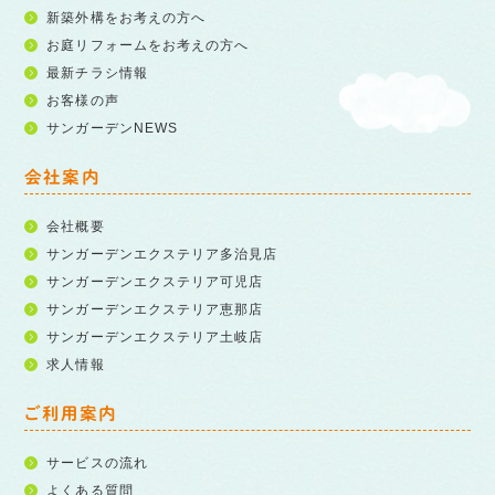
新築外構をお考えの方へ
お庭リフォームをお考えの方へ
最新チラシ情報
お客様の声
サンガーデンNEWS
会社案内
会社概要
サンガーデンエクステリア多治見店
サンガーデンエクステリア可児店
サンガーデンエクステリア恵那店
サンガーデンエクステリア土岐店
求人情報
ご利用案内
サービスの流れ
よくある質問