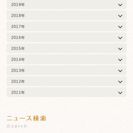
2019年
2018年
2017年
2016年
2015年
2014年
2013年
2012年
2011年
ニュース検索
Search