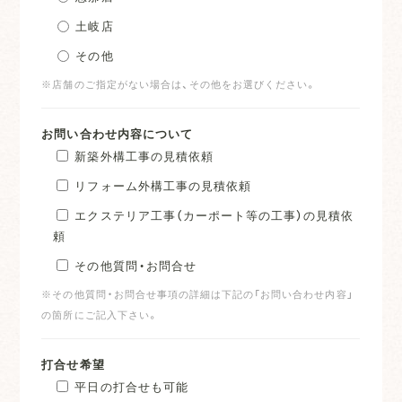
土岐店
その他
※店舗のご指定がない場合は、その他をお選びください。
お問い合わせ内容について
新築外構工事の見積依頼
リフォーム外構工事の見積依頼
エクステリア工事（カーポート等の工事）の見積依
頼
その他質問・お問合せ
※その他質問・お問合せ事項の詳細は下記の「お問い合わせ内容」
の箇所にご記入下さい。
打合せ希望
平日の打合せも可能