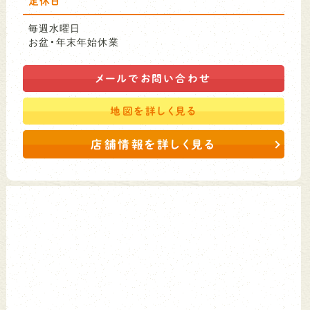
定休日
毎週水曜日
お盆・年末年始休業
メールで
お問い合わせ
地図を
詳しく見る
店舗情報を詳しく見る