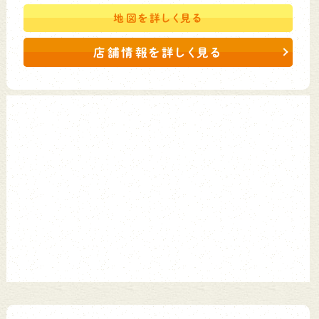
地図を
詳しく見る
店舗情報を詳しく見る