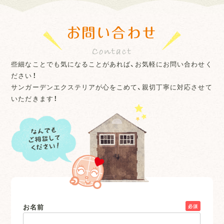
お問い合わせ
些細なことでも気になることがあれば、お気軽にお問い合わせく
ださい！
サンガーデンエクステリアが心をこめて、親切丁寧に対応させて
いただきます！
お名前
必須