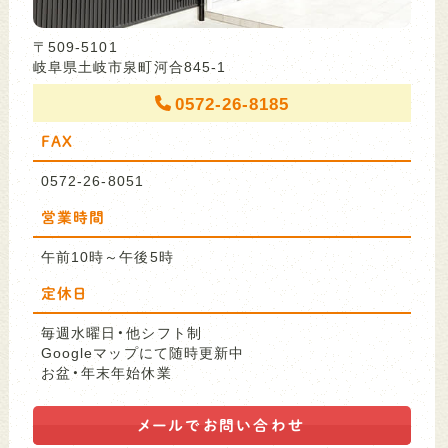
〒509-5101
岐阜県土岐市泉町河合845-1
0572-26-8185
FAX
0572-26-8051
営業時間
午前10時～午後5時
定休日
毎週水曜日・他シフト制
Googleマップにて随時更新中
お盆・年末年始休業
メールで
お問い合わせ