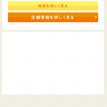
地図を
詳しく見る
店舗情報を詳しく見る