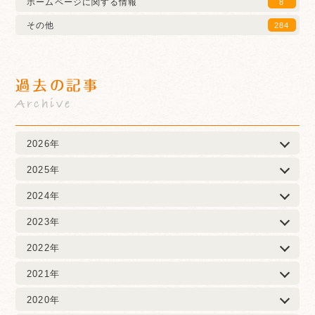
ホームページに関する情報
8
その他
284
過去の記事
Archive
2026年
2025年
2024年
2023年
2022年
2021年
2020年