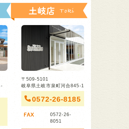
土岐店
〒509-5101
-
岐阜県土岐市泉町河合845-1
0572-26-8185
FAX
0572-26-
8051