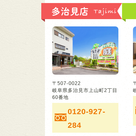
多治見店
〒507-0022
岐阜県多治見市上山町2丁目
60番地
0120-927-
284