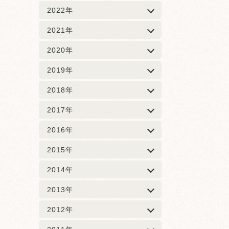
2022年
2021年
2020年
2019年
2018年
2017年
2016年
2015年
2014年
2013年
2012年