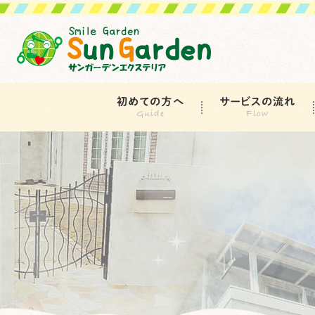
初めての方へ
サービスの流れ