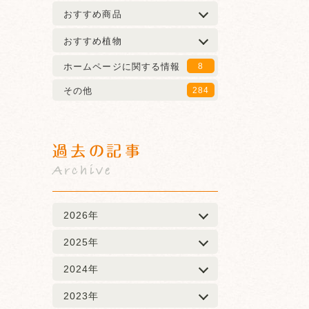
おすすめ商品
おすすめ植物
ホームページに関する情報
8
その他
284
過去の記事
Archive
2026年
2025年
2024年
2023年