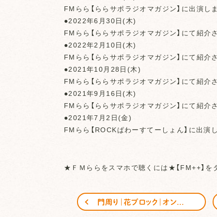
FMらら【ららサポラジオマガジン】に出演しま
●2022年6月30日(木)
FMらら【ららサポラジオマガジン】にて紹介
●2022年2月10日(木)
FMらら【ららサポラジオマガジン】にて紹介
●2021年10月28日(木)
FMらら【ららサポラジオマガジン】にて紹介
●2021年9月16日(木)
FMらら【ららサポラジオマガジン】にて紹介
●2021年7月2日(金)
FMらら【ROCKぱわーすてーしょん】に出演
★ＦＭららをスマホで聴くには★【FM++】を
門周り｜花ブロック｜オンリーワンクラブ