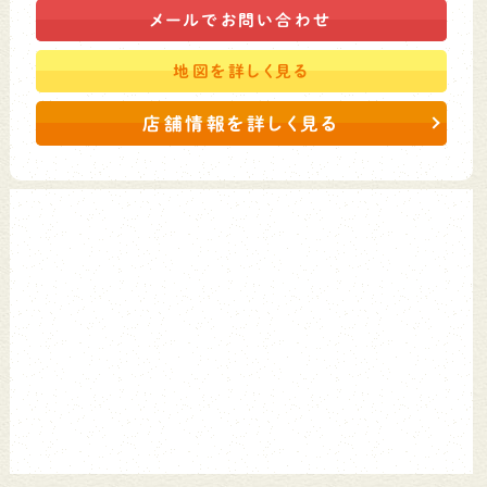
メールで
お問い合わせ
地図を
詳しく見る
店舗情報を詳しく見る