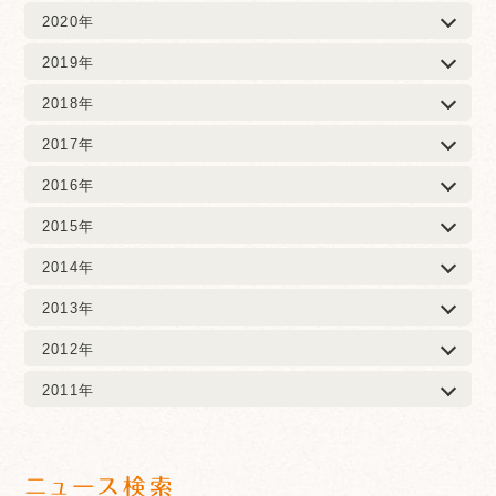
2020年
2019年
2018年
2017年
2016年
2015年
2014年
2013年
2012年
2011年
ニュース検索