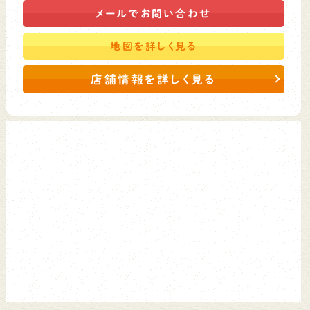
メールで
お問い合わせ
地図を
詳しく見る
店舗情報を詳しく見る