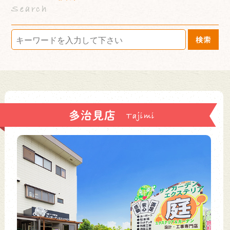
Search
検索
多治見店