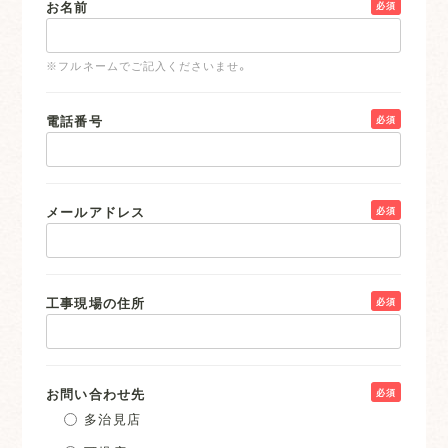
お名前
必須
※フルネームでご記入くださいませ。
電話番号
必須
メールアドレス
必須
工事現場の住所
必須
お問い合わせ先
必須
多治見店