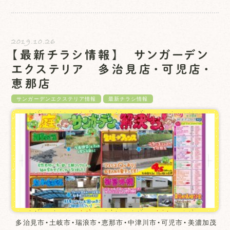
2019.10.26
【最新チラシ情報】 サンガーデン
エクステリア 多治見店・可児店・
恵那店
サンガーデンエクステリア情報
最新チラシ情報
多治見市・土岐市・瑞浪市・恵那市・中津川市・可児市・美濃加茂