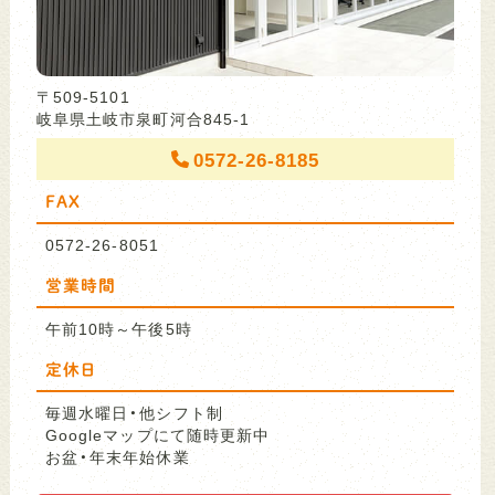
〒509-5101
岐阜県土岐市泉町河合845-1
0572-26-8185
FAX
0572-26-8051
営業時間
午前10時～午後5時
定休日
毎週水曜日・他シフト制
Googleマップにて随時更新中
お盆・年末年始休業