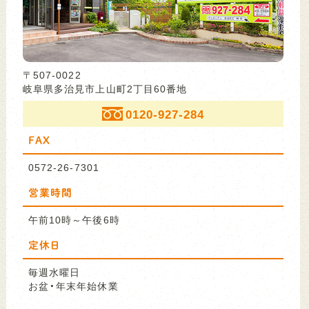
〒507-0022
岐阜県多治見市上山町2丁目60番地
0120-927-284
FAX
0572-26-7301
営業時間
午前10時～午後6時
定休日
毎週水曜日
お盆・年末年始休業