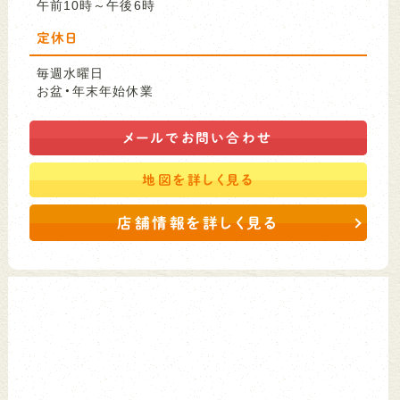
午前10時～午後6時
定休日
毎週水曜日
お盆・年末年始休業
メールで
お問い合わせ
地図を
詳しく見る
店舗情報を詳しく見る