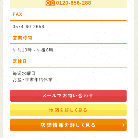
0120-656-288
FAX
0574-60-2658
営業時間
午前10時～午後6時
定休日
毎週水曜日
お盆・年末年始休業
メールで
お問い合わせ
地図を
詳しく見る
店舗情報を詳しく見る