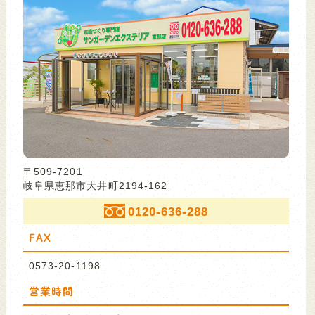
〒509-7201
岐阜県恵那市大井町2194-162
0120-636-288
FAX
0573-20-1198
営業時間