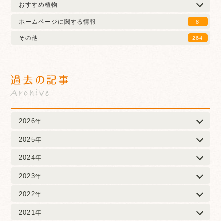
おすすめ植物
ホームページに関する情報
8
その他
284
過去の記事
Archive
2026年
2025年
2024年
2023年
2022年
2021年