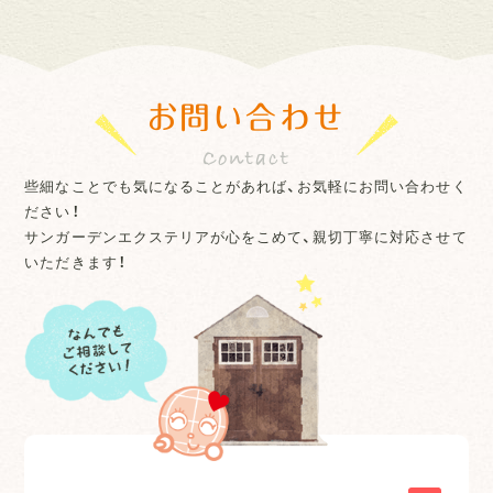
お問い合わせ
些細なことでも気になることがあれば、お気軽にお問い合わせく
ださい！
サンガーデンエクステリアが心をこめて、親切丁寧に対応させて
いただきます！