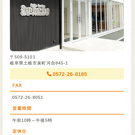
〒509-5101
岐阜県土岐市泉町河合845-1
0572-26-8185
FAX
0572-26-8051
営業時間
午前10時～午後5時
定休日