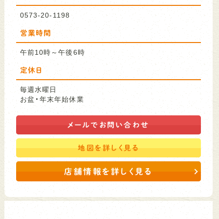
0573-20-1198
営業時間
午前10時～午後6時
定休日
毎週水曜日
お盆・年末年始休業
メールで
お問い合わせ
地図を
詳しく見る
店舗情報を詳しく見る