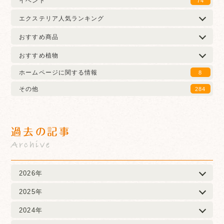
イベント
74
エクステリア人気ランキング
おすすめ商品
おすすめ植物
ホームページに関する情報
8
その他
284
過去の記事
Archive
2026年
2025年
2024年