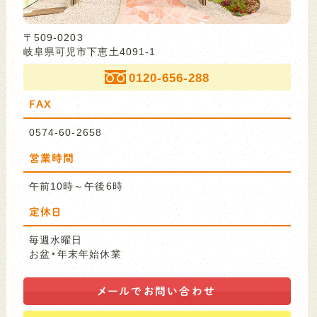
〒509-0203
岐阜県可児市下恵土4091-1
0120-656-288
FAX
0574-60-2658
営業時間
午前10時～午後6時
定休日
毎週水曜日
お盆・年末年始休業
メールで
お問い合わせ