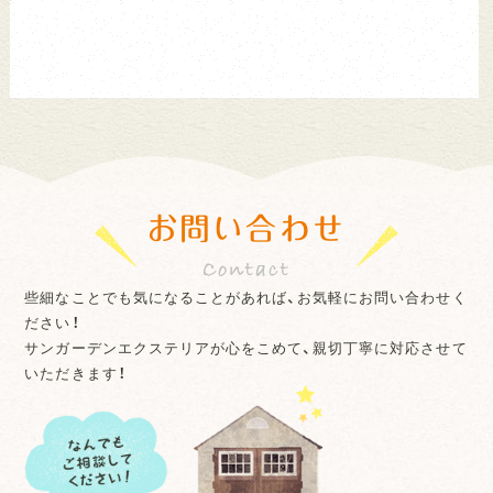
お問い合わせ
些細なことでも気になることがあれば、お気軽にお問い合わせく
ださい！
サンガーデンエクステリアが心をこめて、親切丁寧に対応させて
いただきます！