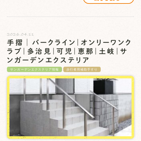
2026.04.11
手摺│バークライン｜オンリーワンク
ラブ｜多治見｜可児｜恵那｜土岐｜サ
ンガーデンエクステリア
サンガーデンエクステリア情報
歩行者用補助手すり