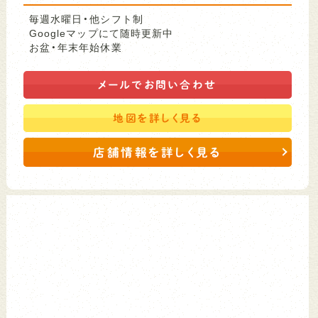
毎週水曜日・他シフト制
Googleマップにて随時更新中
お盆・年末年始休業
メールで
お問い合わせ
地図を
詳しく見る
店舗情報を詳しく見る