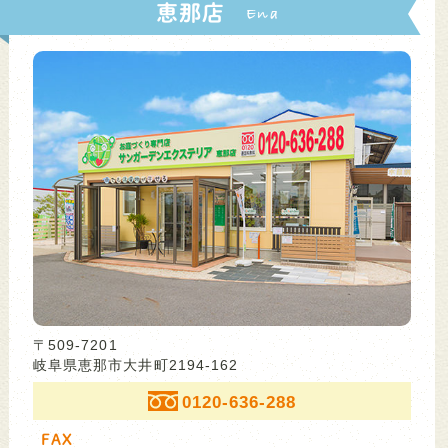
恵那店
〒509-7201
岐阜県恵那市大井町2194-162
0120-636-288
FAX