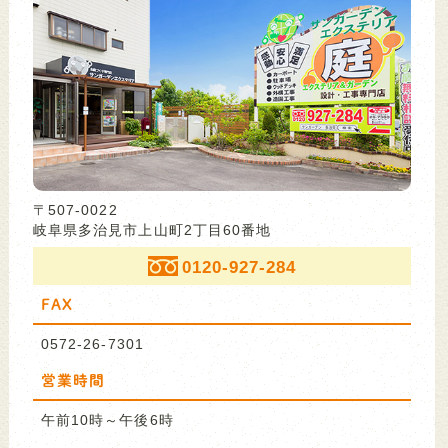
〒507-0022
岐阜県多治見市上山町2丁目60番地
0120-927-284
FAX
0572-26-7301
営業時間
午前10時～午後6時