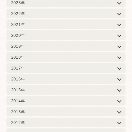
2023年
2022年
2021年
2020年
2019年
2018年
2017年
2016年
2015年
2014年
2013年
2012年