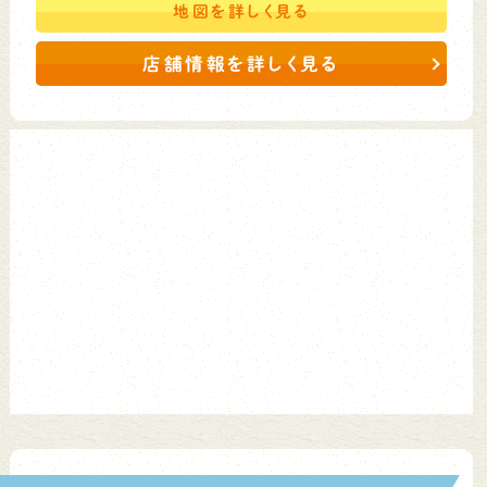
地図を
詳しく見る
店舗情報を詳しく見る