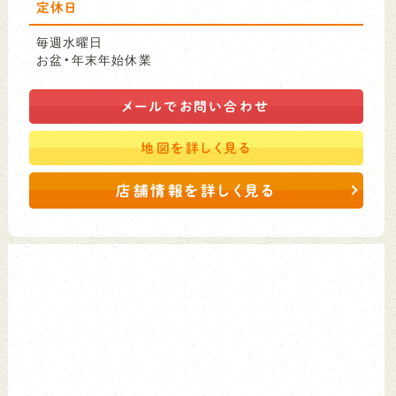
定休日
毎週水曜日
お盆・年末年始休業
メールで
お問い合わせ
地図を
詳しく見る
店舗情報を詳しく見る