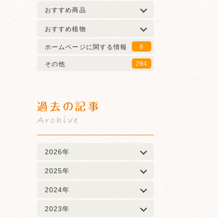
おすすめ商品
おすすめ植物
ホームページに関する情報
8
その他
284
過去の記事
Archive
2026年
2025年
2024年
2023年