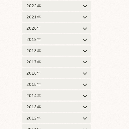
2022年
2021年
2020年
2019年
2018年
2017年
2016年
2015年
2014年
2013年
2012年