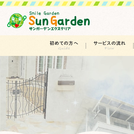
初めての方へ
サービスの流れ