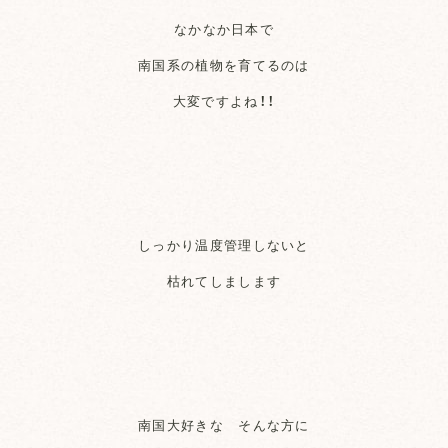
なかなか日本で
南国系の植物を育てるのは
大変ですよね！！
しっかり温度管理しないと
枯れてしまします
南国大好きな そんな方に