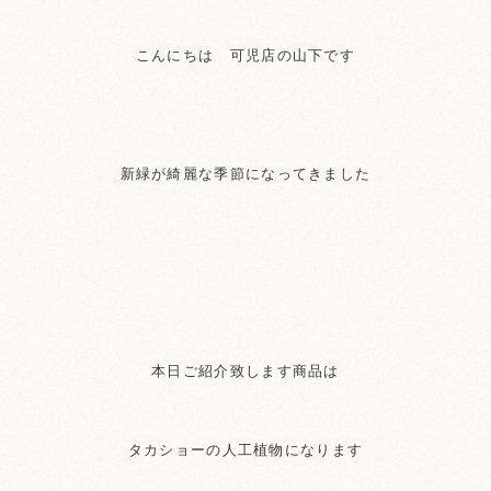
こんにちは 可児店の山下です
新緑が綺麗な季節になってきました
本日ご紹介致します商品は
タカショーの人工植物になります