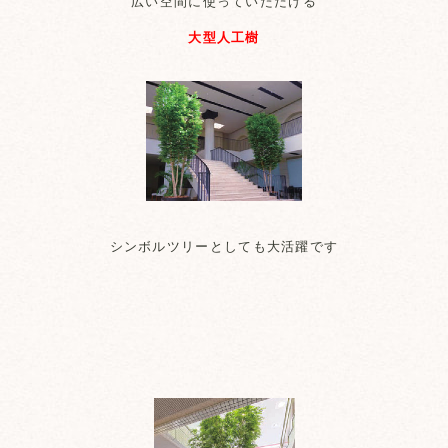
広い空間に使っていただける
大型人工樹
シンボルツリーとしても大活躍です