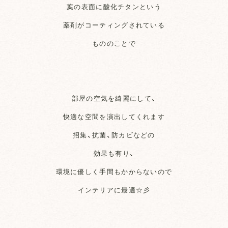
葉の表面に酸化チタンという
薬剤がコーティングされている
もののことで
部屋の空気を綺麗にして、
快適な空間を演出してくれます
招集、抗菌、防カビなどの
効果も有り、
環境に優しく手間もかからないので
インテリアに最適☆彡