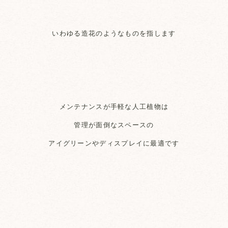
いわゆる造花のようなものを指します
メンテナンスが手軽な人工植物は
管理が面倒なスペースの
アイグリーンやディスプレイに最適です