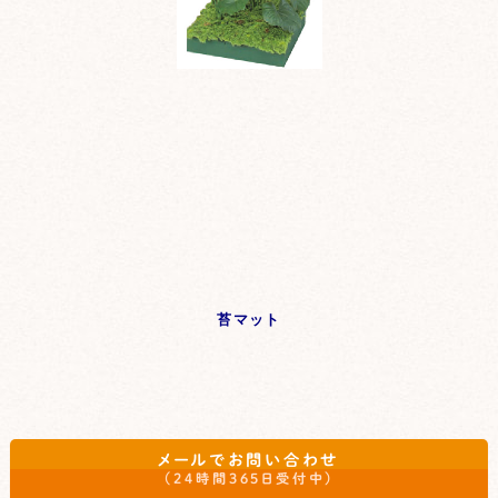
苔マット
メールでお問い合わせ
（24時間365日受付中）