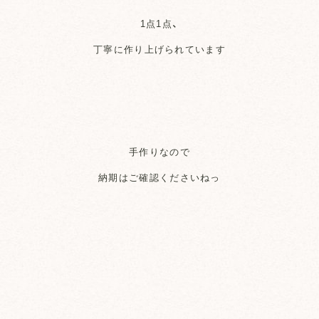
1点1点、
丁寧に作り上げられています
手作りなので
納期はご確認くださいねっ