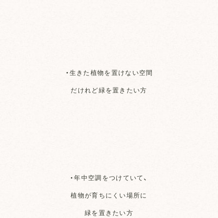
・生きた植物を置けない空間
だけれど緑を置きたい方
・年中空調をつけていて、
植物が育ちにくい場所に
緑を置きたい方