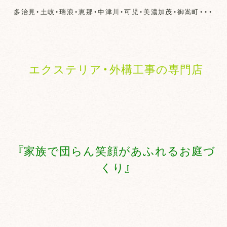
多治見・土岐・瑞浪・恵那・中津川・可児・美濃加茂・御嵩町・・・
エクステリア・外構工事の専門店
『家族で団らん笑顔があふれるお庭づ
くり』