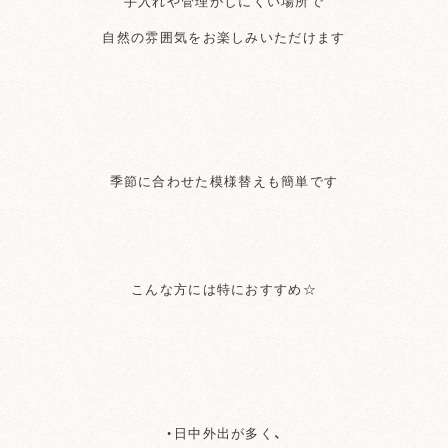
手入れや管理がしにくい場所で
自然の雰囲気をお楽しみいただけます
季節に合わせた模様替えも簡単です
こんな方には特におすすめ☆
・日中外出が多く、