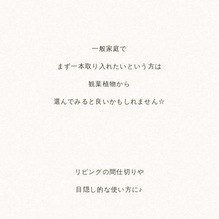
一般家庭で
まず一本取り入れたいという方は
観葉植物から
選んでみると良いかもしれません☆
リビングの間仕切りや
目隠し的な使い方に♪