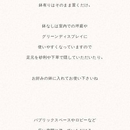
鉢有りはそのまま置くだけ、
鉢なしは室内での坪庭や
グリーンディスプレイに
使いやすくなっていますので
足元を砂利や下草で隠していただいたり、
お好みの鉢に入れてお使い下さいね
パブリックスペースやロビーなど