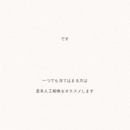
です
一つでも当てはまる方は
是非人工植物をオススメします