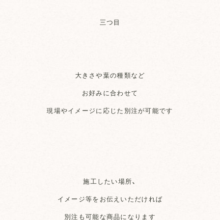
三つ目
大きさや葉の種類など
お好みに合わせて
現場やイメージに応じた別注が可能です
施工したい場所、
イメージ等をお伝えいただければ
別注も可能な商品になります