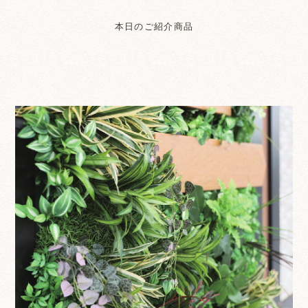
本日のご紹介商品