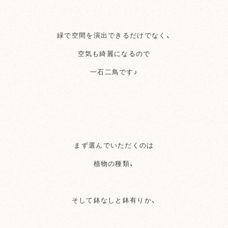
緑で空間を演出できるだけでなく、
空気も綺麗になるので
一石二鳥です♪
まず選んでいただくのは
植物の種類、
そして鉢なしと鉢有りか、