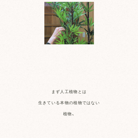
まず人工植物とは
生きている本物の植物ではない
植物、