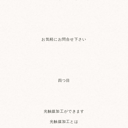
お気軽にお問合せ下さい
四つ目
光触媒加工ができます
光触媒加工とは