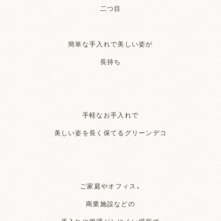
二つ目
簡単な手入れで美しい姿が
長持ち
手軽なお手入れで
美しい姿を長く保てるグリーンデコ
ご家庭やオフィス、
商業施設などの