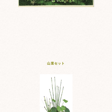
山里セット