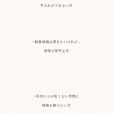
手入れができない方
・観葉植物は置きたいけれど、
管理が苦手な方
・日当たりが良くない空間に
植物を飾りたい方