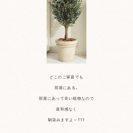
どこのご家庭でも
部屋にある、
部屋にあって良い植物なので
違和感なく
馴染みますよ～！！！