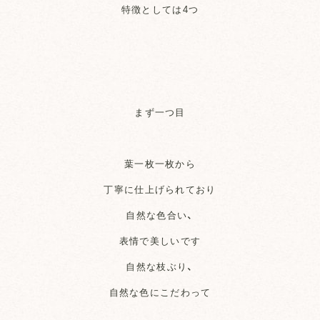
特徴としては4つ
まず一つ目
葉一枚一枚から
丁寧に仕上げられており
自然な色合い、
表情で美しいです
自然な枝ぶり、
自然な色にこだわって