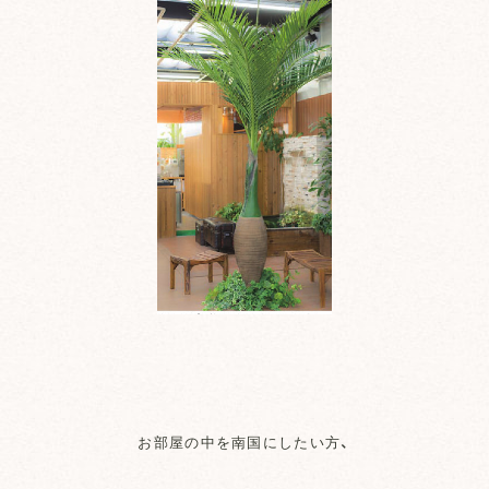
お部屋の中を南国にしたい方、