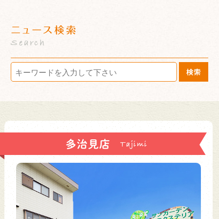
ニュース検索
Search
検索
多治見店