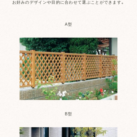
お好みのデザインや目的に合わせて選ぶことができます。
A型
B型