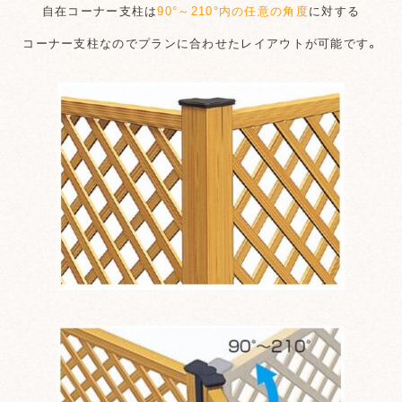
自在コーナー支柱は
90°～210°内の任意の角度
に対する
コーナー支柱なのでプランに合わせたレイアウトが可能です。