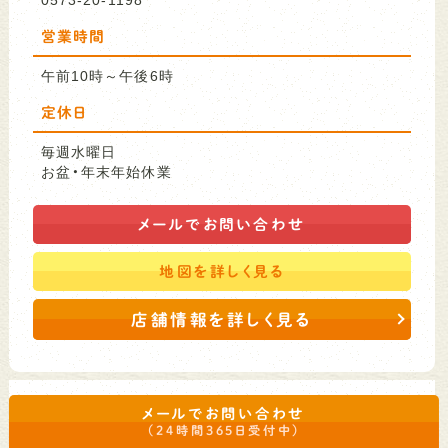
営業時間
午前10時～午後6時
定休日
毎週水曜日
お盆・年末年始休業
メールで
お問い合わせ
地図を
詳しく見る
店舗情報を詳しく見る
メールでお問い合わせ
（24時間365日受付中）