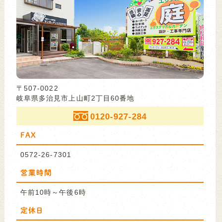
〒507-0022
岐阜県多治見市上山町2丁目60番地
0120-927-284
FAX
0572-26-7301
営業時間
午前10時～午後6時
定休日