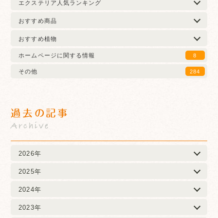
エクステリア人気ランキング
おすすめ商品
おすすめ植物
ホームページに関する情報
8
その他
284
過去の記事
Archive
2026年
2025年
2024年
2023年