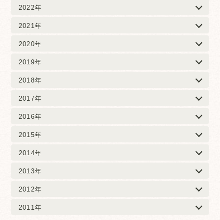
2022年
2021年
2020年
2019年
2018年
2017年
2016年
2015年
2014年
2013年
2012年
2011年