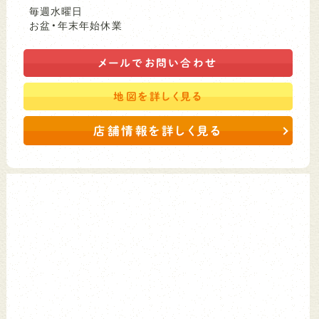
毎週水曜日
お盆・年末年始休業
メールで
お問い合わせ
地図を
詳しく見る
店舗情報を詳しく見る