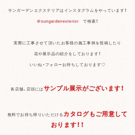
サンガーデンエクステリアはインスタグラムをやっています！
＠sungardenexterior
で検索！
実際に工事させて頂いたお客様の施工事例を投稿したり
花や展示品の紹介をしております！
いいね・フォローお待ちしております♡
サンプル展示がございます！
各店舗、店頭には
カタログもご用意して
無料でお持ち帰りいただける
おります！！