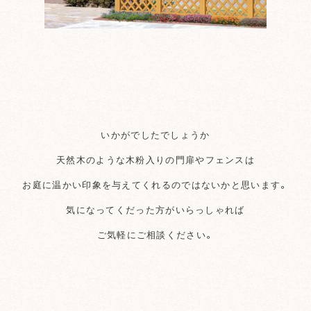
いかがでしたでしょうか
天然木のような木粉入りの門扉やフェンスは
お庭に温かい印象を与えてくれるのではないかと思います。
気になってくだった方がいらっしゃれば
ご気軽にご相談ください。