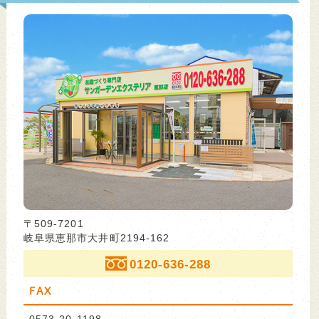
〒509-7201
岐阜県恵那市大井町2194-162
0120-636-288
FAX
0573-20-1198