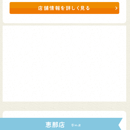
店舗情報を詳しく見る
恵那店