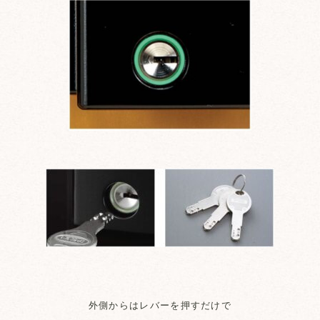
外側からはレバーを押すだけで