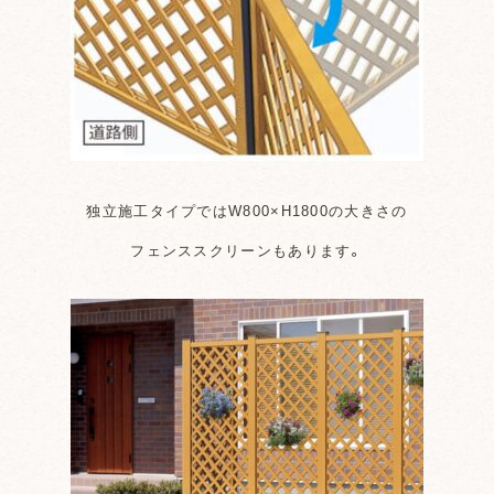
独立施工タイプではW800×H1800の大きさの
フェンススクリーンもあります。