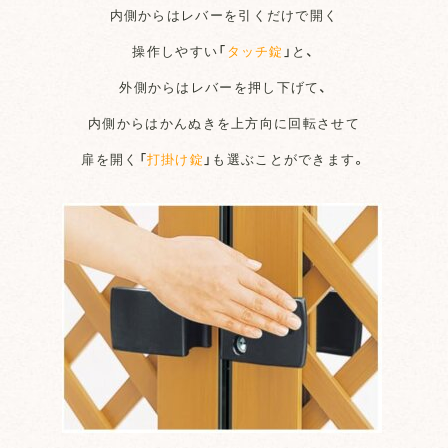
内側からはレバーを引くだけで開く
操作しやすい「
タッチ錠
」と、
外側からはレバーを押し下げて、
内側からはかんぬきを上方向に回転させて
扉を開く「
打掛け錠
」も選ぶことができます。