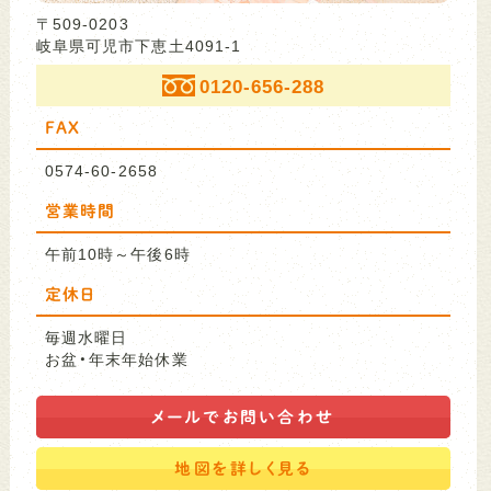
〒509-0203
岐阜県可児市下恵土4091-1
0120-656-288
FAX
0574-60-2658
営業時間
午前10時～午後6時
定休日
毎週水曜日
お盆・年末年始休業
メールで
お問い合わせ
地図を
詳しく見る