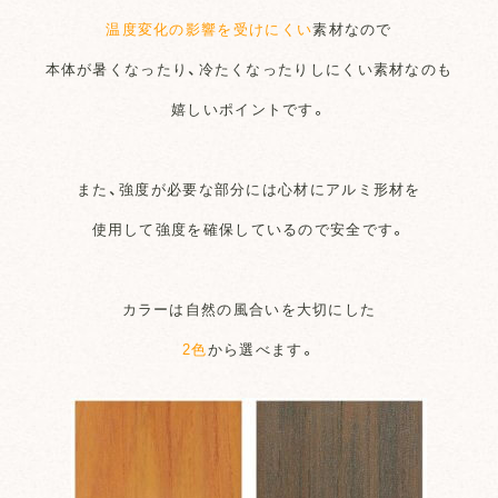
温度変化の影響を受けにくい
素材なので
本体が暑くなったり、冷たくなったりしにくい素材なのも
嬉しいポイントです。
また、強度が必要な部分には心材にアルミ形材を
使用して強度を確保しているので安全です。
カラーは自然の風合いを大切にした
2色
から選べます。