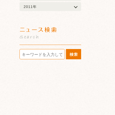
2011年
ニュース検索
Search
検索