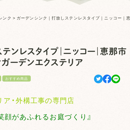
シンク
>
ガーデンシンク｜打放しステンレスタイプ｜ニッコー｜
ステンレスタイプ｜ニッコー｜恵那市
ンガーデンエクステリア
おすすめ商品
リア・外構工事の専門店
笑顔があふれるお庭づくり』