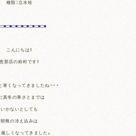
種類：立水栓
■□■□■□■□■□■□■□■□■
こんにちは！
恵那店の鈴村です！
と寒くなってきましたね・・・
だ真冬の寒さとまでは
いかないとしても
朝晩の冷え込みは
に厳しくなってきました。