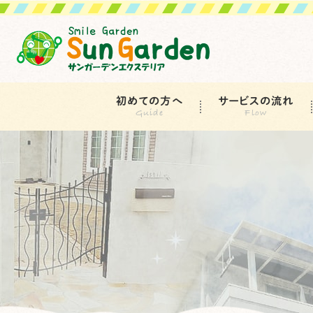
初めての方へ
サービスの流れ