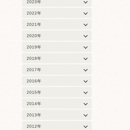
2023年
2022年
2021年
2020年
2019年
2018年
2017年
2016年
2015年
2014年
2013年
2012年