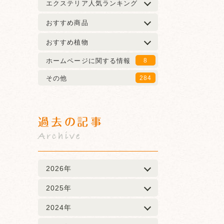
エクステリア人気ランキング
おすすめ商品
おすすめ植物
ホームページに関する情報
8
その他
284
過去の記事
Archive
2026年
2025年
2024年