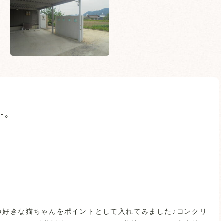
・。
の好きな猫ちゃんをポイントとして入れてみました♪コンクリ