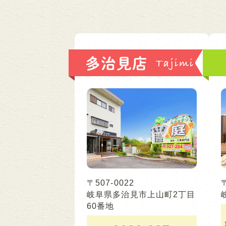
多治見店
〒507-0022
岐阜県多治見市上山町2丁目
60番地