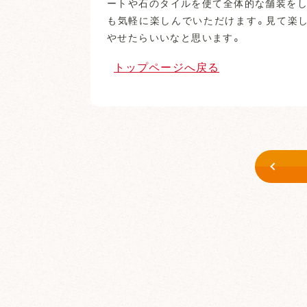
ートや石のタイルを使て全体的な舗装をし
も気軽に楽しんでいただけます。見て楽
やせたらいいなと思います。
トップページへ戻る