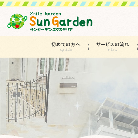
初めての方へ
サービスの流れ