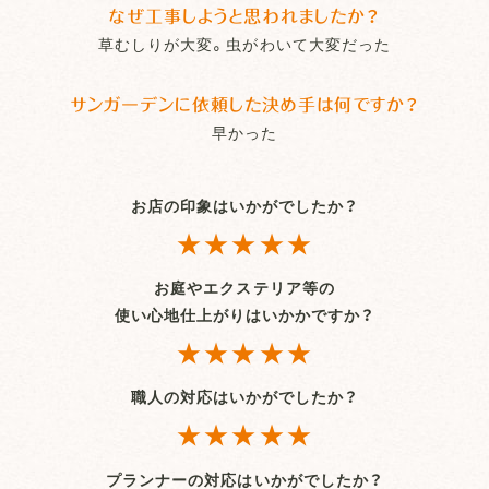
なぜ工事しようと思われましたか？
草むしりが大変。虫がわいて大変だった
サンガーデンに依頼した決め手は何ですか？
早かった
お店の印象はいかがでしたか？
★★★★★
お庭やエクステリア等の
使い心地仕上がりはいかかですか？
★★★★★
職人の対応はいかがでしたか？
★★★★★
プランナーの対応はいかがでしたか？