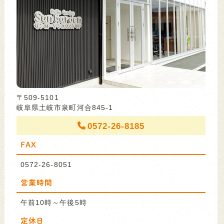
〒509-5101
岐阜県土岐市泉町河合845-1
0572-26-8185
FAX
0572-26-8051
営業時間
午前10時～午後5時
定休日