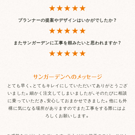
★★★★★
プランナーの提案やデザインはいかがでしたか？
★★★★★
またサンガーデンに工事を頼みたいと思われますか？
★★★★★
サンガーデンへのメッセージ
とても早く、とてもキレイにしていただいてありがとうござ
いました。細かく注文してしまいましたが、そのたびに相談
に乗っていただき、安心しておまかせできました。他にも外
構に気になる場所がありますのでまた工事をする際にはよ
ろしくお願いします。