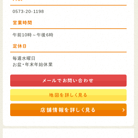
0573-20-1198
営業時間
午前10時～午後6時
定休日
毎週水曜日
お盆・年末年始休業
メールで
お問い合わせ
地図を
詳しく見る
店舗情報を詳しく見る