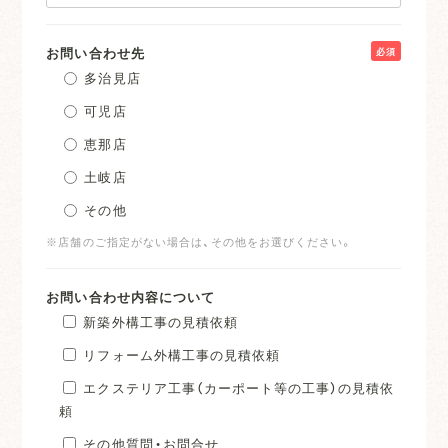
お問い合わせ先
必須
多治見店
可児店
恵那店
土岐店
その他
※店舗のご指定がない場合は、その他をお選びください。
お問い合わせ内容について
新築外構工事の見積依頼
リフォーム外構工事の見積依頼
エクステリア工事（カーポート等の工事）の見積依
頼
その他質問・お問合せ