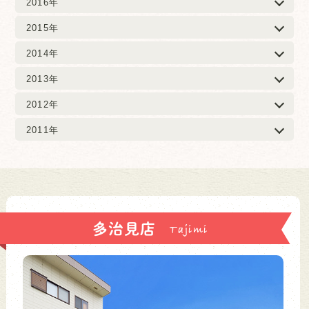
2016年
2015年
2014年
2013年
2012年
2011年
多治見店