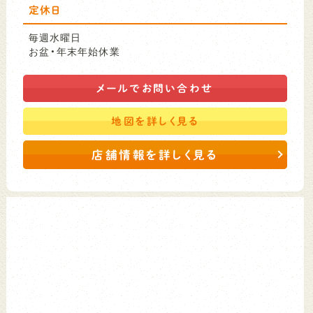
定休日
毎週水曜日
お盆・年末年始休業
メールで
お問い合わせ
地図を
詳しく見る
店舗情報を詳しく見る