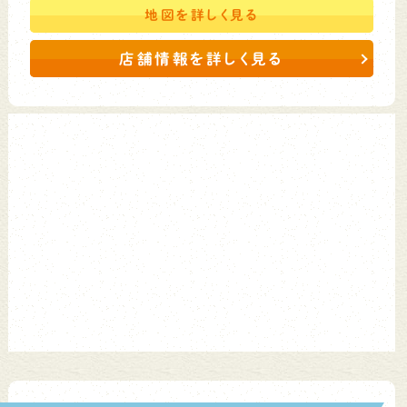
地図を
詳しく見る
店舗情報を詳しく見る