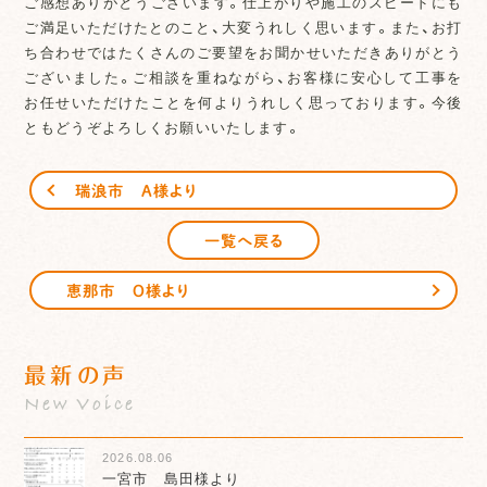
ご感想ありがとうございます。仕上がりや施工のスピードにも
ご満足いただけたとのこと、大変うれしく思います。また、お打
ち合わせではたくさんのご要望をお聞かせいただきありがとう
ございました。ご相談を重ねながら、お客様に安心して工事を
お任せいただけたことを何よりうれしく思っております。今後
ともどうぞよろしくお願いいたします。
瑞浪市 A様より
一覧へ戻る
恵那市 O様より
最新の声
New Voice
2026.08.06
一宮市 島田様より