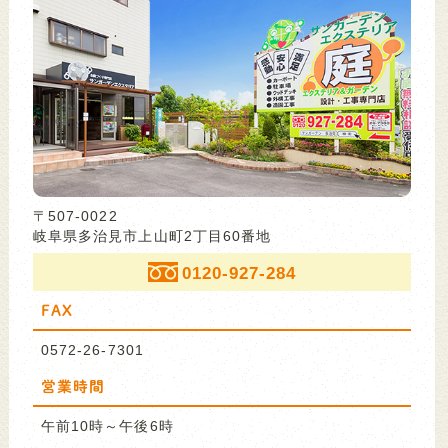
〒507-0022
岐阜県多治見市上山町2丁目60番地
0120-927-284
FAX
0572-26-7301
営業時間
午前10時～午後6時