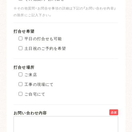
※その他質問・お問合せ事項の詳細は下記の「お問い合わせ内容」
の箇所にご記入下さい。
打合せ希望
平日の打合せも可能
土日祝のご予約を希望
打合せ場所
ご来店
工事の現場にて
ご自宅にて
お問い合わせ内容
必須