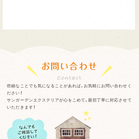
お問い合わせ
些細なことでも気になることがあれば、お気軽にお問い合わせく
ださい！
サンガーデンエクステリアが心をこめて、親切丁寧に対応させて
いただきます！