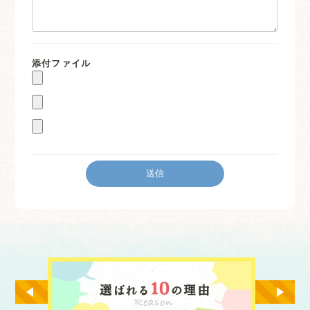
添付ファイル