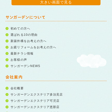
大きい画面で見る
サンガーデンについて
初めての方へ
選ばれる10の理由
新築外構をお考えの方へ
お庭リフォームをお考えの方へ
最新チラシ情報
お客様の声
サンガーデンNEWS
会社案内
会社概要
サンガーデンエクステリア多治見店
サンガーデンエクステリア可児店
サンガーデンエクステリア恵那店