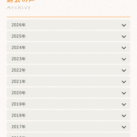
Archive
2026年
2025年
2024年
2023年
2022年
2021年
2020年
2019年
2018年
2017年