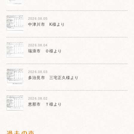
2026.08.05
中津川市 K様より
2026.08.04
瑞浪市 Ｏ様より
2026.08.03
多治見市 三宅正久様より
2026.08.02
恵那市 Ｔ様より
過去の声