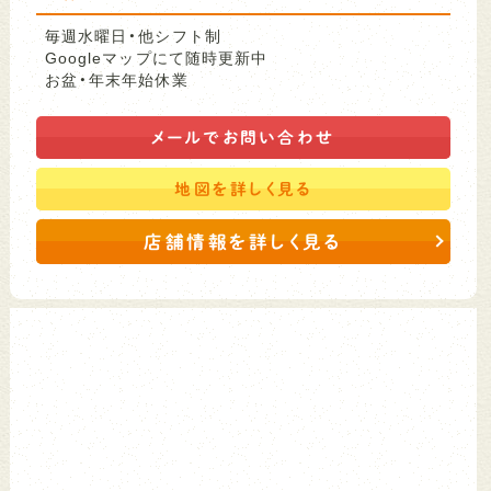
毎週水曜日・他シフト制
Googleマップにて随時更新中
お盆・年末年始休業
メールで
お問い合わせ
地図を
詳しく見る
店舗情報を詳しく見る