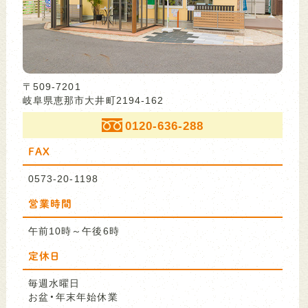
〒509-7201
岐阜県恵那市大井町2194-162
0120-636-288
FAX
0573-20-1198
営業時間
午前10時～午後6時
定休日
毎週水曜日
お盆・年末年始休業