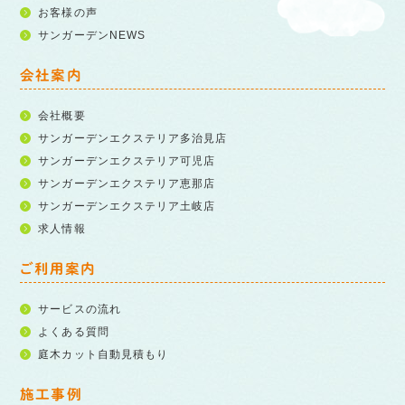
お客様の声
サンガーデンNEWS
会社案内
会社概要
サンガーデンエクステリア多治見店
サンガーデンエクステリア可児店
サンガーデンエクステリア恵那店
サンガーデンエクステリア土岐店
求人情報
ご利用案内
サービスの流れ
よくある質問
庭木カット自動見積もり
施工事例