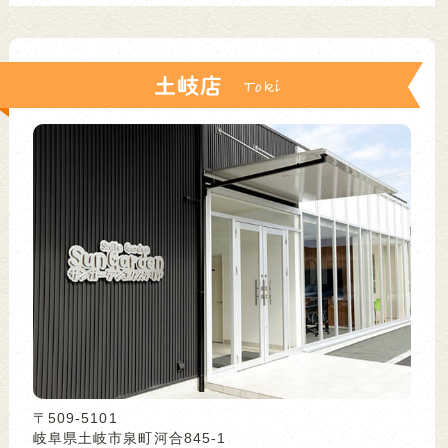
土岐店
〒509-5101
岐阜県土岐市泉町河合845-1