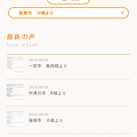
恵那市 H様より
最新の声
New Voice
2026.08.06
一宮市 島田様より
2026.08.05
中津川市 K様より
2026.08.04
瑞浪市 Ｏ様より