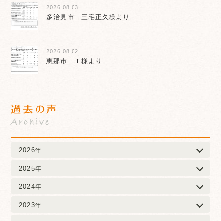
2026.08.03
多治見市 三宅正久様より
2026.08.02
恵那市 Ｔ様より
過去の声
Archive
2026年
2025年
2024年
2023年