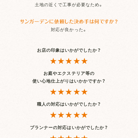
土地の近くで工事が必要なため。
サンガーデンに依頼した決め手は何ですか？
対応が良かった。
お店の印象はいかがでしたか？
★★★★★
お庭やエクステリア等の
使い心地仕上がりはいかかですか？
★★★★★
職人の対応はいかがでしたか？
★★★★★
プランナーの対応はいかがでしたか？
★★★★★