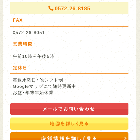
0572-26-8185
FAX
0572-26-8051
営業時間
午前10時～午後5時
定休日
毎週水曜日・他シフト制
Googleマップにて随時更新中
お盆・年末年始休業
メールで
お問い合わせ
地図を
詳しく見る
店舗情報を詳しく見る