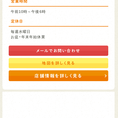
営業時間
午前10時～午後6時
定休日
毎週水曜日
お盆・年末年始休業
メールで
お問い合わせ
地図を
詳しく見る
店舗情報を詳しく見る