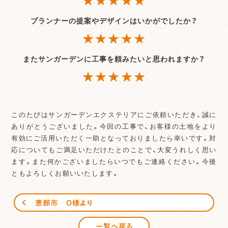
プランナーの提案やデザインはいかがでしたか？
★★★★★
またサンガーデンに工事を頼みたいと思われますか？
★★★★★
このたびはサンガーデンエクステリアにご依頼いただき、誠に
ありがとうございました。今回の工事で、お客様の土地をより
有効にご活用いただく一助となっておりましたら幸いです。対
応についてもご満足いただけたとのことで、大変うれしく思い
ます。また何かございましたらいつでもご連絡ください。今後
ともよろしくお願いいたします。
恵那市 O様より
一覧へ戻る