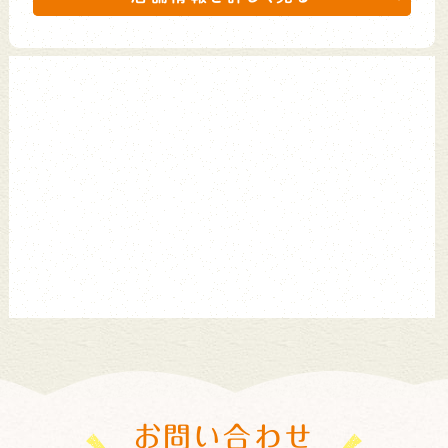
お問い合わせ