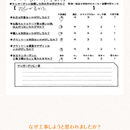
なぜ工事しようと思われましたか？