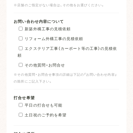
※店舗のご指定がない場合は、その他をお選びください。
お問い合わせ内容について
新築外構工事の見積依頼
リフォーム外構工事の見積依頼
エクステリア工事（カーポート等の工事）の見積依
頼
その他質問・お問合せ
※その他質問・お問合せ事項の詳細は下記の「お問い合わせ内容」
の箇所にご記入下さい。
打合せ希望
平日の打合せも可能
土日祝のご予約を希望