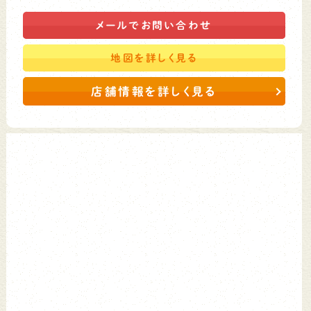
メールで
お問い合わせ
地図を
詳しく見る
店舗情報を詳しく見る