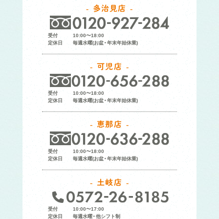
多治見店
受付
10:00〜18:00
定休日
毎週水曜(お盆・年末年始休業)
可児店
受付
10:00〜18:00
定休日
毎週水曜(お盆・年末年始休業)
恵那店
受付
10:00〜18:00
定休日
毎週水曜(お盆・年末年始休業)
土岐店
受付
10:00〜17:00
定休日
毎週水曜・他シフト制