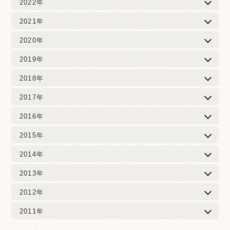
2022年
2021年
2020年
2019年
2018年
2017年
2016年
2015年
2014年
2013年
2012年
2011年