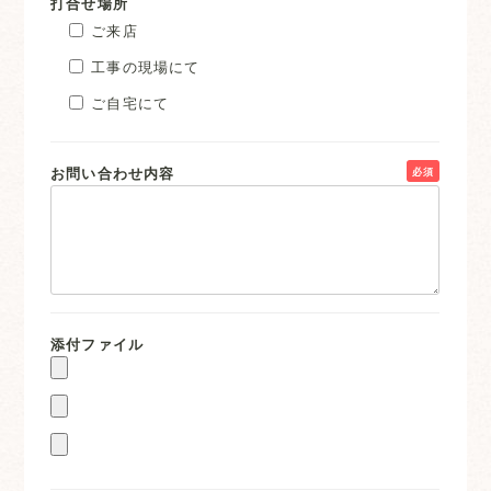
打合せ場所
ご来店
工事の現場にて
ご自宅にて
お問い合わせ内容
必須
添付ファイル