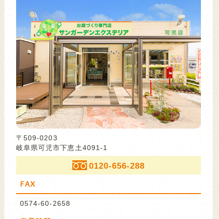
〒509-0203
岐阜県可児市下恵土4091-1
0120-656-288
FAX
0574-60-2658