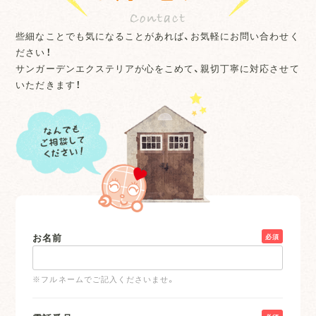
些細なことでも気になることがあれば、お気軽にお問い合わせく
ださい！
サンガーデンエクステリアが心をこめて、親切丁寧に対応させて
いただきます！
お名前
必須
※フルネームでご記入くださいませ。