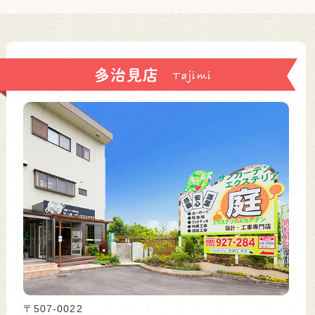
多治見店
〒507-0022