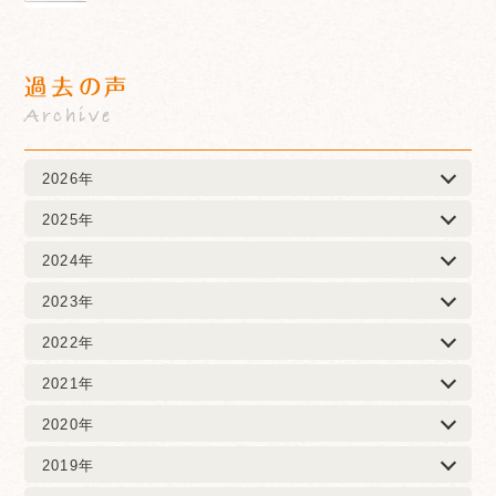
過去の声
Archive
2026年
2025年
2024年
2023年
2022年
2021年
2020年
2019年