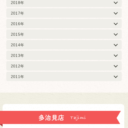
2018年
2017年
2016年
2015年
2014年
2013年
2012年
2011年
多治見店