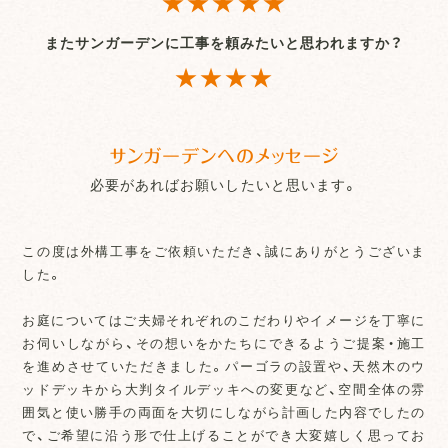
★★★★★
またサンガーデンに工事を頼みたいと思われますか？
★★★★
サンガーデンへのメッセージ
必要があればお願いしたいと思います。
この度は外構工事をご依頼いただき、誠にありがとうございま
した。
お庭についてはご夫婦それぞれのこだわりやイメージを丁寧に
お伺いしながら、その想いをかたちにできるようご提案・施工
を進めさせていただきました。パーゴラの設置や、天然木のウ
ッドデッキから大判タイルデッキへの変更など、空間全体の雰
囲気と使い勝手の両面を大切にしながら計画した内容でしたの
で、ご希望に沿う形で仕上げることができ大変嬉しく思ってお