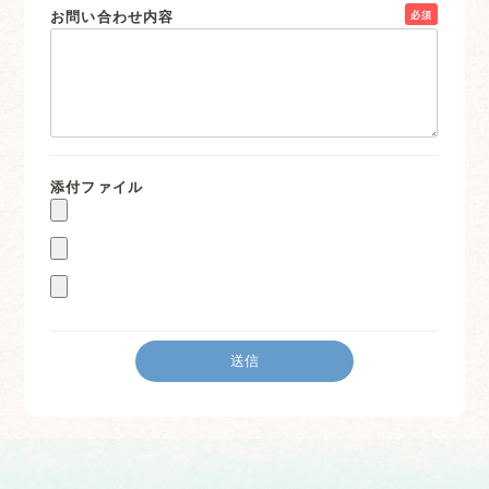
お問い合わせ内容
必須
添付ファイル