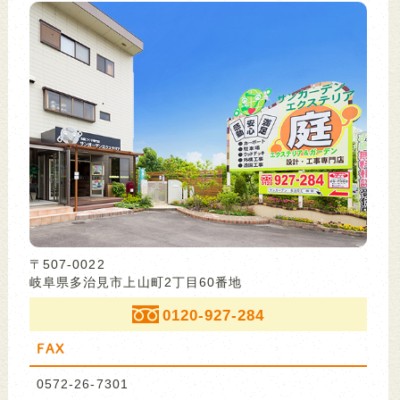
〒507-0022
岐阜県多治見市上山町2丁目60番地
0120-927-284
FAX
0572-26-7301