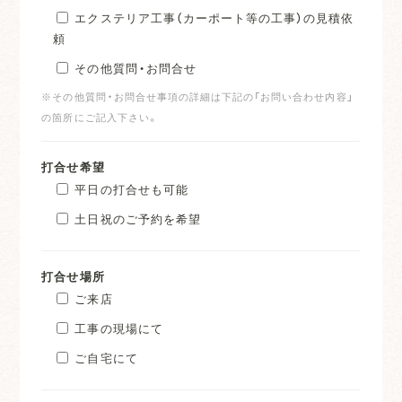
エクステリア工事（カーポート等の工事）の見積依
頼
その他質問・お問合せ
※その他質問・お問合せ事項の詳細は下記の「お問い合わせ内容」
の箇所にご記入下さい。
打合せ希望
平日の打合せも可能
土日祝のご予約を希望
打合せ場所
ご来店
工事の現場にて
ご自宅にて