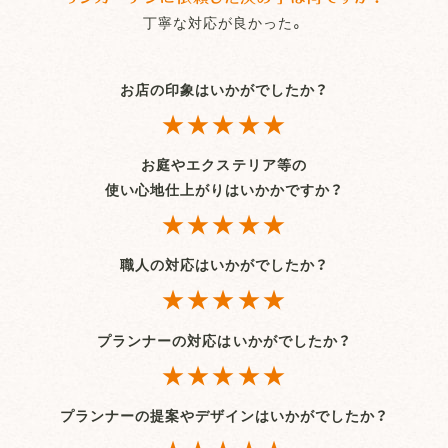
丁寧な対応が良かった。
お店の印象はいかがでしたか？
★★★★★
お庭やエクステリア等の
使い心地仕上がりはいかかですか？
★★★★★
職人の対応はいかがでしたか？
★★★★★
プランナーの対応はいかがでしたか？
★★★★★
プランナーの提案やデザインはいかがでしたか？