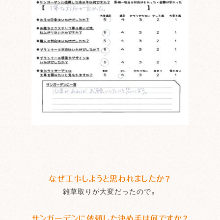
なぜ工事しようと思われましたか？
雑草取りが大変だったので。
サンガーデンに依頼した決め手は何ですか？