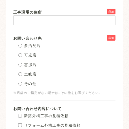
工事現場の住所
必須
お問い合わせ先
必須
多治見店
可児店
恵那店
土岐店
その他
※店舗のご指定がない場合は、その他をお選びください。
お問い合わせ内容について
新築外構工事の見積依頼
リフォーム外構工事の見積依頼