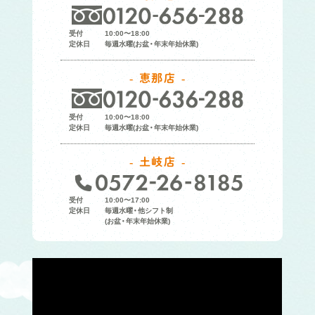
受付
10:00〜18:00
定休日
毎週水曜(お盆・年末年始休業)
恵那店
受付
10:00〜18:00
定休日
毎週水曜(お盆・年末年始休業)
土岐店
受付
10:00〜17:00
定休日
毎週水曜・他シフト制
(お盆・年末年始休業)