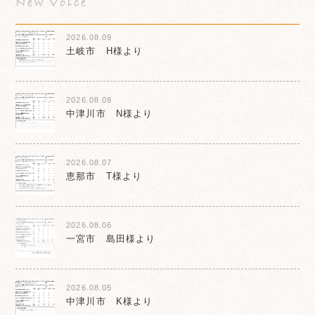
New Voice
2026.08.09
土岐市 H様より
2026.08.08
中津川市 N様より
2026.08.07
恵那市 T様より
2026.08.06
一宮市 島田様より
2026.08.05
中津川市 K様より