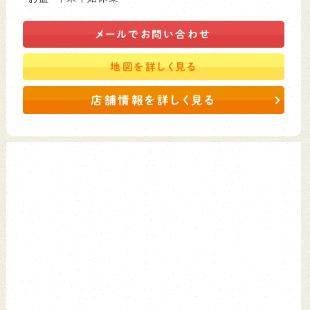
メールで
お問い合わせ
地図を
詳しく見る
店舗情報を詳しく見る