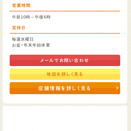
営業時間
午前10時～午後6時
定休日
毎週水曜日
お盆・年末年始休業
メールで
お問い合わせ
地図を
詳しく見る
店舗情報を詳しく見る