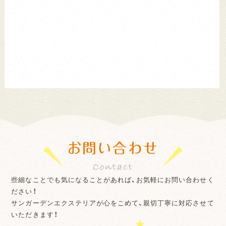
お問い合わせ
些細なことでも気になることがあれば、お気軽にお問い合わせく
ださい！
サンガーデンエクステリアが心をこめて、親切丁寧に対応させて
いただきます！