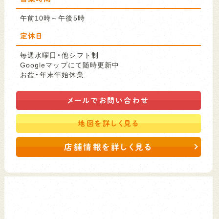
午前10時～午後5時
定休日
毎週水曜日・他シフト制
Googleマップにて随時更新中
お盆・年末年始休業
メールで
お問い合わせ
地図を
詳しく見る
店舗情報を詳しく見る