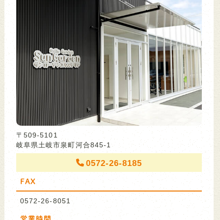
〒509-5101
岐阜県土岐市泉町河合845-1
0572-26-8185
FAX
0572-26-8051
営業時間