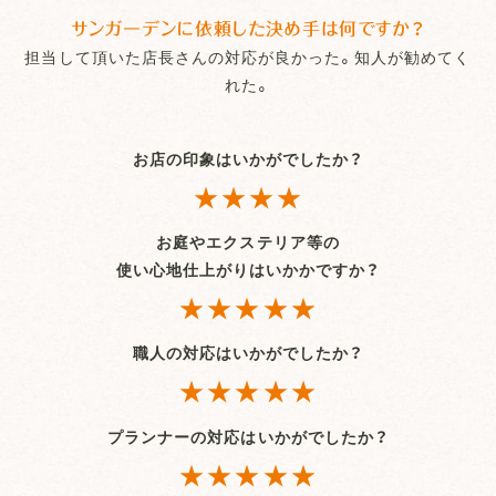
サンガーデンに依頼した決め手は何ですか？
担当して頂いた店長さんの対応が良かった。知人が勧めてく
れた。
お店の印象はいかがでしたか？
★★★★
お庭やエクステリア等の
使い心地仕上がりはいかかですか？
★★★★★
職人の対応はいかがでしたか？
★★★★★
プランナーの対応はいかがでしたか？
★★★★★