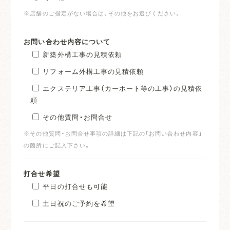
※店舗のご指定がない場合は、その他をお選びください。
お問い合わせ内容について
新築外構工事の見積依頼
リフォーム外構工事の見積依頼
エクステリア工事（カーポート等の工事）の見積依
頼
その他質問・お問合せ
※その他質問・お問合せ事項の詳細は下記の「お問い合わせ内容」
の箇所にご記入下さい。
打合せ希望
平日の打合せも可能
土日祝のご予約を希望