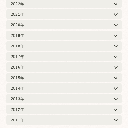
2022年
2021年
2020年
2019年
2018年
2017年
2016年
2015年
2014年
2013年
2012年
2011年