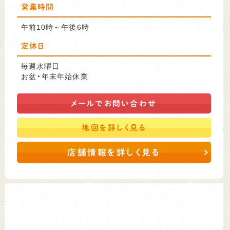
営業時間
午前10時～午後6時
定休日
毎週水曜日
お盆・年末年始休業
メールで
お問い合わせ
地図を
詳しく見る
店舗情報を詳しく見る