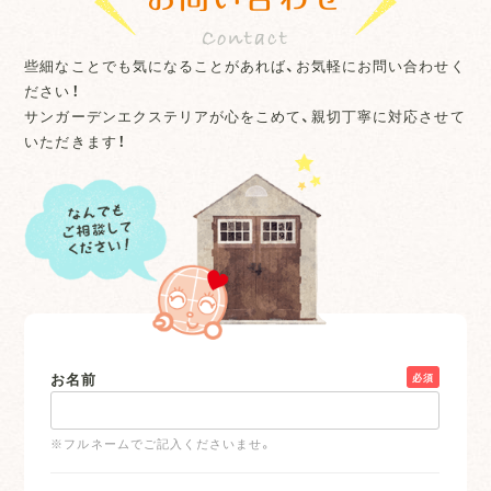
些細なことでも気になることがあれば、お気軽にお問い合わせく
ださい！
サンガーデンエクステリアが心をこめて、親切丁寧に対応させて
いただきます！
お名前
必須
※フルネームでご記入くださいませ。