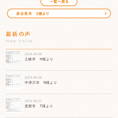
一覧へ戻る
多治見市 Ｓ様より
最新の声
New Voice
2026.08.09
土岐市 H様より
2026.08.08
中津川市 N様より
2026.08.07
恵那市 T様より