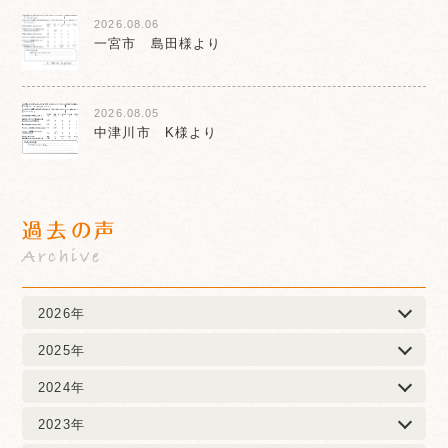
2026.08.06
一宮市 島田様より
2026.08.05
中津川市 K様より
過去の声
Archive
2026年
2025年
2024年
2023年