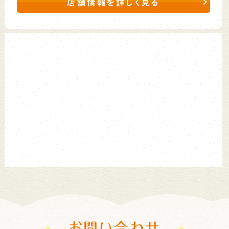
店舗情報を詳しく見る
お問い合わせ