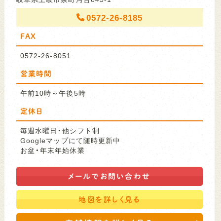
0572-26-8185
FAX
0572-26-8051
営業時間
午前10時～午後5時
定休日
毎週水曜日・他シフト制
Googleマップにて随時更新中
お盆・年末年始休業
メールで
お問い合わせ
地図を
詳しく見る