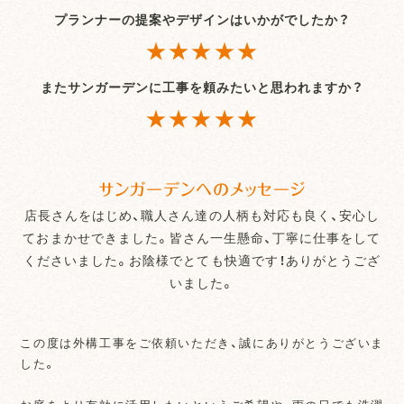
プランナーの提案やデザインはいかがでしたか？
★★★★★
またサンガーデンに工事を頼みたいと思われますか？
★★★★★
サンガーデンへのメッセージ
店長さんをはじめ、職人さん達の人柄も対応も良く、安心し
ておまかせできました。皆さん一生懸命、丁寧に仕事をして
くださいました。お陰様でとても快適です！ありがとうござ
いました。
この度は外構工事をご依頼いただき、誠にありがとうございま
した。