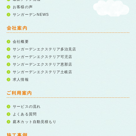
お客様の声
サンガーデンNEWS
会社案内
会社概要
サンガーデンエクステリア多治見店
サンガーデンエクステリア可児店
サンガーデンエクステリア恵那店
サンガーデンエクステリア土岐店
求人情報
ご利用案内
サービスの流れ
よくある質問
庭木カット自動見積もり
施工事例