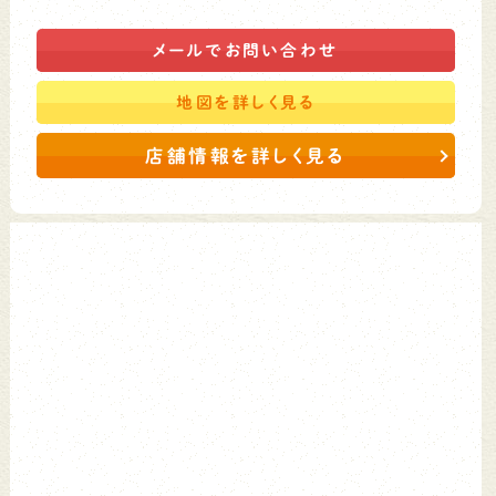
メールで
お問い合わせ
地図を
詳しく見る
店舗情報を詳しく見る