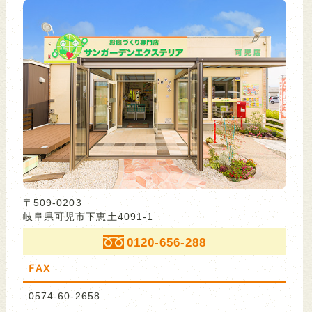
〒509-0203
岐阜県可児市下恵土4091-1
0120-656-288
FAX
0574-60-2658