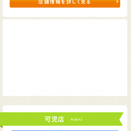
店舗情報を詳しく見る
可児店