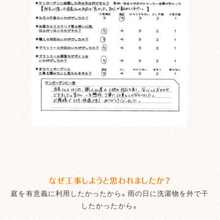
なぜ工事しようと思われましたか？
庭を有意義に利用したかったから。雨の日に洗濯物を外で干
したかったから。