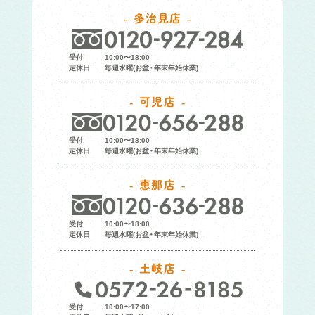
多治見店
受付
10:00〜18:00
定休日
毎週水曜(お盆・年末年始休業)
可児店
受付
10:00〜18:00
定休日
毎週水曜(お盆・年末年始休業)
恵那店
受付
10:00〜18:00
定休日
毎週水曜(お盆・年末年始休業)
土岐店
受付
10:00〜17:00