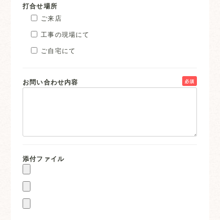
打合せ場所
ご来店
工事の現場にて
ご自宅にて
お問い合わせ内容
必須
添付ファイル