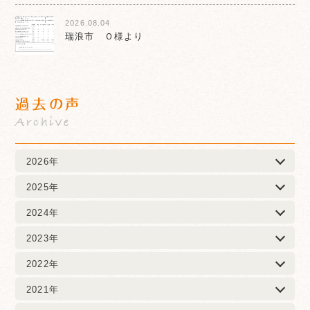
2026.08.04
瑞浪市 Ｏ様より
過去の声
Archive
2026年
2025年
2024年
2023年
2022年
2021年