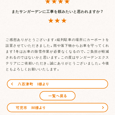
★★★★
またサンガーデンに工事を頼みたいと思われますか？
★★★
ご感想ありがとうございます♪縦列駐車の場所にカーポートを
設置させていただきました。雨や落下物からお車を守ってくれ
ます！冬はお車の除雪作業が必要なくなるので、ご負担が軽減
されるのではないかと思います。この度はサンガーデンエクス
テリアにご依頼いただき、誠にありがとうございました。今後
ともよろしくお願いいたします。
八百津町 I様より
一覧へ戻る
可児市 M様より