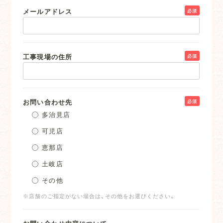
メールアドレス
必須
工事現場の住所
必須
お問い合わせ先
必須
多治見店
可児店
恵那店
土岐店
その他
※店舗のご指定がない場合は、その他をお選びください。