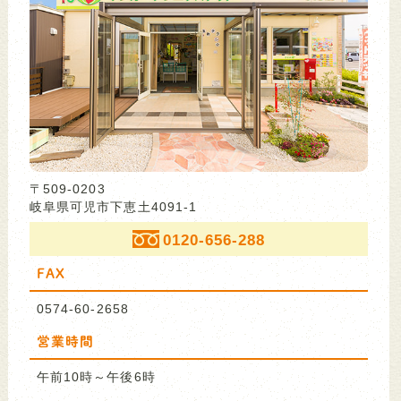
〒509-0203
岐阜県可児市下恵土4091-1
0120-656-288
FAX
0574-60-2658
営業時間
午前10時～午後6時