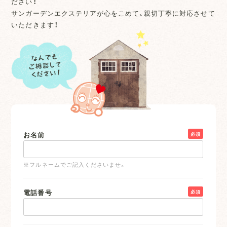
ださい！
サンガーデンエクステリアが心をこめて、親切丁寧に対応させて
いただきます！
お名前
必須
※フルネームでご記入くださいませ。
電話番号
必須