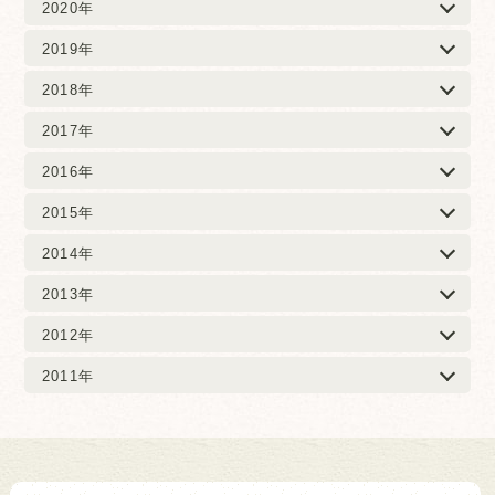
2020年
2019年
2018年
2017年
2016年
2015年
2014年
2013年
2012年
2011年