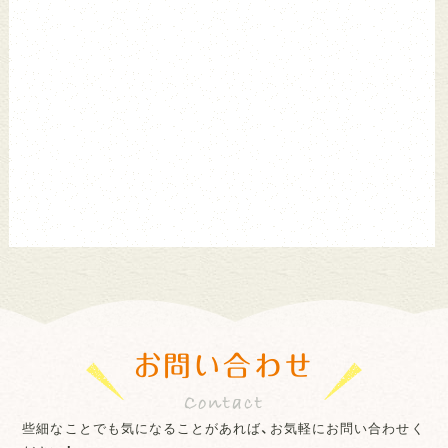
お問い合わせ
些細なことでも気になることがあれば、お気軽にお問い合わせく