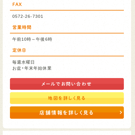
FAX
0572-26-7301
営業時間
午前10時～午後6時
定休日
毎週水曜日
お盆・年末年始休業
メールで
お問い合わせ
地図を
詳しく見る
店舗情報を詳しく見る