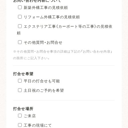
お問い合わせ内容について
新築外構工事の見積依頼
リフォーム外構工事の見積依頼
エクステリア工事（カーポート等の工事）の見積依
頼
その他質問・お問合せ
※その他質問・お問合せ事項の詳細は下記の「お問い合わせ内容」
の箇所にご記入下さい。
打合せ希望
平日の打合せも可能
土日祝のご予約を希望
打合せ場所
ご来店
工事の現場にて