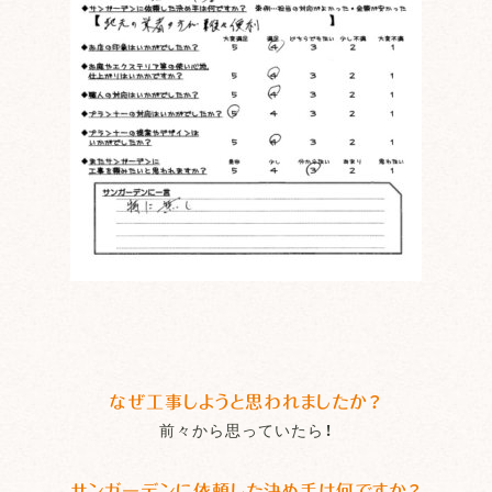
なぜ工事しようと思われましたか？
前々から思っていたら！
サンガーデンに依頼した決め手は何ですか？