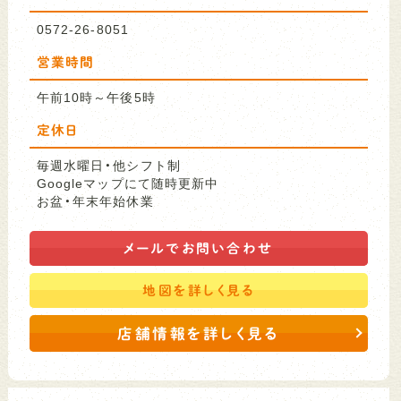
0572-26-8051
営業時間
午前10時～午後5時
定休日
毎週水曜日・他シフト制
Googleマップにて随時更新中
お盆・年末年始休業
メールで
お問い合わせ
地図を
詳しく見る
店舗情報を詳しく見る