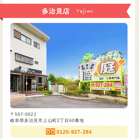
多治見店
〒507-0022
岐阜県多治見市上山町2丁目60番地
0120-927-284