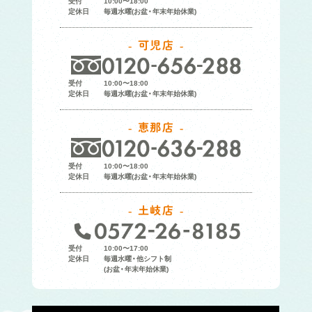
受付
10:00〜18:00
定休日
毎週水曜(お盆・年末年始休業)
可児店
受付
10:00〜18:00
定休日
毎週水曜(お盆・年末年始休業)
恵那店
受付
10:00〜18:00
定休日
毎週水曜(お盆・年末年始休業)
土岐店
受付
10:00〜17:00
定休日
毎週水曜・他シフト制
(お盆・年末年始休業)