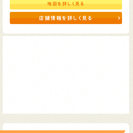
地図を
詳しく見る
店舗情報を詳しく見る