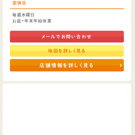
定休日
毎週水曜日
お盆・年末年始休業
メールで
お問い合わせ
地図を
詳しく見る
店舗情報を詳しく見る