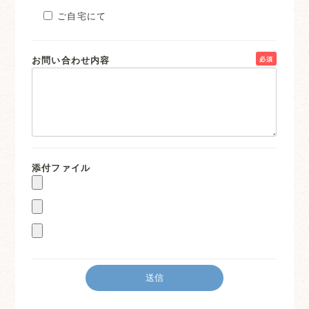
ご自宅にて
お問い合わせ内容
必須
添付ファイル