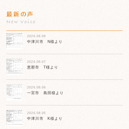
最新の声
New Voice
2026.08.08
中津川市 N様より
2026.08.07
恵那市 T様より
2026.08.06
一宮市 島田様より
2026.08.05
中津川市 K様より