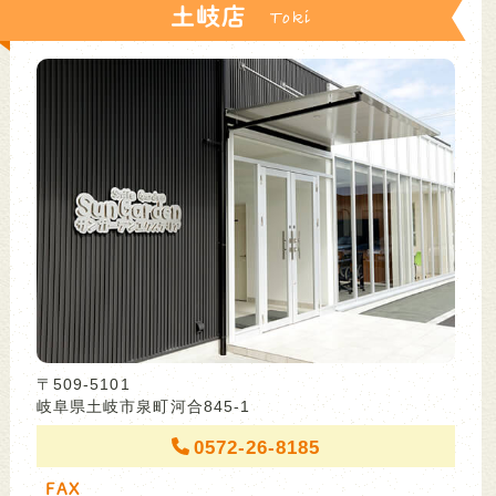
土岐店
〒509-5101
岐阜県土岐市泉町河合845-1
0572-26-8185
FAX