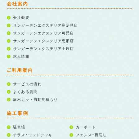
会社案内
会社概要
サンガーデンエクステリア多治見店
サンガーデンエクステリア可児店
サンガーデンエクステリア恵那店
サンガーデンエクステリア土岐店
求人情報
ご利用案内
サービスの流れ
よくある質問
庭木カット自動見積もり
施工事例
駐車場
カーポート
テラス・ウッドデッキ
フェンス・目隠し