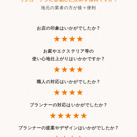
地元の業者の方が後々便利
お店の印象はいかがでしたか？
★★★★
お庭やエクステリア等の
使い心地仕上がりはいかかですか？
★★★★
職人の対応はいかがでしたか？
★★★★
プランナーの対応はいかがでしたか？
★★★★★
プランナーの提案やデザインはいかがでしたか？