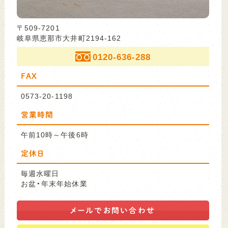
〒509-7201
岐阜県恵那市大井町2194-162
0120-636-288
FAX
0573-20-1198
営業時間
午前10時～午後6時
定休日
毎週水曜日
お盆・年末年始休業
メールで
お問い合わせ