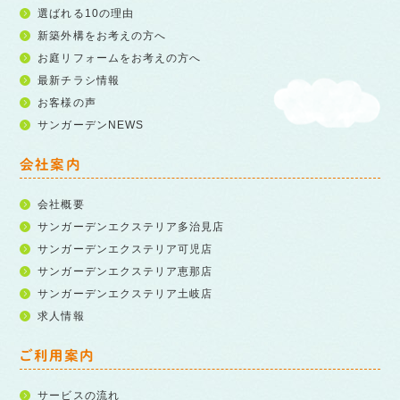
選ばれる10の理由
新築外構をお考えの方へ
お庭リフォームをお考えの方へ
最新チラシ情報
お客様の声
サンガーデンNEWS
会社案内
会社概要
サンガーデンエクステリア多治見店
サンガーデンエクステリア可児店
サンガーデンエクステリア恵那店
サンガーデンエクステリア土岐店
求人情報
ご利用案内
サービスの流れ