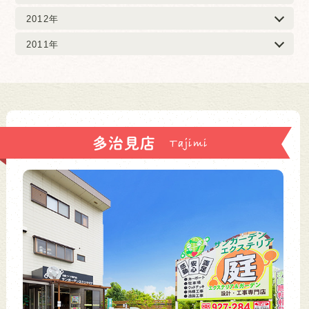
2012年
2011年
多治見店