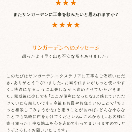
★★★
またサンガーデンに工事を頼みたいと思われますか？
★★★★
サンガーデンへのメッセージ
想ったより早く出き不安な所もありました。
このたびはサンガーデンエクステリアに工事をご依頼いただ
き、ありがとうございました。お庭や住まいがもっと使いやす
く、快適になるように工夫しながら進めさせていただきまし
た。完成後に少しでも「ここが便利になったな」と感じていただ
けていたら嬉しいです。今後もお庭やお住まいのことで「ちょ
っと相談してみようかな」と思うことがあれば、どんな小さな
ことでも気軽に声をかけてくださいね。これからも、お客様に
寄り添った丁寧な施工を心を込めて行ってまいりますので、ど
うぞよろしくお願いいたします。