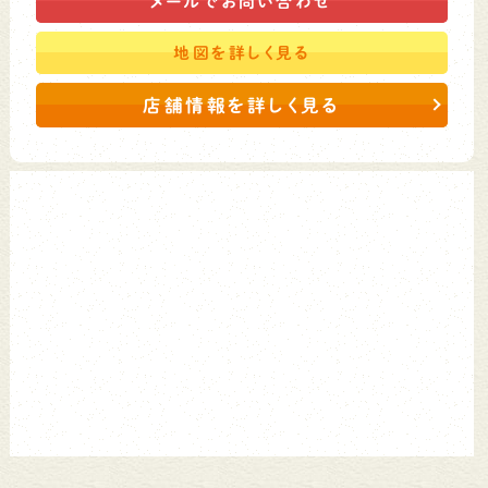
メールで
お問い合わせ
地図を
詳しく見る
店舗情報を詳しく見る