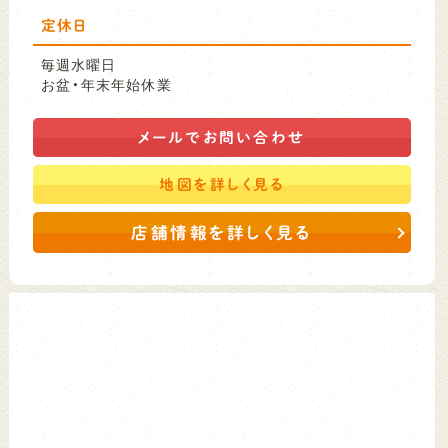
定休日
毎週水曜日
お盆・年末年始休業
メールで
お問い合わせ
地図を
詳しく見る
店舗情報を詳しく見る