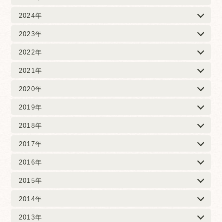
2024年
2023年
2022年
2021年
2020年
2019年
2018年
2017年
2016年
2015年
2014年
2013年