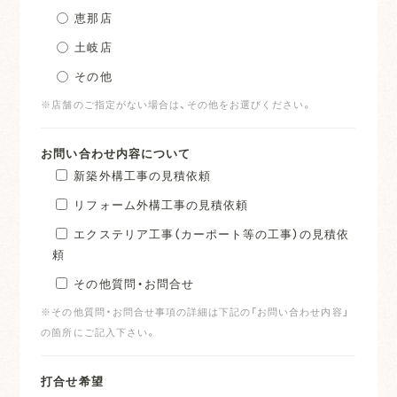
恵那店
土岐店
その他
※店舗のご指定がない場合は、その他をお選びください。
お問い合わせ内容について
新築外構工事の見積依頼
リフォーム外構工事の見積依頼
エクステリア工事（カーポート等の工事）の見積依
頼
その他質問・お問合せ
※その他質問・お問合せ事項の詳細は下記の「お問い合わせ内容」
の箇所にご記入下さい。
打合せ希望