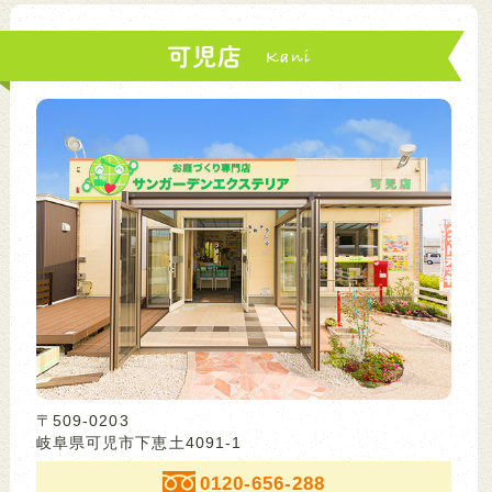
可児店
〒509-0203
岐阜県可児市下恵土4091-1
0120-656-288