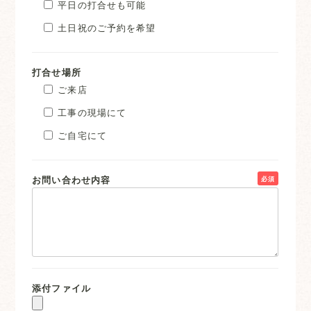
平日の打合せも可能
土日祝のご予約を希望
打合せ場所
ご来店
工事の現場にて
ご自宅にて
お問い合わせ内容
必須
添付ファイル