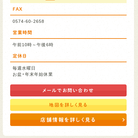
FAX
0574-60-2658
営業時間
午前10時～午後6時
定休日
毎週水曜日
お盆・年末年始休業
メールで
お問い合わせ
地図を
詳しく見る
店舗情報を詳しく見る