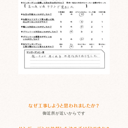
なぜ工事しようと思われましたか？
御近所が近いからです