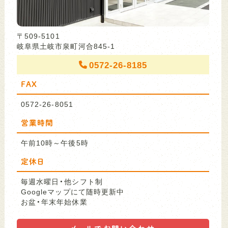
〒509-5101
岐阜県土岐市泉町河合845-1
0572-26-8185
FAX
0572-26-8051
営業時間
午前10時～午後5時
定休日
毎週水曜日・他シフト制
Googleマップにて随時更新中
お盆・年末年始休業