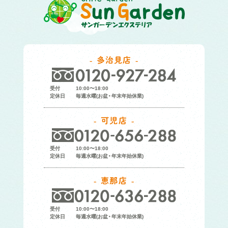
多治見店
受付
10:00〜18:00
定休日
毎週水曜(お盆・年末年始休業)
可児店
受付
10:00〜18:00
定休日
毎週水曜(お盆・年末年始休業)
恵那店
受付
10:00〜18:00
定休日
毎週水曜(お盆・年末年始休業)