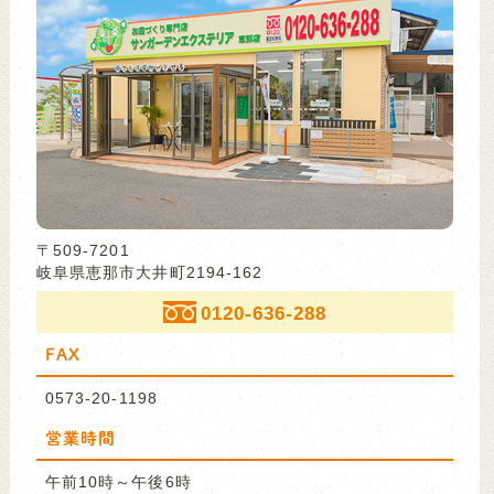
〒509-7201
岐阜県恵那市大井町2194-162
0120-636-288
FAX
0573-20-1198
営業時間
午前10時～午後6時