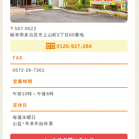
〒507-0022
岐阜県多治見市上山町2丁目60番地
0120-927-284
FAX
0572-26-7301
営業時間
午前10時～午後6時
定休日
毎週水曜日
お盆・年末年始休業