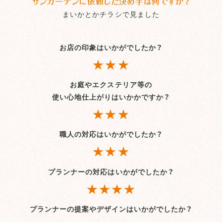
サンガーデンに依頼した決め手は何ですか？
まいかとかチラシで見ました
お店の印象はいかがでしたか？
★★★
お庭やエクステリア等の
使い心地仕上がりはいかかですか？
★★★
職人の対応はいかがでしたか？
★★★
プランナーの対応はいかがでしたか？
★★★★
プランナーの提案やデザインはいかがでしたか？