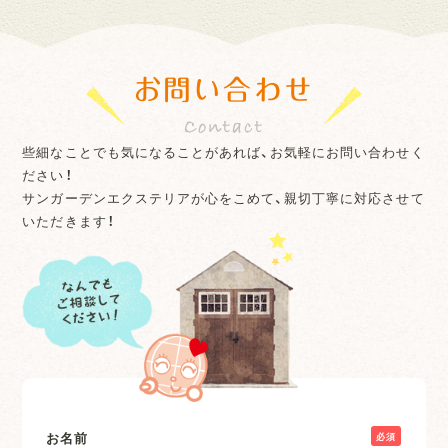
お問い合わせ
些細なことでも気になることがあれば、お気軽にお問い合わせく
ださい！
サンガーデンエクステリアが心をこめて、親切丁寧に対応させて
いただきます！
お名前
必須