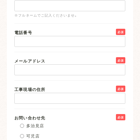
※フルネームでご記入くださいませ。
電話番号
必須
メールアドレス
必須
工事現場の住所
必須
お問い合わせ先
必須
多治見店
可児店