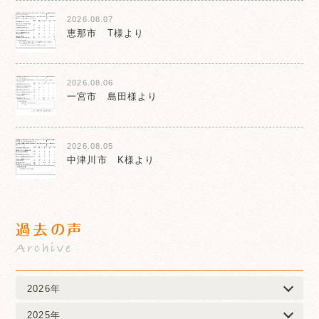
2026.08.07
恵那市 T様より
2026.08.06
一宮市 島田様より
2026.08.05
中津川市 K様より
過去の声
Archive
2026年
2025年