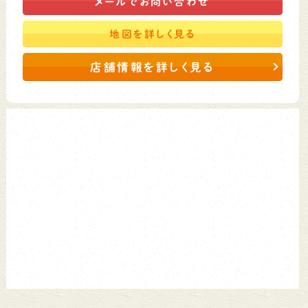
メールで
お問い合わせ
地図を
詳しく見る
店舗情報を詳しく見る