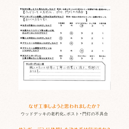
なぜ工事しようと思われましたか？
ウッドデッキの老朽化、ポスト・門灯の不具合