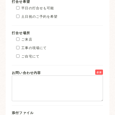
打合せ希望
平日の打合せも可能
土日祝のご予約を希望
打合せ場所
ご来店
工事の現場にて
ご自宅にて
お問い合わせ内容
必須
添付ファイル