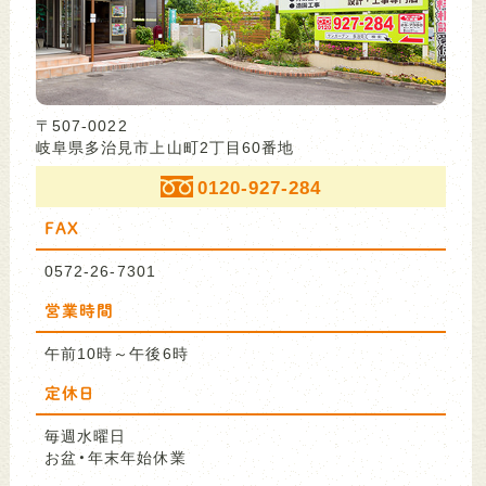
〒507-0022
岐阜県多治見市上山町2丁目60番地
0120-927-284
FAX
0572-26-7301
営業時間
午前10時～午後6時
定休日
毎週水曜日
お盆・年末年始休業