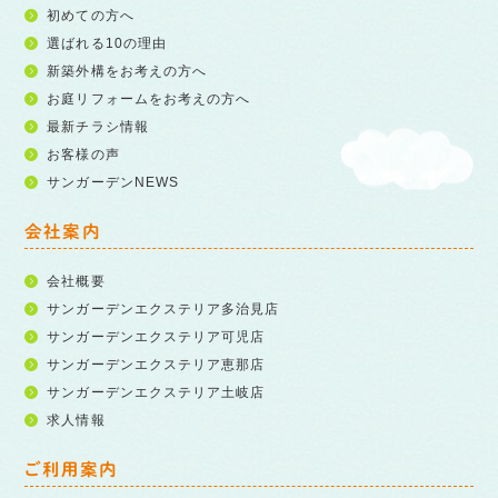
初めての方へ
選ばれる10の理由
新築外構をお考えの方へ
お庭リフォームをお考えの方へ
最新チラシ情報
お客様の声
サンガーデンNEWS
会社案内
会社概要
サンガーデンエクステリア多治見店
サンガーデンエクステリア可児店
サンガーデンエクステリア恵那店
サンガーデンエクステリア土岐店
求人情報
ご利用案内