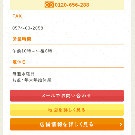
0120-656-288
FAX
0574-60-2658
営業時間
午前10時～午後6時
定休日
毎週水曜日
お盆・年末年始休業
メールで
お問い合わせ
地図を
詳しく見る
店舗情報を詳しく見る