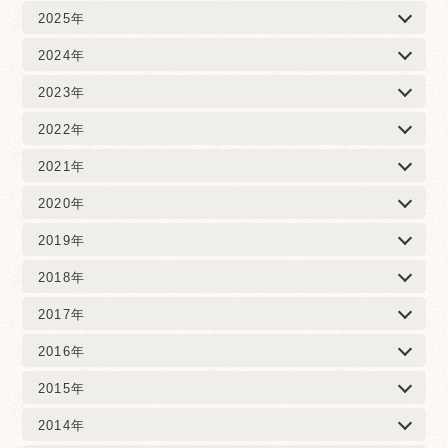
2025年
2024年
2023年
2022年
2021年
2020年
2019年
2018年
2017年
2016年
2015年
2014年