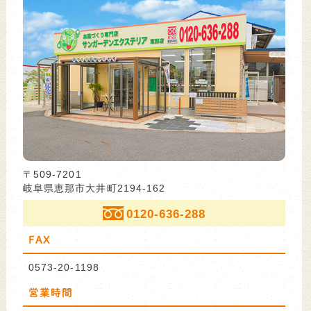
〒509-7201
岐阜県恵那市大井町2194-162
0120-636-288
FAX
0573-20-1198
営業時間