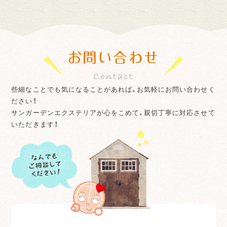
お問い合わせ
些細なことでも気になることがあれば、お気軽にお問い合わせく
ださい！
サンガーデンエクステリアが心をこめて、親切丁寧に対応させて
いただきます！