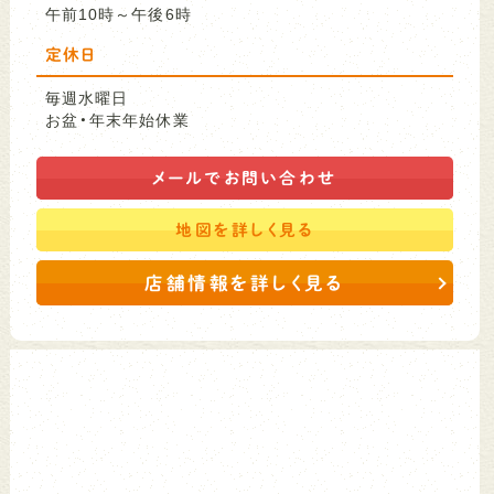
午前10時～午後6時
定休日
毎週水曜日
お盆・年末年始休業
メールで
お問い合わせ
地図を
詳しく見る
店舗情報を詳しく見る