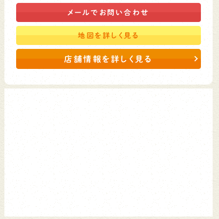
メールで
お問い合わせ
地図を
詳しく見る
店舗情報を詳しく見る