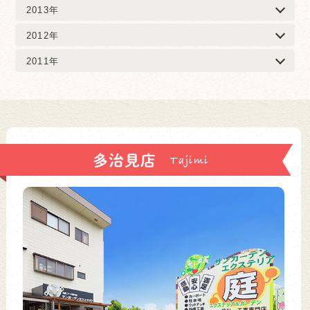
2013年
2012年
2011年
多治見店