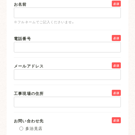
お名前
必須
※フルネームでご記入くださいませ。
電話番号
必須
メールアドレス
必須
工事現場の住所
必須
お問い合わせ先
必須
多治見店