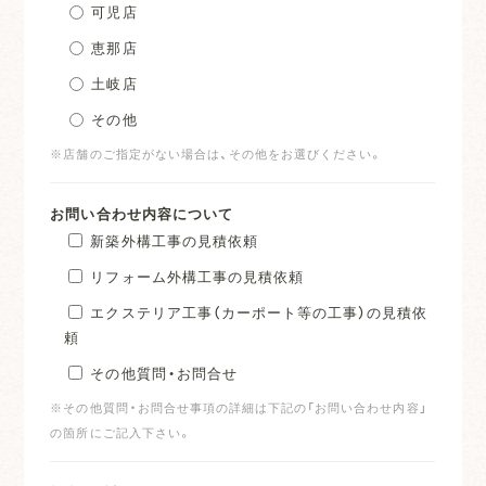
可児店
恵那店
土岐店
その他
※店舗のご指定がない場合は、その他をお選びください。
お問い合わせ内容について
新築外構工事の見積依頼
リフォーム外構工事の見積依頼
エクステリア工事（カーポート等の工事）の見積依
頼
その他質問・お問合せ
※その他質問・お問合せ事項の詳細は下記の「お問い合わせ内容」
の箇所にご記入下さい。