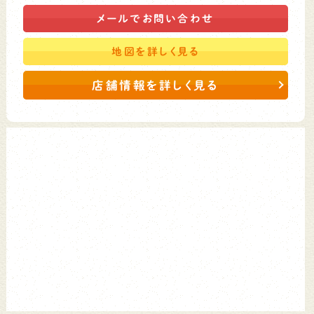
メールで
お問い合わせ
地図を
詳しく見る
店舗情報を詳しく見る