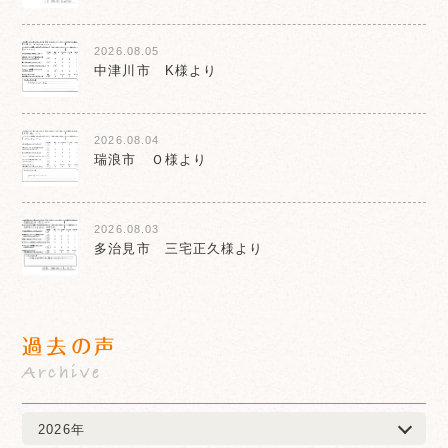
2026.08.05
中津川市 K様より
2026.08.04
瑞浪市 Ｏ様より
2026.08.03
多治見市 三宅正久様より
過去の声
Archive
2026年