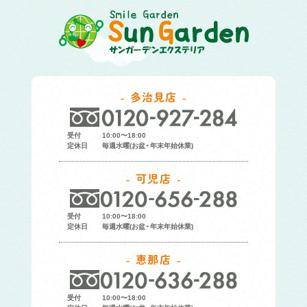
多治見店
受付
10:00〜18:00
定休日
毎週水曜(お盆・年末年始休業)
可児店
受付
10:00〜18:00
定休日
毎週水曜(お盆・年末年始休業)
恵那店
受付
10:00〜18:00