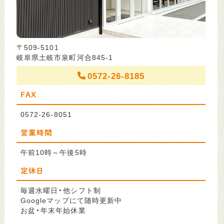
〒509-5101
岐阜県土岐市泉町河合845-1
0572-26-8185
FAX
0572-26-8051
営業時間
午前10時～午後5時
定休日
毎週水曜日・他シフト制
Googleマップにて随時更新中
お盆・年末年始休業