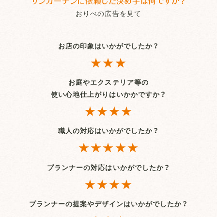
サンガーデンに依頼した決め手は何ですか？
おりべの広告を見て
お店の印象はいかがでしたか？
★★★
お庭やエクステリア等の
使い心地仕上がりはいかかですか？
★★★★
職人の対応はいかがでしたか？
★★★★★
プランナーの対応はいかがでしたか？
★★★★
プランナーの提案やデザインはいかがでしたか？