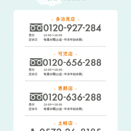
多治見店
受付
10:00〜18:00
定休日
毎週水曜(お盆・年末年始休業)
可児店
受付
10:00〜18:00
定休日
毎週水曜(お盆・年末年始休業)
恵那店
受付
10:00〜18:00
定休日
毎週水曜(お盆・年末年始休業)
土岐店