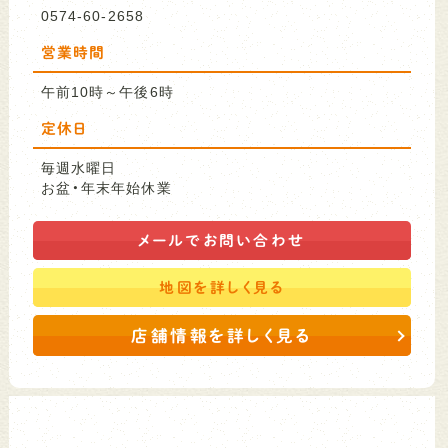
0574-60-2658
営業時間
午前10時～午後6時
定休日
毎週水曜日
お盆・年末年始休業
メールで
お問い合わせ
地図を
詳しく見る
店舗情報を詳しく見る