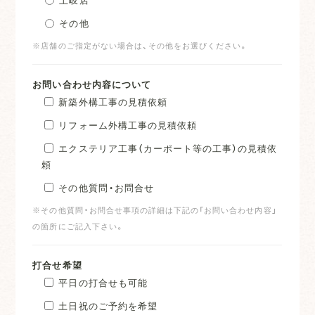
その他
※店舗のご指定がない場合は、その他をお選びください。
お問い合わせ内容について
新築外構工事の見積依頼
リフォーム外構工事の見積依頼
エクステリア工事（カーポート等の工事）の見積依
頼
その他質問・お問合せ
※その他質問・お問合せ事項の詳細は下記の「お問い合わせ内容」
の箇所にご記入下さい。
打合せ希望
平日の打合せも可能
土日祝のご予約を希望