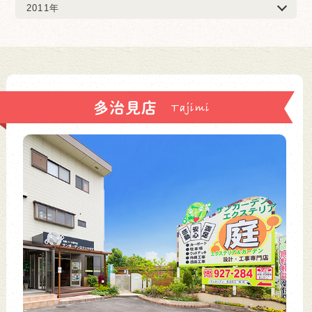
2011年
多治見店