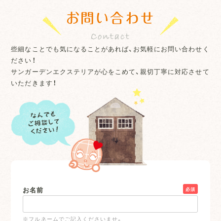
お問い合わせ
些細なことでも気になることがあれば、お気軽にお問い合わせく
ださい！
サンガーデンエクステリアが心をこめて、親切丁寧に対応させて
いただきます！
お名前
必須
※フルネームでご記入くださいませ。