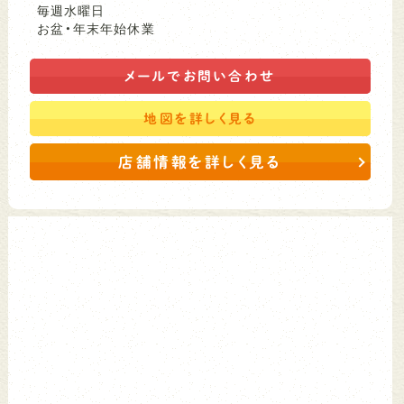
毎週水曜日
お盆・年末年始休業
メールで
お問い合わせ
地図を
詳しく見る
店舗情報を詳しく見る