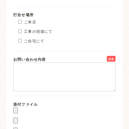
打合せ場所
ご来店
工事の現場にて
ご自宅にて
お問い合わせ内容
必須
添付ファイル