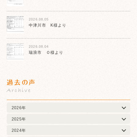
2026.08.05
中津川市 K様より
2026.08.04
瑞浪市 Ｏ様より
過去の声
Archive
2026年
2025年
2024年