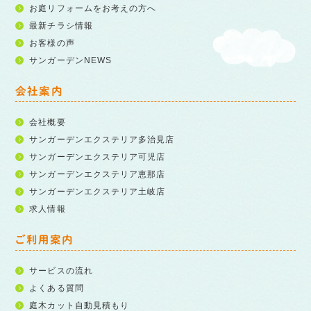
お庭リフォームをお考えの方へ
最新チラシ情報
お客様の声
サンガーデンNEWS
会社案内
会社概要
サンガーデンエクステリア多治見店
サンガーデンエクステリア可児店
サンガーデンエクステリア恵那店
サンガーデンエクステリア土岐店
求人情報
ご利用案内
サービスの流れ
よくある質問
庭木カット自動見積もり