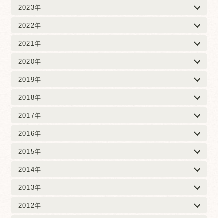
2023年
2022年
2021年
2020年
2019年
2018年
2017年
2016年
2015年
2014年
2013年
2012年