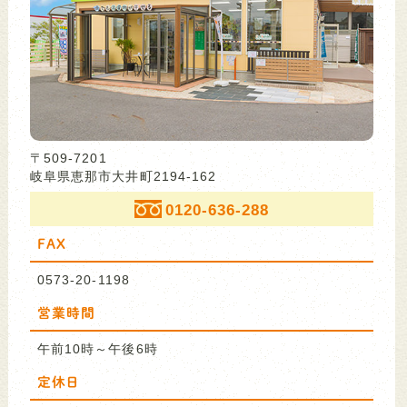
〒509-7201
岐阜県恵那市大井町2194-162
0120-636-288
FAX
0573-20-1198
営業時間
午前10時～午後6時
定休日