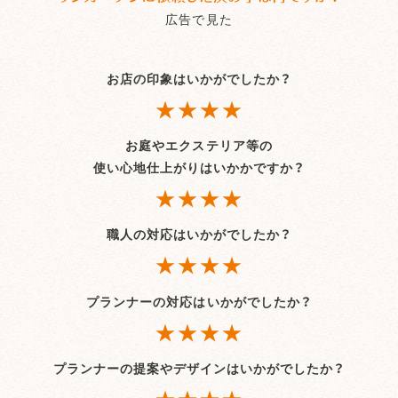
広告で見た
お店の印象はいかがでしたか？
★★★★
お庭やエクステリア等の
使い心地仕上がりはいかかですか？
★★★★
職人の対応はいかがでしたか？
★★★★
プランナーの対応はいかがでしたか？
★★★★
プランナーの提案やデザインはいかがでしたか？
★★★★