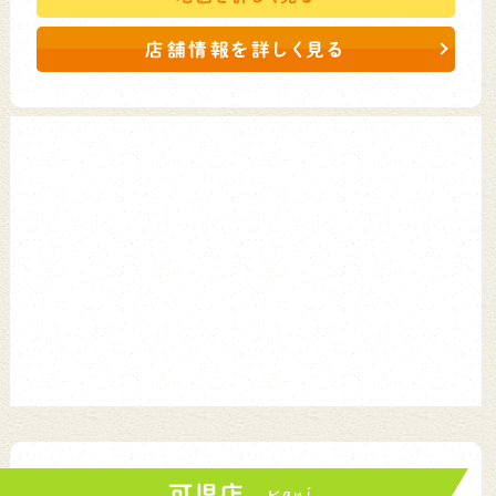
店舗情報を詳しく見る
可児店