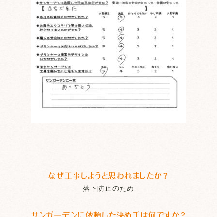
なぜ工事しようと思われましたか？
落下防止のため
サンガーデンに依頼した決め手は何ですか？