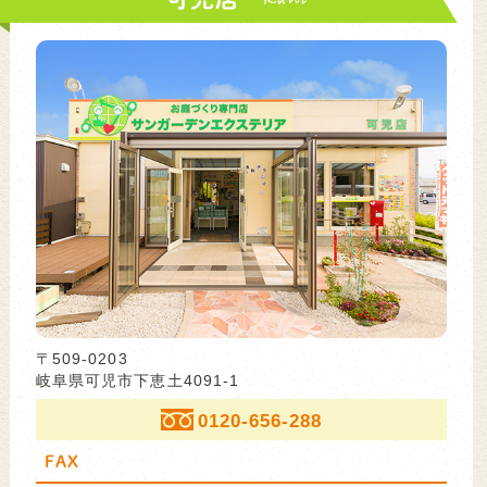
〒509-0203
岐阜県可児市下恵土4091-1
0120-656-288
FAX