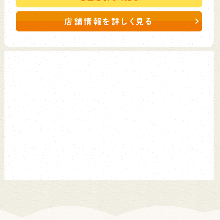
店舗情報を詳しく見る