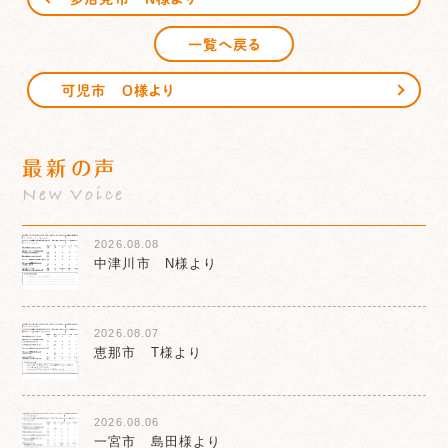
一覧へ戻る
可児市 O様より
最新の声
New Voice
2026.08.08
中津川市 N様より
2026.08.07
恵那市 T様より
2026.08.06
一宮市 島田様より